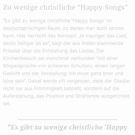
Zu wenige christliche "Happy-Songs"
"Es gibt zu wenige christliche 'Happy Songs' im
deutschsprachigen Raum, zu denen man auch tanzen
kann. Hier herrscht das Konzept: Je trauriger das Lied,
desto heiliger ist es", sagt der aus Indien stammende
Priester über die Entstehung des Liedes. Der
Kirchenbesuch sei manchmal verbunden "mit einer
Körpersprache von schweren Schultern, einem langen
Gesicht und der Vorstellung: Ich muss ganz brav und
leise sein". Dabei werde oft vergessen, dass der Glaube
nicht nur aus Frömmigkeit besteht, sondern auf die
Auferstehung, das Positive und Strahlende ausgerichtet
sei.
"Es gibt zu wenige christliche 'Happy