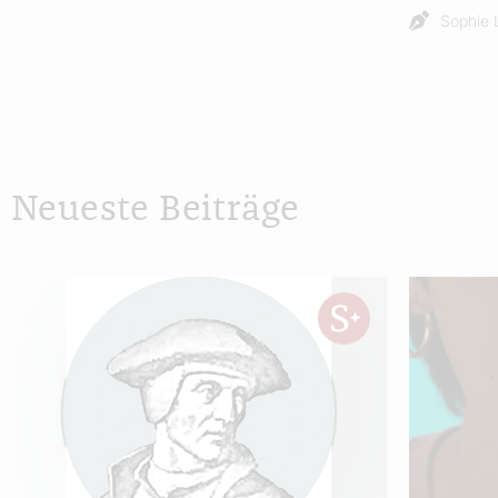
Sophie 
Neueste Beiträge