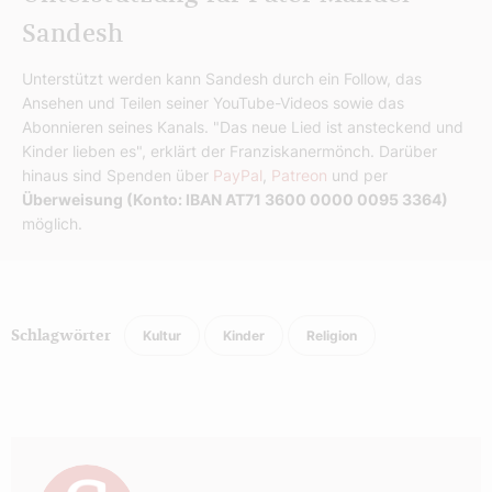
Sandesh
Unterstützt werden kann Sandesh durch ein Follow, das
Ansehen und Teilen seiner YouTube-Videos sowie das
Abonnieren seines Kanals. "Das neue Lied ist ansteckend und
Kinder lieben es", erklärt der Franziskanermönch. Darüber
hinaus sind Spenden über
PayPal
,
Patreon
und per
Überweisung (Konto: IBAN AT71 3600 0000 0095 3364)
möglich.
Kultur
Kinder
Religion
Schlagwörter
Autor: