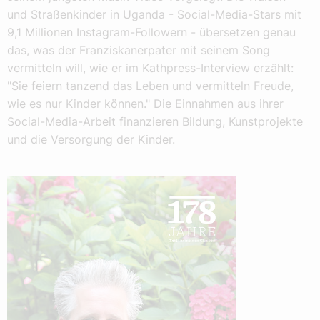
und Straßenkinder in Uganda - Social-Media-Stars mit
9,1 Millionen Instagram-Followern - übersetzen genau
das, was der Franziskanerpater mit seinem Song
vermitteln will, wie er im Kathpress-Interview erzählt:
"Sie feiern tanzend das Leben und vermitteln Freude,
wie es nur Kinder können." Die Einnahmen aus ihrer
Social-Media-Arbeit finanzieren Bildung, Kunstprojekte
und die Versorgung der Kinder.