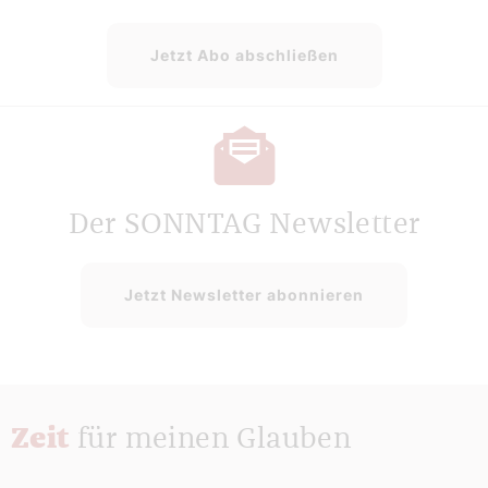
Jetzt Abo abschließen
Der SONNTAG Newsletter
Jetzt Newsletter abonnieren
Zeit
für meinen Glauben