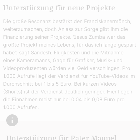
Unterstützung für neue Projekte
Die große Resonanz bestärkt den Franziskanermönch,
weiterzumachen, doch Anlass zur Sorge gibt ihm die
Finanzierung seiner Projekte. "Jesus Zumba war das
größte Projekt meines Lebens, für das ich lange gespart
habe", sagt Sandesh. Flugkosten und die Mitnahme
eines Kameramanns, Gage für Grafiker, Musik- und
Videoproduzenten würden viel Geld verschlingen. Pro
1.000 Aufrufe liegt der Verdienst für YouTube-Videos im
Durchschnitt bei 1 bis 5 Euro. Bei kurzen Videos
(Shorts) ist der Verdienst deutlich geringer. Hier liegen
die Einnahmen meist nur bei 0,04 bis 0,08 Euro pro
1.000 Aufrufen.
Unterstützung für Pater Manuel