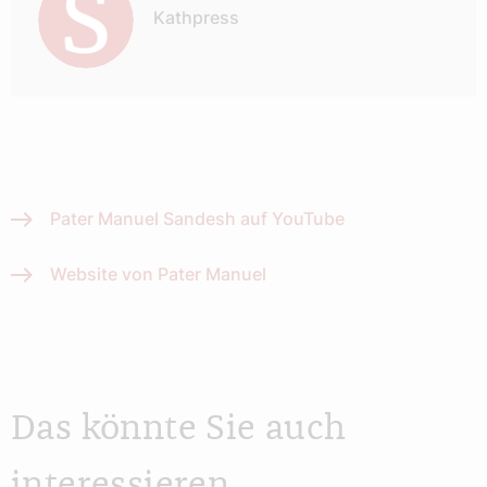
Kathpress
Pater Manuel Sandesh auf YouTube
Website von Pater Manuel
Das könnte Sie auch
interessieren