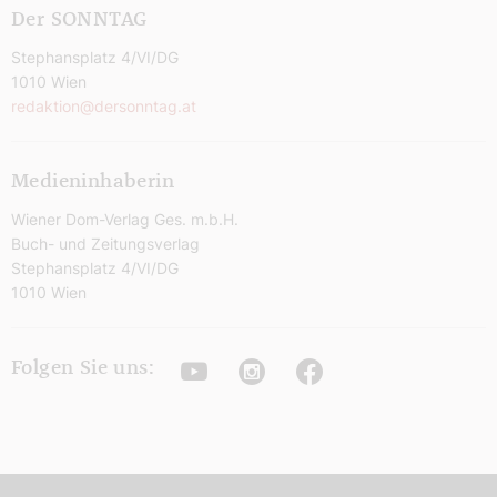
Der SONNTAG
Stephansplatz 4/VI/DG
1010 Wien
redaktion@dersonntag.at
Medieninhaberin
Wiener Dom-Verlag Ges. m.b.H.
Buch- und Zeitungsverlag
Stephansplatz 4/VI/DG
1010 Wien
Youtube
Instagram
Facebook
Folgen Sie uns: