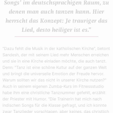
Songs' im deutschsprachigen Raum, zu
denen man auch tanzen kann. Hier
herrscht das Konzept: Je trauriger das
Lied, desto heiliger ist es."
"Dazu fehlt die Musik in der katholischen Kirche", betont
Sandesh, der mit seinem Lied mehr Menschen erreichen
und sie in eine Kirche einladen möchte, die auch tanzt.
Denn: "Tanz ist eine schöne Kultur auf der ganzen Welt
und bringt die universelle Emotion der Freude hervor.
Warum sollten wir das nicht in unserer Kirche nutzen?"
Auch in seinem eigenen Zumba-Kurs im Fitnessstudio
habe ihm eine christliche Tanznummer gefehlt, erzählt
der Priester mit Humor. "Die Trainerin hat mich nach
indischen Songs für die Klasse gefragt, und ich konnte
zwar Tanzlieder vorschlagen, aber keines, das christlich