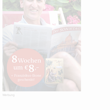
Werbung