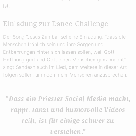
ist."
Einladung zur Dance-Challenge
Der Song "Jesus Zumba" sei eine Einladung, "dass die
Menschen fröhlich sein und ihre Sorgen und
Entbehrungen hinter sich lassen sollen, weil Gott
Hoffnung gibt und Gott einen Menschen ganz macht",
singt Sandesh auch im Lied, dem weitere in dieser Art
folgen sollen, um noch mehr Menschen anzusprechen.
"Dass ein Priester Social Media macht,
rappt, tanzt und humorvolle Videos
teilt, ist für einige schwer zu
verstehen."