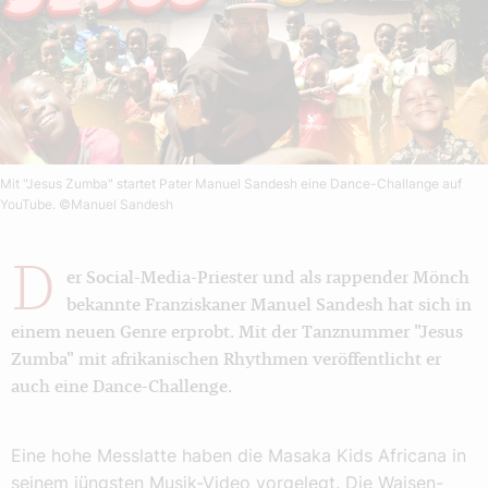
Mit "Jesus Zumba" startet Pater Manuel Sandesh eine Dance-Challange auf
YouTube.
©Manuel Sandesh
D
er Social-Media-Priester und als rappender Mönch
bekannte Franziskaner Manuel Sandesh hat sich in
einem neuen Genre erprobt. Mit der Tanznummer "Jesus
Zumba" mit afrikanischen Rhythmen veröffentlicht er
auch eine Dance-Challenge.
Eine hohe Messlatte haben die Masaka Kids Africana in
seinem jüngsten Musik-Video vorgelegt. Die Waisen-