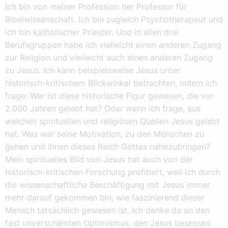
Ich bin von meiner Profession her Professor für
Bibelwissenschaft. Ich bin zugleich Psychotherapeut und
ich bin katholischer Priester. Und in allen drei
Berufsgruppen habe ich vielleicht einen anderen Zugang
zur Religion und vielleicht auch einen anderen Zugang
zu Jesus. Ich kann beispielsweise Jesus unter
historisch-kritischem Blickwinkel betrachten, indem ich
frage: Wer ist diese historische Figur gewesen, die vor
2.000 Jahren gelebt hat? Oder wenn ich frage, aus
welchen spirituellen und religiösen Quellen Jesus gelebt
hat. Was war seine Motivation, zu den Menschen zu
gehen und ihnen dieses Reich Gottes nahezubringen?
Mein spirituelles Bild von Jesus hat auch von der
historisch-kritischen Forschung profitiert, weil ich durch
die wissenschaftliche Beschäftigung mit Jesus immer
mehr darauf gekommen bin, wie faszinierend dieser
Mensch tatsächlich gewesen ist. Ich denke da an den
fast unverschämten Optimismus, den Jesus besessen