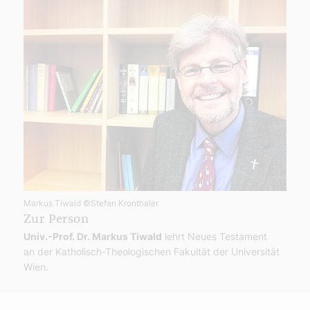
Markus Tiwald
©Stefan Kronthaler
Zur Person
Univ.-Prof. Dr. Markus Tiwald
lehrt Neues Testament
an der Katholisch-Theologischen Fakultät der Universität
Wien.