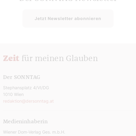
Jetzt Newsletter abonnieren
Zeit
für meinen Glauben
Der SONNTAG
Stephansplatz 4/VI/DG
1010 Wien
redaktion@dersonntag.at
Medieninhaberin
Wiener Dom-Verlag Ges. m.b.H.