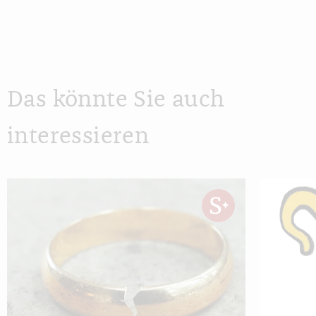
Das könnte Sie auch
interessieren