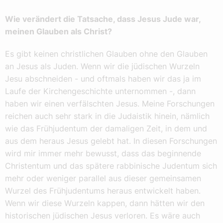
Wie verändert die Tatsache, dass Jesus Jude war,
meinen Glauben als Christ?
Es gibt keinen christlichen Glauben ohne den Glauben
an Jesus als Juden. Wenn wir die jüdischen Wurzeln
Jesu abschneiden - und oftmals haben wir das ja im
Laufe der Kirchengeschichte unternommen -, dann
haben wir einen verfälschten Jesus. Meine Forschungen
reichen auch sehr stark in die Judaistik hinein, nämlich
wie das Frühjudentum der damaligen Zeit, in dem und
aus dem heraus Jesus gelebt hat. In diesen Forschungen
wird mir immer mehr bewusst, dass das beginnende
Christentum und das spätere rabbinische Judentum sich
mehr oder weniger parallel aus dieser gemeinsamen
Wurzel des Frühjudentums heraus entwickelt haben.
Wenn wir diese Wurzeln kappen, dann hätten wir den
historischen jüdischen Jesus verloren. Es wäre auch