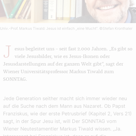
Univ.-Prof. Markus Tiwald: Jesus ist einfach „eine Wucht“.
©Stefan Kronthaler
J
esus begleitet uns – seit fast 2.000 Jahren. „Es gibt so
viele Jesusbilder, wie es Jesus-Ikonen oder
Jesusdarstellungen auf der ganzen Welt gibt“, sagt der
Wiener Universitätsprofessor Markus Tiwald zum
SONNTAG.
Jede Generation seither macht sich immer wieder neu
auf die Suche nach dem Mann aus Nazaret. Ob Papst
Franziskus, wie der erste Petrusbrief (Kapitel 2, Vers 21)
sagt, in der Spur Jesu ist, will Der SONNTAG vom
Wiener Neutestamentler Markus Tiwald wissen. „Ja.