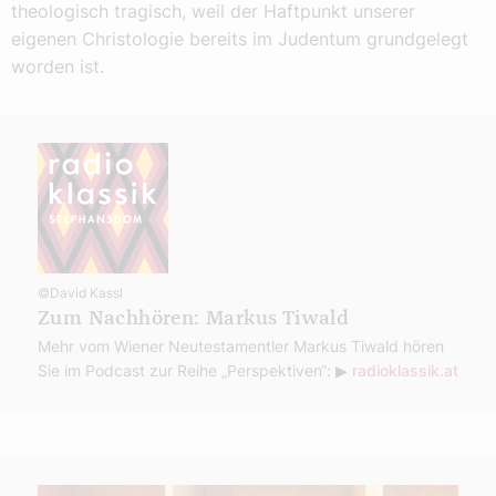
theologisch tragisch, weil der Haftpunkt unserer
eigenen Christologie bereits im Judentum grundgelegt
worden ist.
©David Kassl
Zum Nachhören: Markus Tiwald
Mehr vom Wiener Neutestamentler Markus Tiwald hören
Sie im Podcast zur Reihe „Perspektiven“: ▶
radioklassik.at