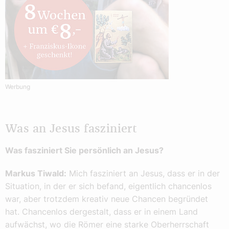
Werbung
Was an Jesus fasziniert
Was fasziniert Sie persönlich an Jesus?
Markus Tiwald:
Mich fasziniert an Jesus, dass er in der
Situation, in der er sich befand, eigentlich chancenlos
war, aber trotzdem kreativ neue Chancen begründet
hat. Chancenlos dergestalt, dass er in einem Land
aufwächst, wo die Römer eine starke Oberherrschaft