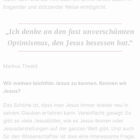
tragender und stützender Weise ermöglicht.
„Ich denke an den fast unverschämten
Optimismus, den Jesus besessen hat.“
Markus Tiwald
Wir meinen leichthin Jesus zu kennen. Kennen wir
Jesus?
Das Schöne ist, dass man Jesus immer wieder neu in
seinem Glauben erfahren kann. Vereinfacht gesagt: Es
gibt so viele Jesusbilder, wie es Jesus-Ikonen oder
Jesusdarstellungen auf der ganzen Welt gibt. Und auch
für den Wissenschaftler ist dies eine interessante Frage.