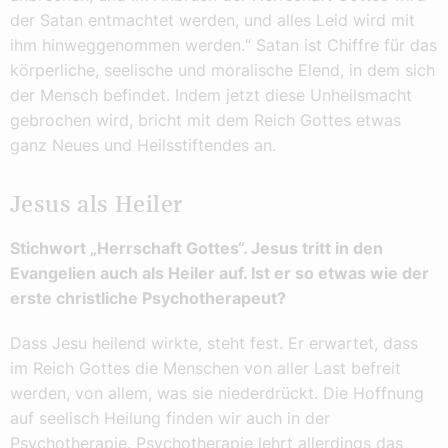
der Satan entmachtet werden, und alles Leid wird mit
ihm hinweggenommen werden.“ Satan ist Chiffre für das
körperliche, seelische und moralische Elend, in dem sich
der Mensch befindet. Indem jetzt diese Unheilsmacht
gebrochen wird, bricht mit dem Reich Gottes etwas
ganz Neues und Heilsstiftendes an.
Jesus als Heiler
Stichwort „Herrschaft Gottes“. Jesus tritt in den
Evangelien auch als Heiler auf. Ist er so etwas wie der
erste christliche Psychotherapeut?
Dass Jesu heilend wirkte, steht fest. Er erwartet, dass
im Reich Gottes die Menschen von aller Last befreit
werden, von allem, was sie niederdrückt. Die Hoffnung
auf seelisch Heilung finden wir auch in der
Psychotherapie. Psychotherapie lehrt allerdings das