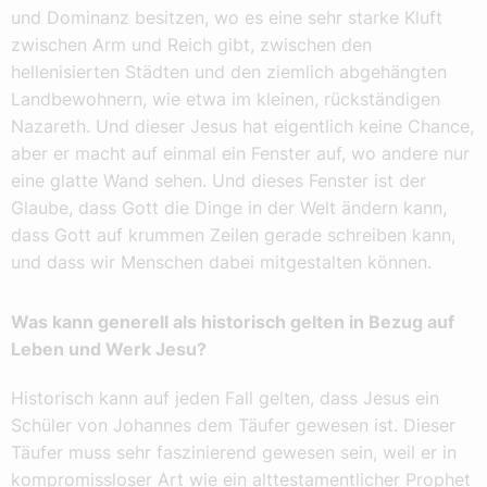
und Dominanz besitzen, wo es eine sehr starke Kluft
zwischen Arm und Reich gibt, zwischen den
hellenisierten Städten und den ziemlich abgehängten
Landbewohnern, wie etwa im kleinen, rückständigen
Nazareth. Und dieser Jesus hat eigentlich keine Chance,
aber er macht auf einmal ein Fenster auf, wo andere nur
eine glatte Wand sehen. Und dieses Fenster ist der
Glaube, dass Gott die Dinge in der Welt ändern kann,
dass Gott auf krummen Zeilen gerade schreiben kann,
und dass wir Menschen dabei mitgestalten können.
Was kann generell als historisch gelten in Bezug auf
Leben und Werk Jesu?
Historisch kann auf jeden Fall gelten, dass Jesus ein
Schüler von Johannes dem Täufer gewesen ist. Dieser
Täufer muss sehr faszinierend gewesen sein, weil er in
kompromissloser Art wie ein alttestamentlicher Prophet