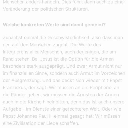
Menschen anders handeln. Dies führt dann auch zu einer
Veränderung der politischen Strukturen.
Welche konkreten Werte sind damit gemeint?
Zunächst einmal die Geschwisterlichkeit, also dass man
neu auf den Menschen zugeht. Die Werte des
Integrierens aller Menschen, auch derjenigen, die am
Rand stehen. Bei Jesus ist die Option für die Armen
besonders stark ausgeprägt. Und zwar Armut nicht nur
im finanziellen Sinne, sondern auch Armut im Vorzeichen
der Ausgrenzung. Und das deckt sich wieder mit Papst
Franziskus, der sagt: Wir müssen an die Peripherie, an
die Ränder gehen, wir müssen die Ärmsten der Armen
auch in die Kirche hineinbitten, denn das ist auch unsere
Aufgabe - im Dienste einer gerechteren Welt. Oder wie
Papst Johannes Paul II. einmal gesagt hat: Wir müssen
eine Zivilisation der Liebe schaffen.