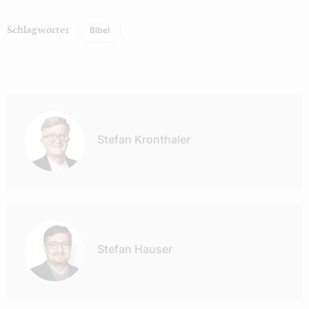
Bibel
Schlagwörter
Autor:
Stefan Kronthaler
Stefan Hauser