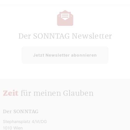
Der SONNTAG Newsletter
Jetzt Newsletter abonnieren
Zeit
für meinen Glauben
Der SONNTAG
Stephansplatz 4/VI/DG
1010 Wien