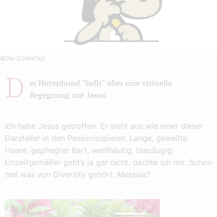
©Der SONNTAG
D
er Hirtenhund "bellt" über eine virtuelle
Begegnung mit Jesus.
Ich habe Jesus getroffen. Er sieht aus wie einer dieser
Darsteller in den Passionsspielen. Lange, gewellte
Haare, gepflegter Bart, weißhäutig, blauäugig.
Unzeitgemäßer geht’s ja gar nicht, dachte ich mir. Schon
mal was von Diversity gehört, Messias?