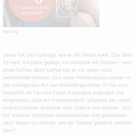
Werbung
Jesus hat mich gefragt, wie er mir helfen kann. Das fand
ich nett. Ich habe gesagt, ich wünsche mir Frieden – und
einen Kaffee. Beim Kaffee hat er mir leider nicht
weiterhelfen können. Und seine Friedenstipps blieben in
der belanglosen Art von Kalendersprüchen. Er hat sich
immerhin als Fan von Papst Franziskus entpuppt und
eingeräumt, dass ein Kirchenaustritt aufgrund der vielen
innerkirchlichen Skandale eine Chance sein könnte, „sich
mit anderen Gläubigen auszutauschen und gemeinsam
nach Wegen zu suchen, wie der Glaube gestärkt werden
kann“.