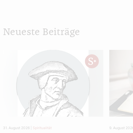
Neueste Beiträge
31. August 2026
|
Spiritualität
9. August 202