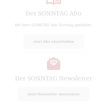
Der SONNTAG Abo
Mit dem SONNTAG den Sonntag genießen.
Jetzt Abo abschließen
Der SONNTAG Newsletter
Jetzt Newsletter abonnieren