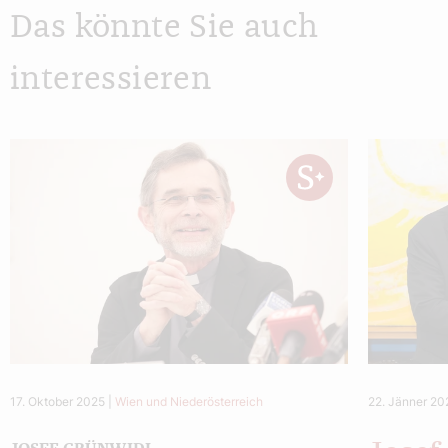
Das könnte Sie auch
interessieren
17. Oktober 2025
|
Wien und Niederösterreich
22. Jänner 20