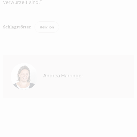
verwurzelt sind.“
Religion
Schlagwörter
Autor:
Andrea Harringer