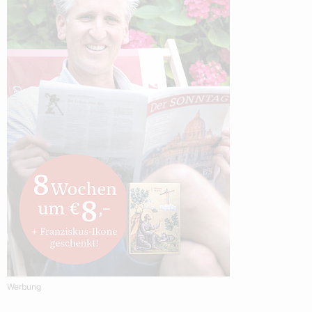
Werbung