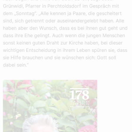
Grünwidl, Pfarrer in Perchtoldsdorf im Gespräch mit
dem „Sonntag“. „Alle kennen ja Paare, die gescheitert
sind, sich getrennt oder auseinandergelebt haben. Alle
haben aber den Wunsch, dass es bei ihnen gut geht und
dass ihre Ehe gelingt. Auch wenn die jungen Menschen
sonst keinen guten Draht zur Kirche haben, bei dieser
wichtigen Entscheidung in ihrem Leben spüren sie, dass
sie Hilfe brauchen und sie wünschen sich: Gott soll
dabei sein.“