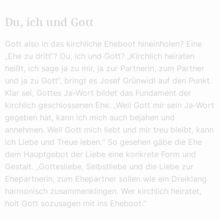
Du, ich und Gott
Gott also in das kirchliche Eheboot hineinholen? Eine
„Ehe zu dritt“? Du, ich und Gott? „Kirchlich heiraten
heißt, ich sage ja zu mir, ja zur Partnerin, zum Partner
und ja zu Gott“, bringt es Josef Grünwidl auf den Punkt.
Klar sei, Gottes Ja-Wort bildet das Fundament der
kirchlich geschlossenen Ehe. „Weil Gott mir sein Ja-Wort
gegeben hat, kann ich mich auch bejahen und
annehmen. Weil Gott mich liebt und mir treu bleibt, kann
ich Liebe und Treue leben.“ So gesehen gäbe die Ehe
dem Hauptgebot der Liebe eine konkrete Form und
Gestalt. „Gottesliebe, Selbstliebe und die Liebe zur
Ehepartnerin, zum Ehepartner sollen wie ein Dreiklang
harmonisch zusammenklingen. Wer kirchlich heiratet,
holt Gott sozusagen mit ins Eheboot.“