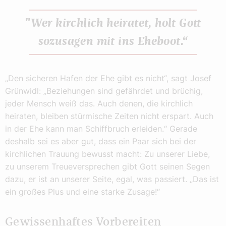
"Wer kirchlich heiratet, holt Gott
sozusagen mit ins Eheboot.“
„Den sicheren Hafen der Ehe gibt es nicht“, sagt Josef
Grünwidl: „Beziehungen sind gefährdet und brüchig,
jeder Mensch weiß das. Auch denen, die kirchlich
heiraten, bleiben stürmische Zeiten nicht erspart. Auch
in der Ehe kann man Schiffbruch erleiden.“ Gerade
deshalb sei es aber gut, dass ein Paar sich bei der
kirchlichen Trauung bewusst macht: Zu unserer Liebe,
zu unserem Treueversprechen gibt Gott seinen Segen
dazu, er ist an unserer Seite, egal, was passiert. „Das ist
ein großes Plus und eine starke Zusage!“
Gewissenhaftes Vorbereiten