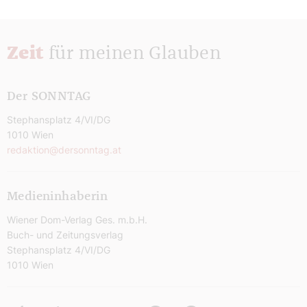
Zeit
für meinen Glauben
Der SONNTAG
Stephansplatz 4/VI/DG
1010 Wien
redaktion@dersonntag.at
Medieninhaberin
Wiener Dom-Verlag Ges. m.b.H.
Buch- und Zeitungsverlag
Stephansplatz 4/VI/DG
1010 Wien