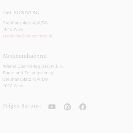
Der SONNTAG
Stephansplatz 4/VI/DG
1010 Wien
redaktion@dersonntag.at
Medieninhaberin
Wiener Dom-Verlag Ges. m.b.H.
Buch- und Zeitungsverlag
Stephansplatz 4/VI/DG
1010 Wien
Youtube
Instagram
Facebook
Folgen Sie uns: