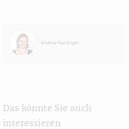
Autor:
Andrea Harringer
Das könnte Sie auch
interessieren