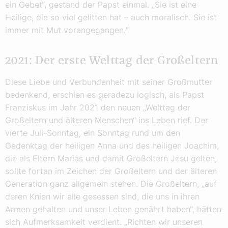
ein Gebet“, gestand der Papst einmal. „Sie ist eine
Heilige, die so viel gelitten hat – auch moralisch. Sie ist
immer mit Mut vorangegangen.“
2021: Der erste Welttag der Großeltern
Diese Liebe und Verbundenheit mit seiner Großmutter
bedenkend, erschien es geradezu logisch, als Papst
Franziskus im Jahr 2021 den neuen „Welttag der
Großeltern und älteren Menschen“ ins Leben rief. Der
vierte Juli-Sonntag, ein Sonntag rund um den
Gedenktag der heiligen Anna und des heiligen Joachim,
die als Eltern Marias und damit Großeltern Jesu gelten,
sollte fortan im Zeichen der Großeltern und der älteren
Generation ganz allgemein stehen. Die Großeltern, „auf
deren Knien wir alle gesessen sind, die uns in ihren
Armen gehalten und unser Leben genährt haben“, hätten
sich Aufmerksamkeit verdient. „Richten wir unseren