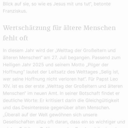
Blick auf sie, so wie es Jesus mit uns tut“, betonte
Franziskus.
Wertschätzung für ältere Menschen
fehlt oft
In diesem Jahr wird der „Welttag der Großeltern und
älteren Menschen“ am 27. Juli begangen. Passend zum
Heiligen Jahr 2025 und seinem Motto „Pilger der
Hoffnung“ lautet der Leitsatz des Welttages „Selig ist,
wer seine Hoffnung nicht verloren hat“. Für Papst Leo
XIV. ist es der erste „Welttag der Großeltern und älteren
Menschen“ im neuen Amt. In seiner Botschaft findet er
deutliche Worte: Er kritisiert darin die Gleichgültigkeit
und das Desinteresse gegenüber alten Menschen.
„Überall auf der Welt gewöhnen sich unsere
Gesellschaften allzu oft daran, dass ein so wichtiger und