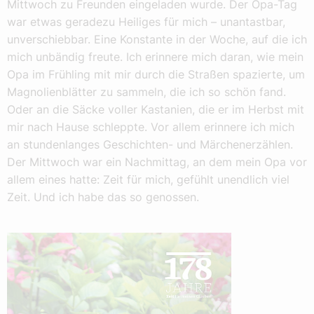
Mittwoch zu Freunden eingeladen wurde. Der Opa-Tag
war etwas geradezu Heiliges für mich – unantastbar,
unverschiebbar. Eine Konstante in der Woche, auf die ich
mich unbändig freute. Ich erinnere mich daran, wie mein
Opa im Frühling mit mir durch die Straßen spazierte, um
Magnolienblätter zu sammeln, die ich so schön fand.
Oder an die Säcke voller Kastanien, die er im Herbst mit
mir nach Hause schleppte. Vor allem erinnere ich mich
an stundenlanges Geschichten- und Märchenerzählen.
Der Mittwoch war ein Nachmittag, an dem mein Opa vor
allem eines hatte: Zeit für mich, gefühlt unendlich viel
Zeit. Und ich habe das so genossen.