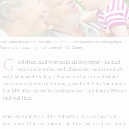
Volle Aufmerksamkeit: Oma und Opa achten in besonderer und einzigartiger
Weise darauf, dass ihnen nichts entgeht.
©ArtMarie
G
roßeltern sind weit mehr als Babysitter – sie sind
emotionale Anker, Gedächtnis der Familie und oft
stille Lebenslehrer. Papst Franziskus hat ihnen deshalb
2021 einen eigenen Gedenktag gewidmet. Sein Nachfolger
Leo XIV. führt dieses Vermächtnis fort – mit klaren Worten
und viel Herz.
Nein, da kann ich nicht – Mittwoch ist Opa-Tag.“ Das
war meine Standardantwort als Kind, wenn ich für einen