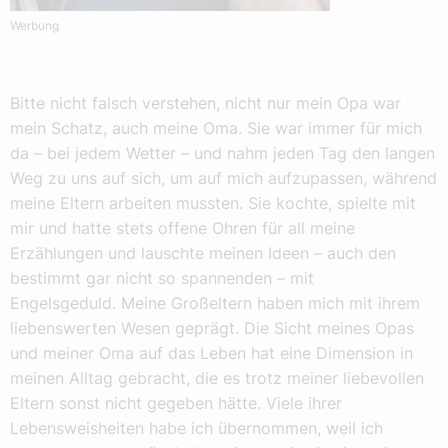
Werbung
Bitte nicht falsch verstehen, nicht nur mein Opa war
mein Schatz, auch meine Oma. Sie war immer für mich
da – bei jedem Wetter – und nahm jeden Tag den langen
Weg zu uns auf sich, um auf mich aufzupassen, während
meine Eltern arbeiten mussten. Sie kochte, spielte mit
mir und hatte stets offene Ohren für all meine
Erzählungen und lauschte meinen Ideen – auch den
bestimmt gar nicht so spannenden – mit
Engelsgeduld. Meine Großeltern haben mich mit ihrem
liebenswerten Wesen geprägt. Die Sicht meines Opas
und meiner Oma auf das Leben hat eine Dimension in
meinen Alltag gebracht, die es trotz meiner liebevollen
Eltern sonst nicht gegeben hätte. Viele ihrer
Lebensweisheiten habe ich übernommen, weil ich