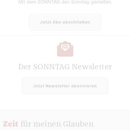
Mit dem SONNTAG den Sonntag genießen.
Jetzt Abo abschließen
Der SONNTAG Newsletter
Jetzt Newsletter abonnieren
Zeit
für meinen Glauben