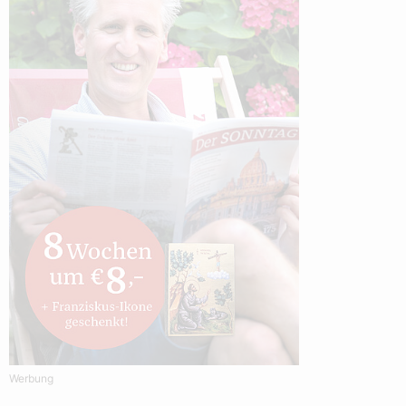
Werbung