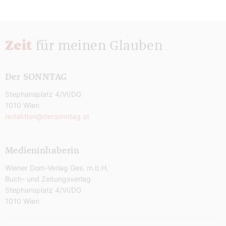
Zeit
für meinen Glauben
Der SONNTAG
Stephansplatz 4/VI/DG
1010 Wien
redaktion@dersonntag.at
Medieninhaberin
Wiener Dom-Verlag Ges. m.b.H.
Buch- und Zeitungsverlag
Stephansplatz 4/VI/DG
1010 Wien