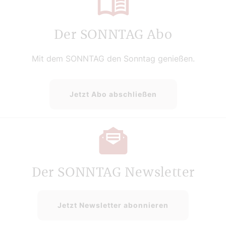
Der SONNTAG Abo
Mit dem SONNTAG den Sonntag genießen.
Jetzt Abo abschließen
Der SONNTAG Newsletter
Jetzt Newsletter abonnieren