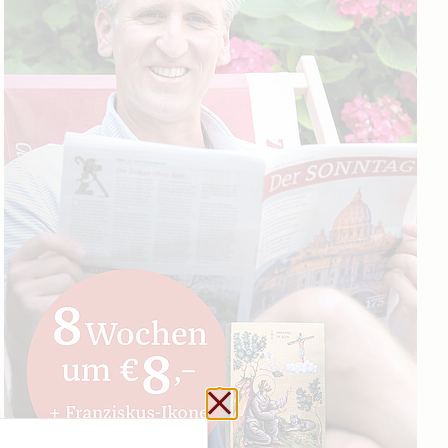
Schließen ohne zu sp