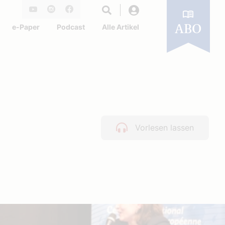
Login
Youtube
Instagram
Facebook
e-Paper
Podcast
Alle Artikel
ABO
Vorlesen lassen