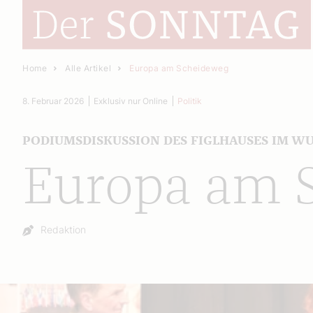
Home
Alle Artikel
Europa am Scheideweg
8. Februar 2026
Exklusiv nur Online
Politik
PODIUMSDISKUSSION DES FIGLHAUSES IM W
Europa am 
Autor:
Redaktion