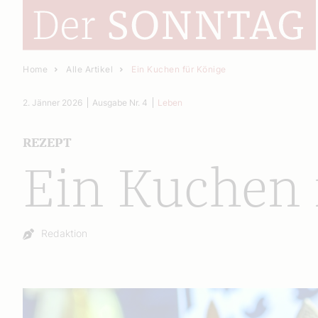
Home
Alle Artikel
Ein Kuchen für Könige
2. Jänner 2026
Ausgabe Nr. 4
Leben
REZEPT
Ein Kuchen 
Autor:
Redaktion