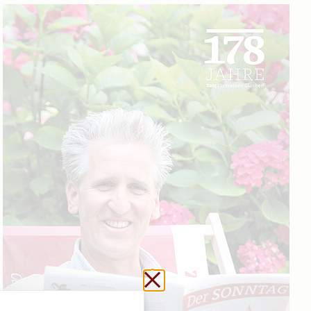
Schließen ohne zu sp