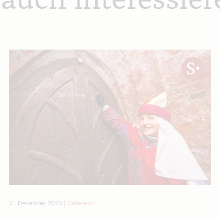
 auch interessier
31. Dezember 2023
|
Österreich