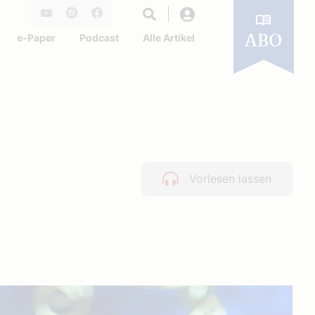
Login
Youtube
Instagram
Facebook
e-Paper
Podcast
Alle Artikel
ABO
Vorlesen lassen