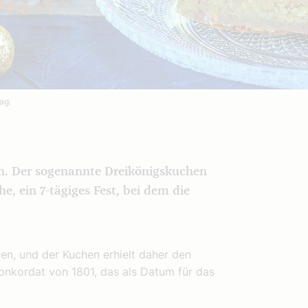
ag.
ch. Der sogenannte Dreikönigskuchen
, ein 7-tägiges Fest, bei dem die
en, und der Kuchen erhielt daher den
onkordat von 1801, das als Datum für das