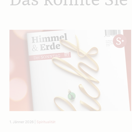
Das könnte Sie
1. Jänner 2026
|
Spiritualität