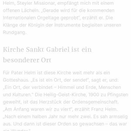
Helm, Steyler Missionar, empfängt mich mit einem
offenen Lächeln. „Gerade wird für die kommenden
Internationalen Orgeltage geprobt“, erzählt er. Die
Klänge der Königin der Instrumente begleiten unseren
Rundgang.
Kirche Sankt Gabriel ist ein
besonderer Ort
Für Pater Helm ist diese Kirche weit mehr als ein
Gotteshaus. „Es ist ein Ort, der sendet“, sagt er, und:
„Ein Ort, der verbindet – Himmel und Erde, Menschen
und Kulturen.“ Die Heilig-Geist-Kirche, 1900 zu Pfingsten
geweiht, ist das Herzstück der Ordensgemeinschaft.
„Am Anfang waren wir zu viert“, erzählt Franz Helm.
„Nach einem halben Jahr nur mehr zwei. Es sah armselig
aus. Und dann ist dieser Orden so gewachsen – das war