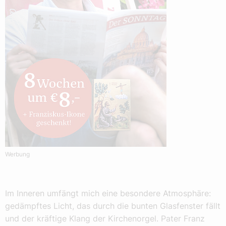
Werbung
Im Inneren umfängt mich eine besondere Atmosphäre:
gedämpftes Licht, das durch die bunten Glasfenster fällt
und der kräftige Klang der Kirchenorgel. Pater Franz