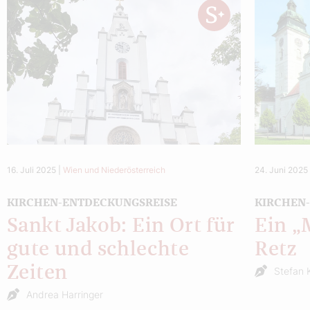
16. Juli 2025
|
Wien und Niederösterreich
24. Juni 2025
KIRCHEN-ENTDECKUNGSREISE
KIRCHEN-
Sankt Jakob: Ein Ort für
Ein „
gute und schlechte
Retz
Zeiten
Stefan 
Andrea Harringer