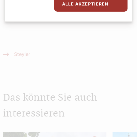
ALLE AKZEPTIEREN
Steyler
Das könnte Sie auch
interessieren