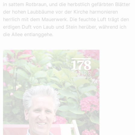
in sattem Rotbraun, und die herbstlich gefärbten Blätter
der hohen Laubbäume vor der Kirche harmonieren
herrlich mit dem Mauerwerk. Die feuchte Luft trägt den
erdigen Duft von Laub und Stein herüber, während ich
die Allee entlanggehe.