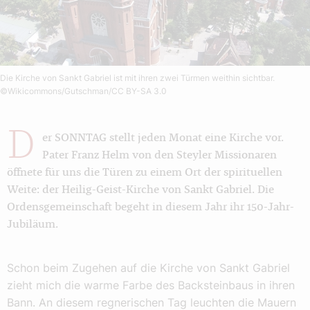
Die Kirche von Sankt Gabriel ist mit ihren zwei Türmen weithin sichtbar.
©Wikicommons/Gutschman/CC BY-SA 3.0
D
er SONNTAG stellt jeden Monat eine Kirche vor.
Pater Franz Helm von den Steyler Missionaren
öffnete für uns die Türen zu einem Ort der spirituellen
Weite: der Heilig-Geist-Kirche von Sankt Gabriel. Die
Ordensgemeinschaft begeht in diesem Jahr ihr 150-Jahr-
Jubiläum.
Schon beim Zugehen auf die Kirche von Sankt Gabriel
zieht mich die warme Farbe des Backsteinbaus in ihren
Bann. An diesem regnerischen Tag leuchten die Mauern