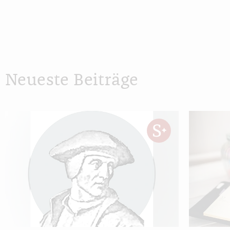
Neueste Beiträge