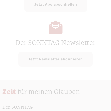
Jetzt Abo abschließen
Der SONNTAG Newsletter
Jetzt Newsletter abonnieren
Zeit
für meinen Glauben
Der SONNTAG