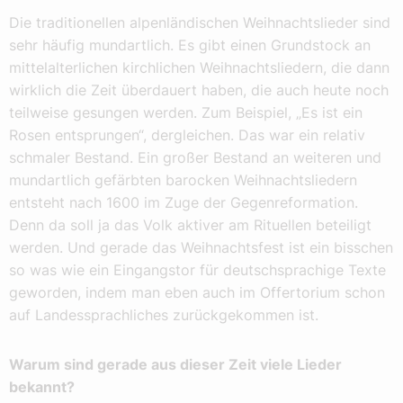
Die traditionellen alpenländischen Weihnachtslieder sind
sehr häufig mundartlich. Es gibt einen Grundstock an
mittelalterlichen kirchlichen Weihnachtsliedern, die dann
wirklich die Zeit überdauert haben, die auch heute noch
teilweise gesungen werden. Zum Beispiel, „Es ist ein
Rosen entsprungen“, dergleichen. Das war ein relativ
schmaler Bestand. Ein großer Bestand an weiteren und
mundartlich gefärbten barocken Weihnachtsliedern
entsteht nach 1600 im Zuge der Gegenreformation.
Denn da soll ja das Volk aktiver am Rituellen beteiligt
werden. Und gerade das Weihnachtsfest ist ein bisschen
so was wie ein Eingangstor für deutschsprachige Texte
geworden, indem man eben auch im Offertorium schon
auf Landessprachliches zurückgekommen ist.
Warum sind gerade aus dieser Zeit viele Lieder
bekannt?