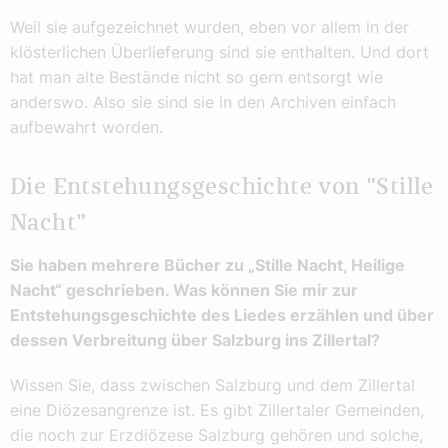
Weil sie aufgezeichnet wurden, eben vor allem in der
klösterlichen Überlieferung sind sie enthalten. Und dort
hat man alte Bestände nicht so gern entsorgt wie
anderswo. Also sie sind sie in den Archiven einfach
aufbewahrt worden.
Die Entstehungsgeschichte von "Stille
Nacht"
Sie haben mehrere Bücher zu „Stille Nacht, Heilige
Nacht“ geschrieben. Was können Sie mir zur
Entstehungsgeschichte des Liedes erzählen und über
dessen Verbreitung über Salzburg ins Zillertal?
Wissen Sie, dass zwischen Salzburg und dem Zillertal
eine Diözesangrenze ist. Es gibt Zillertaler Gemeinden,
die noch zur Erzdiözese Salzburg gehören und solche,