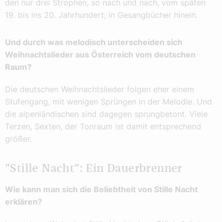
den nur drei Strophen, so nach und nach, vom späten
19. bis ins 20. Jahrhundert, in Gesangbücher hinein.
Und durch was melodisch unterscheiden sich
Weihnachtslieder aus Österreich vom deutschen
Raum?
Die deutschen Weihnachtslieder folgen eher einem
Stufengang, mit wenigen Sprüngen in der Melodie. Und
die alpenländischen sind dagegen sprungbetont. Viele
Terzen, Sexten, der Tonraum ist damit entsprechend
größer.
"Stille Nacht": Ein Dauerbrenner
Wie kann man sich die Beliebtheit von Stille Nacht
erklären?