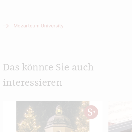
Mozarteum University
Das könnte Sie auch
interessieren