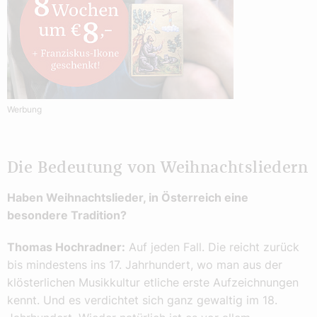
Werbung
Die Bedeutung von Weihnachtsliedern
Haben Weihnachtslieder, in Österreich eine
besondere Tradition?
Thomas Hochradner:
Auf jeden Fall. Die reicht zurück
bis mindestens ins 17. Jahrhundert, wo man aus der
klösterlichen Musikkultur etliche erste Aufzeichnungen
kennt. Und es verdichtet sich ganz gewaltig im 18.