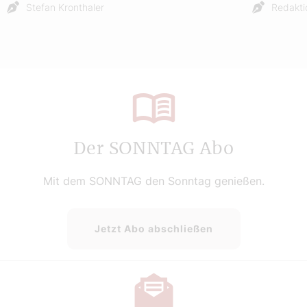
Stefan Kronthaler
Redakti
Der SONNTAG Abo
Mit dem SONNTAG den Sonntag genießen.
Jetzt Abo abschließen