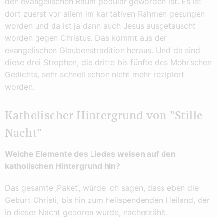
den evangelischen Raum populär geworden ist. Es ist
dort zuerst vor allem im karitativen Rahmen gesungen
worden und da ist ja dann auch Jesus ausgetauscht
worden gegen Christus. Das kommt aus der
evangelischen Glaubenstradition heraus. Und da sind
diese drei Strophen, die dritte bis fünfte des Mohr’schen
Gedichts, sehr schnell schon nicht mehr rezipiert
worden.
Katholischer Hintergrund von "Stille
Nacht"
Welche Elemente des Liedes weisen auf den
katholischen Hintergrund hin?
Das gesamte ‚Paket‘, würde ich sagen, dass eben die
Geburt Christi, bis hin zum heilspendenden Heiland, der
in dieser Nacht geboren wurde, nacherzählt.