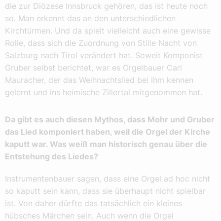
die zur Diözese Innsbruck gehören, das ist heute noch
so. Man erkennt das an den unterschiedlichen
Kirchtürmen. Und da spielt vielleicht auch eine gewisse
Rolle, dass sich die Zuordnung von Stille Nacht von
Salzburg nach Tirol verändert hat. Soweit Komponist
Gruber selbst berichtet, war es Orgelbauer Carl
Mauracher, der das Weihnachtslied bei ihm kennen
gelernt und ins heimische Zillertal mitgenommen hat.
Da gibt es auch diesen Mythos, dass Mohr und Gruber
das Lied komponiert haben, weil die Orgel der Kirche
kaputt war. Was weiß man historisch genau über die
Entstehung des Liedes?
Instrumentenbauer sagen, dass eine Orgel ad hoc nicht
so kaputt sein kann, dass sie überhaupt nicht spielbar
ist. Von daher dürfte das tatsächlich ein kleines
hübsches Märchen sein. Auch wenn die Orgel