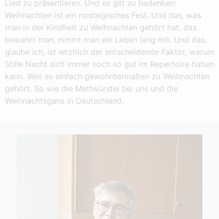
Lied zu präsentieren. Und es gilt zu bedenken:
Weihnachten ist ein nostalgisches Fest. Und das, was
man in der Kindheit zu Weihnachten gehört hat, das
bewahrt man, nimmt man ein Leben lang mit. Und das,
glaube ich, ist letztlich der entscheidende Faktor, warum
Stille Nacht sich immer noch so gut im Repertoire halten
kann. Weil es einfach gewohntermaßen zu Weihnachten
gehört. So wie die Mettwürstel bei uns und die
Weihnachtsgans in Deutschland.