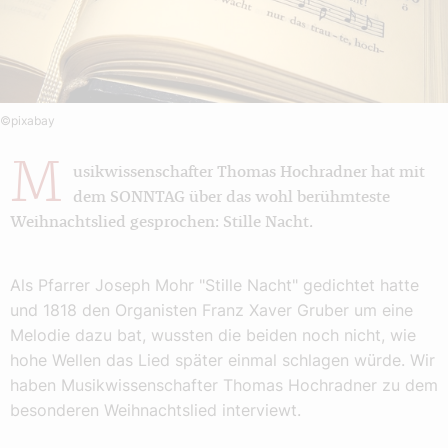
©pixabay
M
usikwissenschafter Thomas Hochradner hat mit
dem SONNTAG über das wohl berühmteste
Weihnachtslied gesprochen: Stille Nacht.
Als Pfarrer Joseph Mohr "Stille Nacht" gedichtet hatte
und 1818 den Organisten Franz Xaver Gruber um eine
Melodie dazu bat, wussten die beiden noch nicht, wie
hohe Wellen das Lied später einmal schlagen würde. Wir
haben Musikwissenschafter Thomas Hochradner zu dem
besonderen Weihnachtslied interviewt.