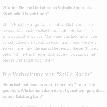
Würden Sie das Lied eher als Volkslied oder als
Kirchenlied bezeichnen?
„Stille Nacht, Heilige Nacht“ hat wirklich von allem
etwas. Das macht vielleicht auch den Boden seiner
Erfolgsgeschichte aus. Man kann das Lied unter den
verschiedensten Aspekten lesen und immer wird man
etwas finden und daraus schließen, zu dieser Stilwelt
gehört Stille Nacht eigentlich auch mit dazu. Es hat
beides und sogar noch mehr.
Die Verbreitung von "Stille Nacht"
Historisch hat man es zuerst eben als Tiroler Lied
gesehen. Wie ist man dann darauf geschwungen, dass
es aus Salzburg kam?