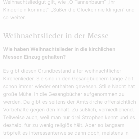
Weihnachtsliedgut gilt, wie „O Tannenbaum“ „Ihr
Kinderlein kommet“, „Süßer die Glocken nie klingen“ und
so weiter.
Weihnachtslieder in der Messe
Wie haben Weihnachtslieder in die kirchlichen
Messen Einzug gehalten?
Es gibt diesen Grundbestand alter weihnachtlicher
Kirchenlieder. Sie sind in den Gesangbüchern lange Zeit
schon immer wieder enthalten gewesen. Stille Nacht hat
große Mühe, in die Gesangbücher aufgenommen zu
werden. Da gibt es seitens der Amtskirche offensichtlich
Vorbehalte gegen den Inhalt. Zu süßlich, verniedlichend.
Teilweise auch, weil man nur drei Strophen kennt und es
deshalb, für zu wenig religiös hält. Aber so langsam
tröpfelt es interessanterweise dann doch, meistens in