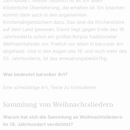
Jahrhundert. Wieder natürlich ist es vor allem
klösterliche Überlieferung, die erhalten ist. Ein bisschen
kommt dann auch in den sogenannten
Kirchensängerbüchern dazu. Das sind die Kirchenchöre
auf dem Land gewesen. Damit liegt gegen Ende des 18.
Jahrhunderts schon ein großes Korpus traditioneller
Weihnachtslieder vor. Freilich vor allem in barocker Art
abgefasst. Und in den Augen des 19. und noch mehr des
20. Jahrhunderts, ist das erneuerungsbedürftig.
Was bedeutet barocker Art?
Eine schwülstige Art, Texte zu formulieren.
Sammlung von Weihnachtsliedern
Warum hat sich die Sammlung an Weihnachtsliedern
im 18. Jahrhundert verdichtet?