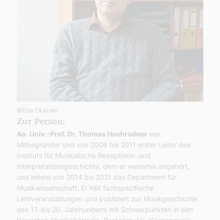
©Elsa Okazaki
Zur Person:
Ao. Univ.-Prof. Dr. Thomas Hochradner
war
Mitbegründer und von 2006 bis 2011 erster Leiter des
Instituts für Musikalische Rezeptions- und
Interpretationsgeschichte, dem er weiterhin angehört,
und leitete von 2014 bis 2021 das Department für
Musikwissenschaft. Er hält fachspezifische
Lehrveranstaltungen und publiziert zur Musikgeschichte
des 17. bis 20. Jahrhunderts mit Schwerpunkten in den