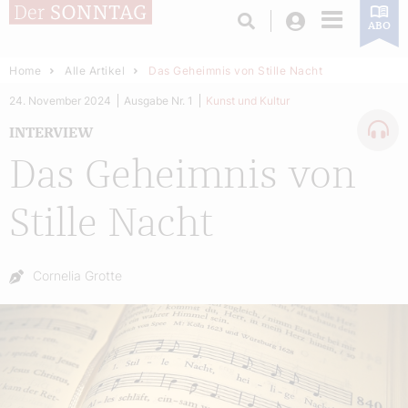
Login
ABO
Home
Alle Artikel
Das Geheimnis von Stille Nacht
24. November 2024
Ausgabe Nr. 1
Kunst und Kultur
INTERVIEW
Das Geheimnis von
Stille Nacht
Autor:
Cornelia Grotte