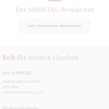
Der SONNTAG Newsletter
Jetzt Newsletter abonnieren
Zeit
für meinen Glauben
Der SONNTAG
Stephansplatz 4/VI/DG
1010 Wien
redaktion@dersonntag.at
Medieninhaberin