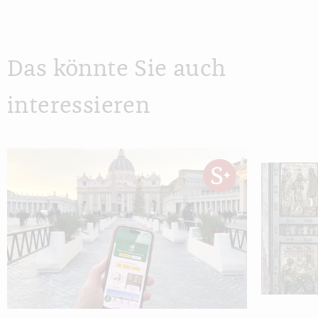
Das könnte Sie auch
interessieren