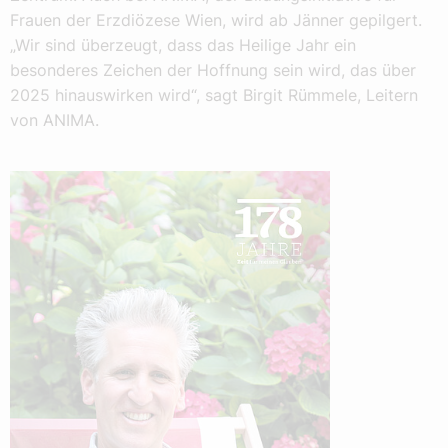
Frauen der Erzdiözese Wien, wird ab Jänner gepilgert.
„Wir sind überzeugt, dass das Heilige Jahr ein
besonderes Zeichen der Hoffnung sein wird, das über
2025 hinauswirken wird“, sagt Birgit Rümmele, Leitern
von ANIMA.