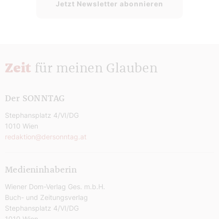
Jetzt Newsletter abonnieren
Zeit
für meinen Glauben
Der SONNTAG
Stephansplatz 4/VI/DG
1010 Wien
redaktion@dersonntag.at
Medieninhaberin
Wiener Dom-Verlag Ges. m.b.H.
Buch- und Zeitungsverlag
Stephansplatz 4/VI/DG
1010 Wien