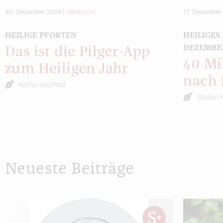
30. Dezember 2024
|
Weltkirche
17. Dezember
HEILIGE PFORTEN
HEILIGES
DEZEMBE
Das ist die Pilger-App
40 Mi
zum Heiligen Jahr
nach
kathpress/Red
Stefan 
Neueste Beiträge