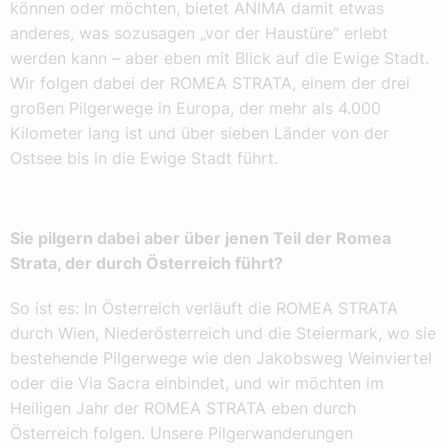
können oder möchten, bietet ANIMA damit etwas
anderes, was sozusagen „vor der Haustüre“ erlebt
werden kann – aber eben mit Blick auf die Ewige Stadt.
Wir folgen dabei der ROMEA STRATA, einem der drei
großen Pilgerwege in Europa, der mehr als 4.000
Kilometer lang ist und über sieben Länder von der
Ostsee bis in die Ewige Stadt führt.
Sie pilgern dabei aber über jenen Teil der Romea
Strata, der durch Österreich führt?
So ist es: In Österreich verläuft die ROMEA STRATA
durch Wien, Niederösterreich und die Steiermark, wo sie
bestehende Pilgerwege wie den Jakobsweg Weinviertel
oder die Via Sacra einbindet, und wir möchten im
Heiligen Jahr der ROMEA STRATA eben durch
Österreich folgen. Unsere Pilgerwanderungen