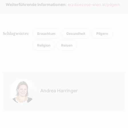
Weiterführende Informationen:
erzdioezese-wien.at/pilgern
Brauchtum
Gesundheit
Pilgern
Schlagwörter
Religion
Reisen
Autor:
Andrea Harringer