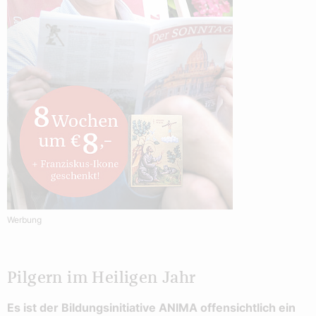
Werbung
Pilgern im Heiligen Jahr
Es ist der Bildungsinitiative ANIMA offensichtlich ein