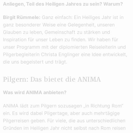
Anliegen, Teil des Heiligen Jahres zu sein? Warum?
Birgit Rümmele:
Ganz einfach: Ein Heiliges Jahr ist in
ganz besonderer Weise eine Gelegenheit, unseren
Glauben zu leben, Gemeinschaft zu stärken und
Inspiration für unser Leben zu finden. Wir haben für
unser Programm mit der diplomierten Reiseleiterin und
Pilgerbegleiterin Christa Englinger eine Idee entwickelt,
die uns begeistert und trägt.
Pilgern: Das bietet die ANIMA
Was wird ANIMA anbieten?
ANIMA lädt zum Pilgern sozusagen „in Richtung Rom“
ein. Es wird dabei Pilgertage, aber auch mehrtägige
Pilgerreisen geben. Für viele, die aus unterschiedlichen
Gründen im Heiligen Jahr nicht selbst nach Rom reisen