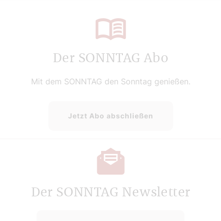
Der SONNTAG Abo
Mit dem SONNTAG den Sonntag genießen.
Jetzt Abo abschließen
Der SONNTAG Newsletter