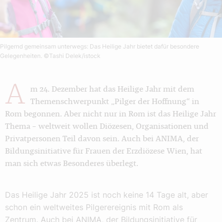
Pilgernd gemeinsam unterwegs: Das Heilige Jahr bietet dafür besondere
Gelegenheiten.
©Tashi Delek/istock
A
m 24. Dezember hat das Heilige Jahr mit dem
Themenschwerpunkt „Pilger der Hoffnung“ in
Rom begonnen. Aber nicht nur in Rom ist das Heilige Jahr
Thema – weltweit wollen Diözesen, Organisationen und
Privatpersonen Teil davon sein. Auch bei ANIMA, der
Bildungsinitiative für Frauen der Erzdiözese Wien, hat
man sich etwas Besonderes überlegt.
Das Heilige Jahr 2025 ist noch keine 14 Tage alt, aber
schon ein weltweites Pilgerereignis mit Rom als
Zentrum. Auch bei ANIMA, der Bildungsinitiative für