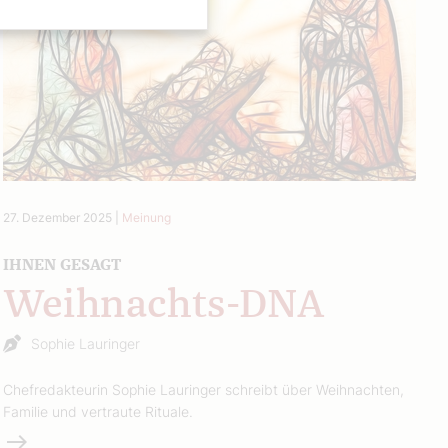
27. Dezember 2025
|
Meinung
IHNEN GESAGT
Weihnachts-DNA
Sophie Lauringer
Chefredakteurin Sophie Lauringer schreibt über Weihnachten,
Familie und vertraute Rituale.
Weiterlesen