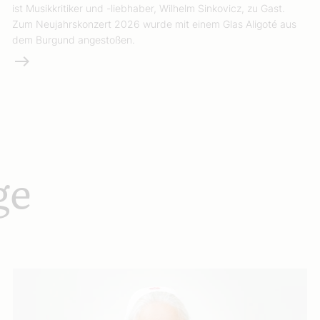
ist Musikkritiker und -liebhaber, Wilhelm Sinkovicz, zu Gast.
Zum Neujahrskonzert 2026 wurde mit einem Glas Aligoté aus
dem Burgund angestoßen.
Weiterlesen
ge