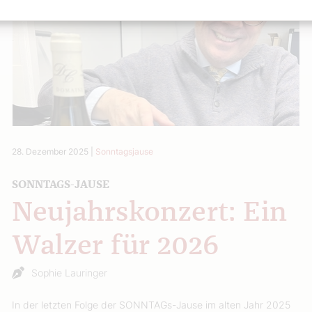
28. Dezember 2025
|
Sonntagsjause
SONNTAGS-JAUSE
Neujahrskonzert: Ein
Walzer für 2026
Sophie Lauringer
In der letzten Folge der SONNTAGs-Jause im alten Jahr 2025