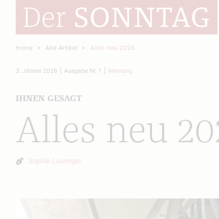
Home
Alle Artikel
Alles neu 2026
3. Jänner 2026
Ausgabe Nr. 1
Meinung
IHNEN GESAGT
Alles neu 20
Autor:
Sophie Lauringer