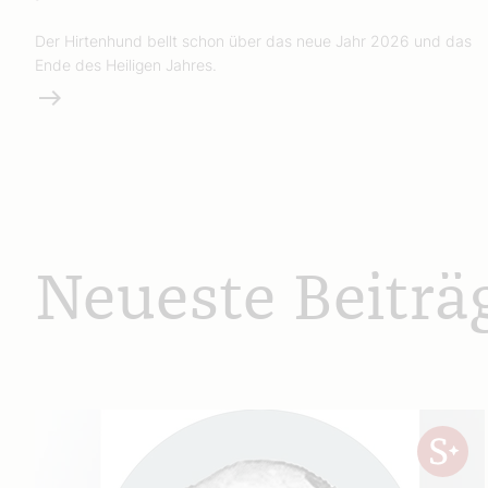
Der Hirtenhund bellt schon über das neue Jahr 2026 und das
Ende des Heiligen Jahres.
Weiterlesen
Neueste Beiträ