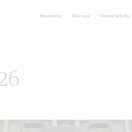
Newsletter
Über uns
Himmel & Erde
26