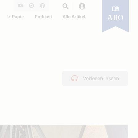
Login
Youtube
Instagram
Facebook
e-Paper
Podcast
Alle Artikel
ABO
Vorlesen lassen