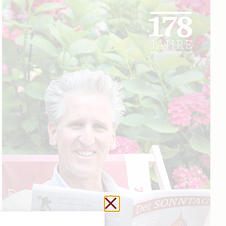
Schließen ohne zu sp