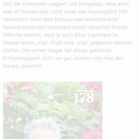
Not der Fastenden reagiert und festgelegt, dass alles,
was im Wasser lebt, nicht unter das Fastengebot fällt.
Vermutlich unter dem Einfluss des ebenfalls nicht
fastenbrechenden Starkbiers haben daraufhin findige
Mönche erkannt, dass ja auch Biber irgendwie im
Wasser leben, ergo: Fisch sind, ergo: gegessen werden
dürfen. Den armen Nager hat dieser geistliche
Erfindungsgeist nicht nur gar, sondern ihm fast den
Garaus gemacht.