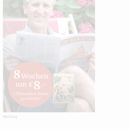
Werbung