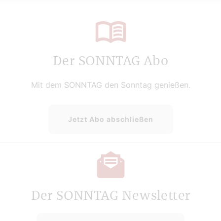
Der SONNTAG Abo
Mit dem SONNTAG den Sonntag genießen.
Jetzt Abo abschließen
Der SONNTAG Newsletter