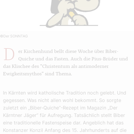
©Der SONNTAG
D
er Kirchenhund bellt diese Woche über Biber-
Quiche und das Fasten. Auch die Pius-Brüder und
das Klischee des "Christentum als antimoderner
Ewigkeitsmythos" sind Thema.
In Kärnten wird katholische Tradition noch gelebt. Und
gegessen. Was nicht allen wohl bekommt. So sorgte
zuletzt ein „Biber-Quiche“-Rezept im Magazin „Der
Kärntner Jäger“ für Aufregung. Tatsächlich stellt Biber
eine traditionelle Fastenspeise dar. Angeblich hat das
Konstanzer Konzil Anfang des 15. Jahrhunderts auf die