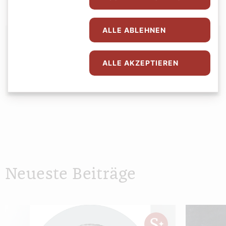
ALLE ABLEHNEN
Autor:
Redaktion
ALLE AKZEPTIEREN
Neueste Beiträge