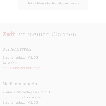
Jetzt Newsletter abonnieren
Zeit
für meinen Glauben
Der SONNTAG
Stephansplatz 4/VI/DG
1010 Wien
redaktion@dersonntag.at
Medieninhaberin
Wiener Dom-Verlag Ges. m.b.H.
Buch- und Zeitungsverlag
Stephansplatz 4/VI/DG