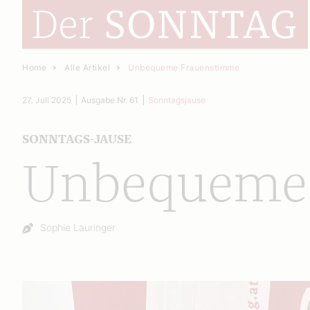
Home
Alle Artikel
Unbequeme Frauenstimme
27. Juli 2025
Ausgabe Nr. 61
Sonntagsjause
SONNTAGS-JAUSE
Unbequeme
Autor:
Sophie Lauringer