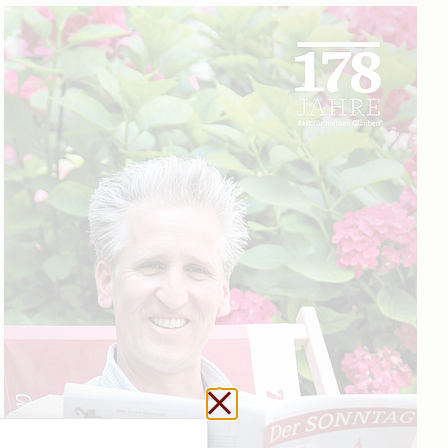
Schließen ohne zu sp