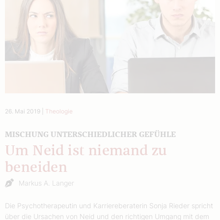
26. Mai 2019
|
Theologie
MISCHUNG UNTERSCHIEDLICHER GEFÜHLE
Um Neid ist niemand zu
beneiden
Markus A. Langer
Die Psychotherapeutin und Karriereberaterin Sonja Rieder spricht
über die Ursachen von Neid und den richtigen Umgang mit dem