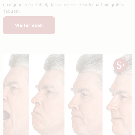
unangenehmen Gefühl, das in unserer Gesellschaft ein großes
Tabu ist.
Weiterlesen