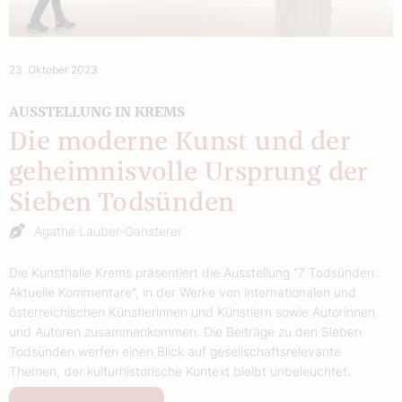
23. Oktober 2023
AUSSTELLUNG IN KREMS
Die moderne Kunst und der
geheimnisvolle Ursprung der
Sieben Todsünden
Agathe Lauber-Gansterer
Die Kunsthalle Krems präsentiert die Ausstellung "7 Todsünden:
Aktuelle Kommentare", in der Werke von internationalen und
österreichischen Künstlerinnen und Künstlern sowie Autorinnen
und Autoren zusammenkommen. Die Beiträge zu den Sieben
Todsünden werfen einen Blick auf gesellschaftsrelevante
Themen, der kulturhistorische Kontext bleibt unbeleuchtet.