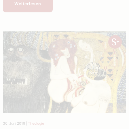
Weiterlesen
30. Juni 2019
|
Theologie