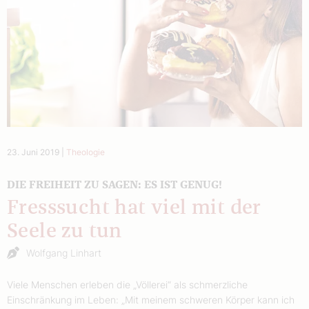
23. Juni 2019
|
Theologie
DIE FREIHEIT ZU SAGEN: ES IST GENUG!
Fresssucht hat viel mit der
Seele zu tun
Wolfgang Linhart
Viele Menschen erleben die „Völlerei“ als schmerzliche
Einschränkung im Leben: „Mit meinem schweren Körper kann ich