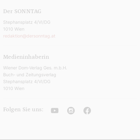
Der SONNTAG
Stephansplatz 4/VI/DG
1010 Wien
redaktion@dersonntag.at
Medieninhaberin
Wiener Dom-Verlag Ges. m.b.H.
Buch- und Zeitungsverlag
Stephansplatz 4/VI/DG
1010 Wien
Youtube
Instagram
Facebook
Folgen Sie uns: