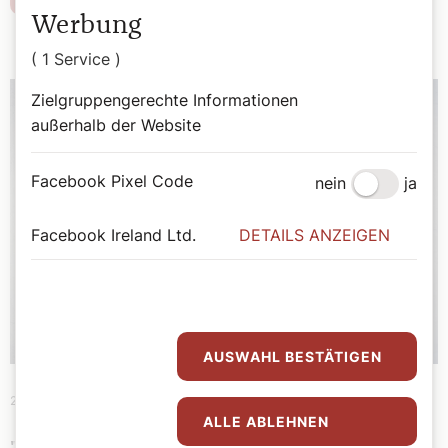
Werbung
( 1 Service )
Zielgruppengerechte Informationen
außerhalb der Website
Facebook Pixel Code
nein
ja
Facebook Ireland Ltd.
DETAILS ANZEIGEN
AUSWAHL BESTÄTIGEN
2. Juni 2019
|
Theologie
ALLE ABLEHNEN