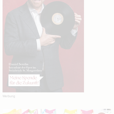
Werbung