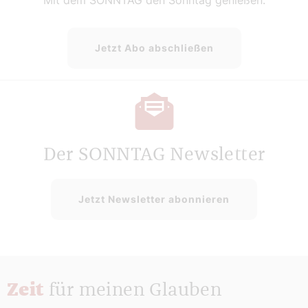
Jetzt Abo abschließen
Der SONNTAG Newsletter
Jetzt Newsletter abonnieren
Zeit
für meinen Glauben