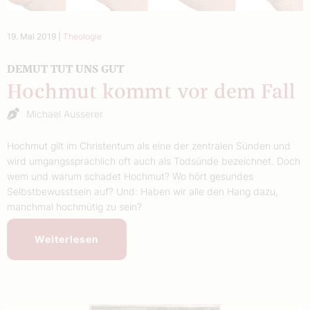
19. Mai 2019
|
Theologie
DEMUT TUT UNS GUT
Hochmut kommt vor dem Fall
Michael Ausserer
Hochmut gilt im Christentum als eine der zentralen Sünden und
wird umgangssprachlich oft auch als Todsünde bezeichnet. Doch
wem und warum schadet Hochmut? Wo hört gesundes
Selbstbewusstsein auf? Und: Haben wir alle den Hang dazu,
manchmal hochmütig zu sein?
Weiterlesen