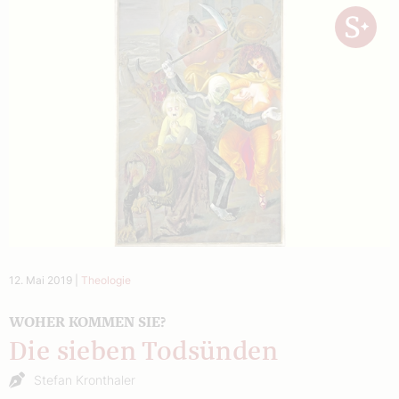
12. Mai 2019
|
Theologie
WOHER KOMMEN SIE?
Die sieben Todsünden
Stefan Kronthaler