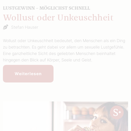
LUSTGEWINN – MÖGLICHST SCHNELL
Wollust oder Unkeuschheit
Stefan Hauser
Wollust oder Unkeuschheit bedeutet, den Menschen als ein Ding
zu betrachten. Es geht dabei vor allem um sexuelle Lustgefühle.
Eine ganzheitliche Sicht des geliebten Menschen beinhaltet
hingegen den Blick auf Körper, Seele und Geist.
Weiterlesen