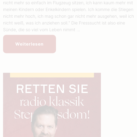
nicht mehr so einfach im Flugzeug sitzen, ich kann kaum mehr mit
meinen Kindern oder Enkelkindern spielen. Ich komme die Stiegen
nicht mehr hoch, ich mag schon gar nicht mehr ausgehen, weil ich
nicht weiß, was ich anziehen soll.“ Die Fresssucht ist also eine
Sünde, die so viel vom Leben nimmt ...
Weiterlesen