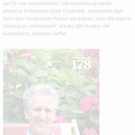
sie für uns interpretieren. Die Ausstellung bietet
sinnliche Erlebnisse voller Diversität, verhandelt aber
auch den moralischen Kanon als Impuls, über die eigene
Haltung zu reflektieren“, erklärt der Kurator der
Ausstellung, Andreas Hoffer.