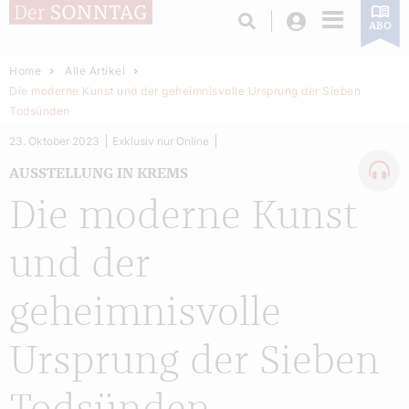
Login
ABO
Home
Alle Artikel
Die moderne Kunst und der geheimnisvolle Ursprung der Sieben
Todsünden
23. Oktober 2023
Exklusiv nur Online
AUSSTELLUNG IN KREMS
Die moderne Kunst
und der
geheimnisvolle
Ursprung der Sieben