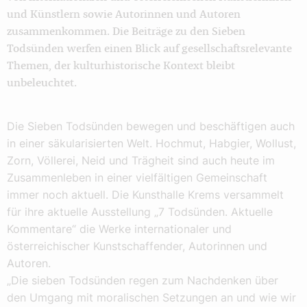
und Künstlern sowie Autorinnen und Autoren
zusammenkommen. Die Beiträge zu den Sieben
Todsünden werfen einen Blick auf gesellschaftsrelevante
Themen, der kulturhistorische Kontext bleibt
unbeleuchtet.
Die Sieben Todsünden bewegen und beschäftigen auch
in einer säkularisierten Welt. Hochmut, Habgier, Wollust,
Zorn, Völlerei, Neid und Trägheit sind auch heute im
Zusammenleben in einer vielfältigen Gemeinschaft
immer noch aktuell. Die Kunsthalle Krems versammelt
für ihre aktuelle Ausstellung „7 Todsünden. Aktuelle
Kommentare“ die Werke internationaler und
österreichischer Kunstschaffender, Autorinnen und
Autoren.
„Die sieben Todsünden regen zum Nachdenken über
den Umgang mit moralischen Setzungen an und wie wir