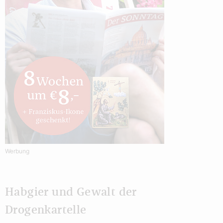
Werbung
Habgier und Gewalt der
Drogenkartelle