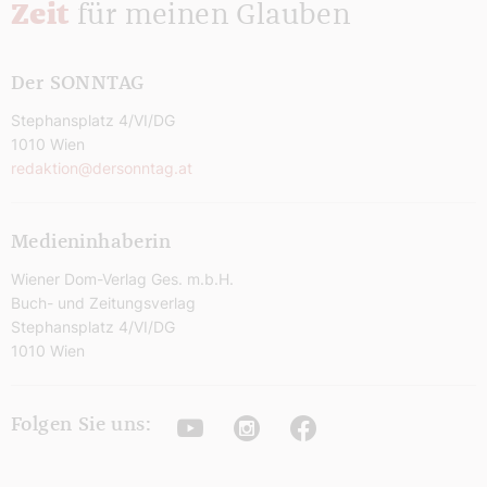
Zeit
für meinen Glauben
Der SONNTAG
Stephansplatz 4/VI/DG
1010 Wien
redaktion@dersonntag.at
Medieninhaberin
Wiener Dom-Verlag Ges. m.b.H.
Buch- und Zeitungsverlag
Stephansplatz 4/VI/DG
1010 Wien
Youtube
Instagram
Facebook
Folgen Sie uns: