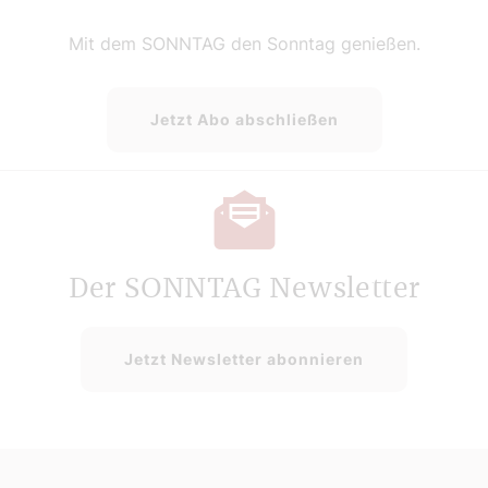
Mit dem SONNTAG den Sonntag genießen.
Jetzt Abo abschließen
Der SONNTAG Newsletter
Jetzt Newsletter abonnieren