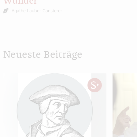
Wunder
Agathe Lauber-Gansterer
Neueste Beiträge