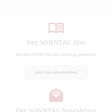
Der SONNTAG Abo
Mit dem SONNTAG den Sonntag genießen.
Jetzt Abo abschließen
Der SONNTAG Newsletter