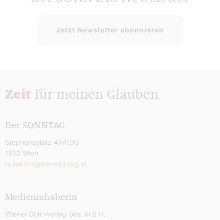
Jetzt Newsletter abonnieren
Zeit
für meinen Glauben
Der SONNTAG
Stephansplatz 4/VI/DG
1010 Wien
redaktion@dersonntag.at
Medieninhaberin
Wiener Dom-Verlag Ges. m.b.H.