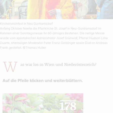
Kirchenweihfest in Neu Guntramsdorf
Anfang Oktober feierte die Pfarrkirche St. Josef in Neu-Guntramsdorf im
Rahmen einer Sonntagsmesse ihr 60-jähriges Bestehen. Die heilige Messe
wurde vom apostolischen Administrator Josef Grünwidl, Pfarrer Hudson Lima
Duarte, ehemaligen Moderator Pater Franz Geiblinger sowie Diakon Andreas
Frank gestaltet.
©Thomas Huber
W
as war los in Wien und Niederösterreich?
Auf die Pfeile klicken und weiterblättern.