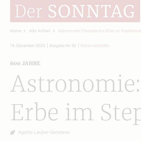
Home
Alle Artikel
Astronomie: Peuerbachs Erbe im Stephans
14. Dezember 2023
Ausgabe Nr. 50
Kunst und Kultur
600 JAHRE
Astronomie:
Erbe im St
Autor:
Agathe Lauber-Gansterer