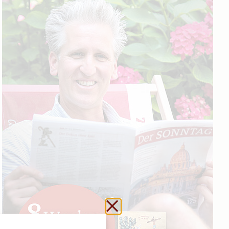
Schließen ohne zu sp