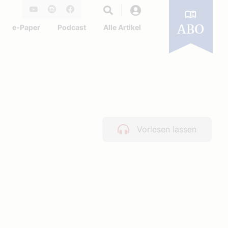
Login
Youtube
Instagram
Facebook
e-Paper
Podcast
Alle Artikel
ABO
Vorlesen lassen