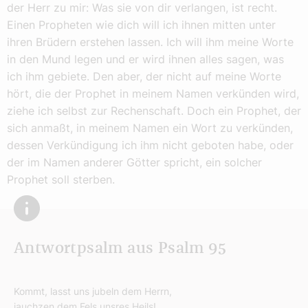
der Herr zu mir: Was sie von dir verlangen, ist recht.
Einen Propheten wie dich will ich ihnen mitten unter
ihren Brüdern erstehen lassen. Ich will ihm meine Worte
in den Mund legen und er wird ihnen alles sagen, was
ich ihm gebiete. Den aber, der nicht auf meine Worte
hört, die der Prophet in meinem Namen verkünden wird,
ziehe ich selbst zur Rechenschaft. Doch ein Prophet, der
sich anmaßt, in meinem Namen ein Wort zu verkünden,
dessen Verkündigung ich ihm nicht geboten habe, oder
der im Namen anderer Götter spricht, ein solcher
Prophet soll sterben.
Antwortpsalm aus Psalm 95
Kommt, lasst uns jubeln dem Herrn,
jauchzen dem Fels unsres Heils!