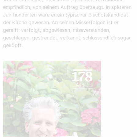
empfindlich, von seinem Auftrag überzeugt. In späteren
Jahrhunderten wäre er ein typischer Bischofskandidat
der Kirche gewesen. An seinen Misserfolgen ist er
gereift: verfolgt, abgewiesen, missverstanden,
geschlagen, gestrandet, verkannt, schlussendlich sogar
geköpft.