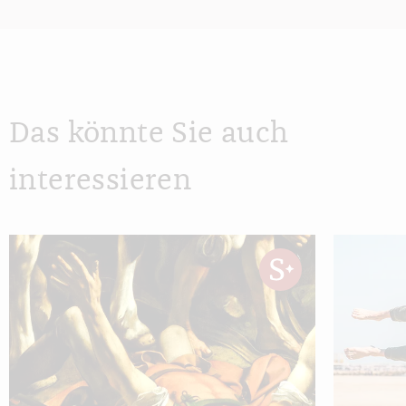
Das könnte Sie auch
interessieren