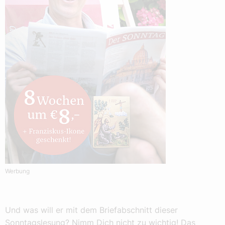
Werbung
Und was will er mit dem Briefabschnitt dieser
Sonntagslesung? Nimm Dich nicht zu wichtig! Das