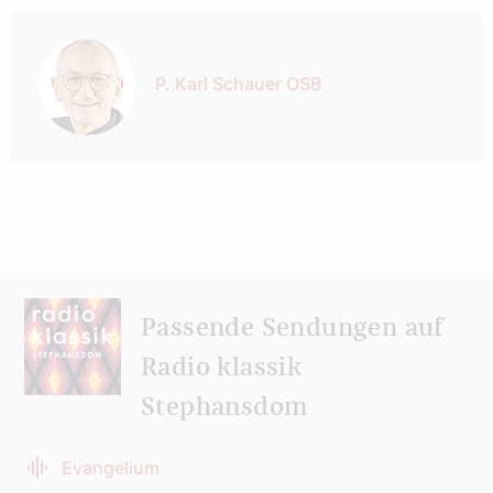
Autor:
P. Karl Schauer OSB
Passende Sendungen auf
Radio klassik
Stephansdom
Evangelium