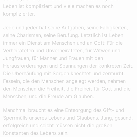
Leben ist kompliziert und viele machen es noch
komplizierter.
Jede und jeder hat seine Aufgaben, seine Fähigkeiten,
seine Charismen, seine Berufung. Letztlich ist Leben
immer ein Dienst am Menschen und an Gott: Für die
Verheirateten und Unverheirateten, für Witwen und
Jungfrauen, für Männer und Frauen mit den
Herausforderungen und Spannungen der konkreten Zeit.
Die Überhäufung mit Sorgen knechtet und zermürbt.
Fesseln, die den Menschen angelegt werden, nehmen
den Menschen die Freiheit, die Freiheit für Gott und die
Menschen, und die Freude am Glauben.
Manchmal braucht es eine Entsorgung des Gift- und
Sperrmülls unseres Lebens und Glaubens. Jung, gesund,
erfolgreich und seicht müssen nicht die großen
Konstanten des Lebens sein.