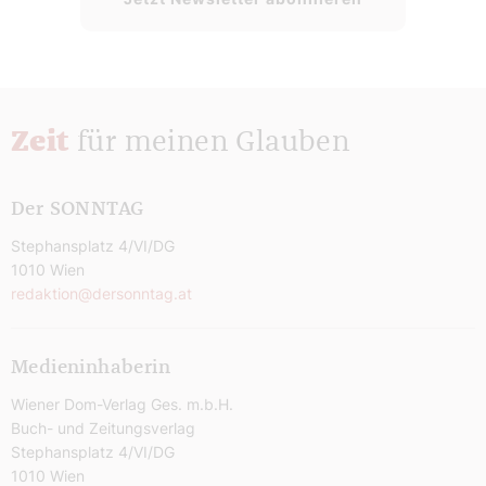
Zeit
für meinen Glauben
Der SONNTAG
Stephansplatz 4/VI/DG
1010 Wien
redaktion@dersonntag.at
Medieninhaberin
Wiener Dom-Verlag Ges. m.b.H.
Buch- und Zeitungsverlag
Stephansplatz 4/VI/DG
1010 Wien