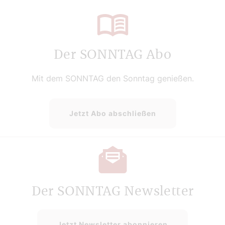
Der SONNTAG Abo
Mit dem SONNTAG den Sonntag genießen.
Jetzt Abo abschließen
Der SONNTAG Newsletter
Jetzt Newsletter abonnieren