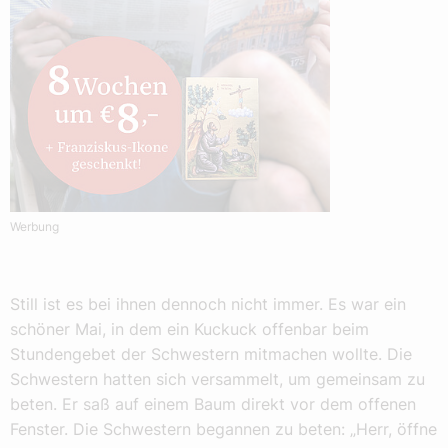
Werbung
Still ist es bei ihnen dennoch nicht immer. Es war ein
schöner Mai, in dem ein Kuckuck offenbar beim
Stundengebet der Schwestern mitmachen wollte. Die
Schwestern hatten sich versammelt, um gemeinsam zu
beten. Er saß auf einem Baum direkt vor dem offenen
Fenster. Die Schwestern begannen zu beten: „Herr, öffne