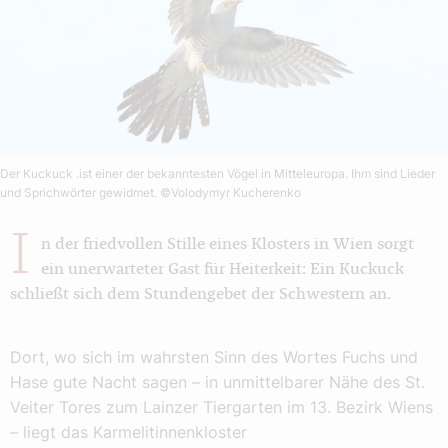
Der Kuckuck .ist einer der bekanntesten Vögel in Mitteleuropa. Ihm sind Lieder
und Sprichwörter gewidmet.
©Volodymyr Kucherenko
I
n der friedvollen Stille eines Klosters in Wien sorgt
ein unerwarteter Gast für Heiterkeit: Ein Kuckuck
schließt sich dem Stundengebet der Schwestern an.
Dort, wo sich im wahrsten Sinn des Wortes Fuchs und
Hase gute Nacht sagen – in unmittelbarer Nähe des St.
Veiter Tores zum Lainzer Tiergarten im 13. Bezirk Wiens
– liegt das Karmelitinnenkloster