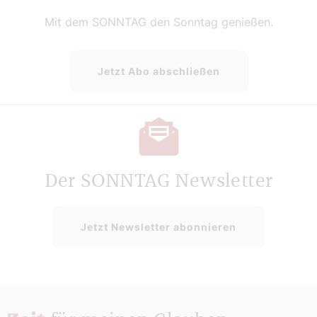
Mit dem SONNTAG den Sonntag genießen.
Jetzt Abo abschließen
Der SONNTAG Newsletter
Jetzt Newsletter abonnieren