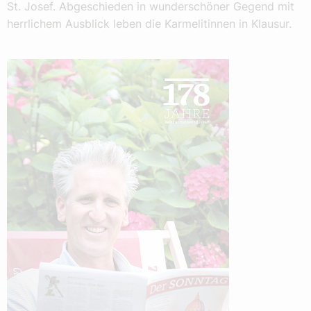
St. Josef. Abgeschieden in wunderschöner Gegend mit
herrlichem Ausblick leben die Karmelitinnen in Klausur.