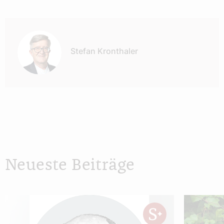
Autor:
Stefan Kronthaler
Neueste Beiträge