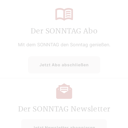
Der SONNTAG Abo
Mit dem SONNTAG den Sonntag genießen.
Jetzt Abo abschließen
Der SONNTAG Newsletter
Jetzt Newsletter abonnieren