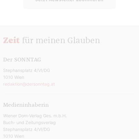
Zeit
für meinen Glauben
Der SONNTAG
Stephansplatz 4/VI/DG
1010 Wien
redaktion@dersonntag.at
Medieninhaberin
Wiener Dom-Verlag Ges. m.b.H.
Buch- und Zeitungsverlag
Stephansplatz 4/VI/DG
1010 Wien