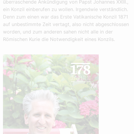
überraschende Ankündigung von Papst Johannes XXIII.,
ein Konzil einberufen zu wollen. Irgendwie verständlich.
Denn zum einen war das Erste Vatikanische Konzil 1871
auf unbestimmte Zeit vertagt, also nicht abgeschlossen
worden, und zum anderen sahen nicht alle in der
Römischen Kurie die Notwendigkeit eines Konzils.