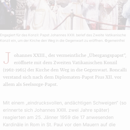
Engagiert für das Konzil: Papst Johannes XXIII. berief das Zweite Vatikanische
Konzil ein, um der Kirche den Weg in die Gegenwart zu eröffnen.
©gemeinfrei
J
ohannes XXIII., der vermeintliche „Übergangspapst“,
eröffnete mit dem Zweiten Vatikanischen Konzil
(1962-1965) der Kirche den Weg in die Gegenwart. Roncalli
verstand sich nach dem Diplomaten-Papst Pius XII. vor
allem als Seelsorge-Papst.
Mit einem „eindrucksvollen, andächtigen Schweigen“ (so
erinnerte sich Johannes XXIII. zwei Jahre später)
reagierten am 25. Jänner 1959 die 17 anwesenden
Kardinäle in Rom in St. Paul vor den Mauern auf die