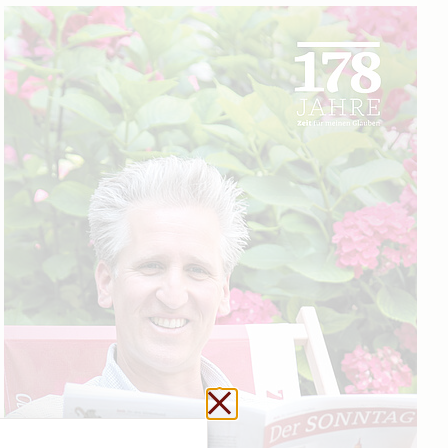
Schließen ohne zu sp