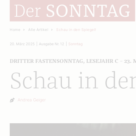
Home
Alle Artikel
Schau in den Spiegel!
20. März 2025
Ausgabe Nr. 12
Sonntag
DRITTER FASTENSONNTAG, LESEJAHR C – 23.
Schau in den
Autor:
Andrea Geiger