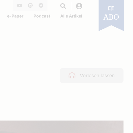
Login
Youtube
Instagram
Facebook
e-Paper
Podcast
Alle Artikel
ABO
Vorlesen lassen