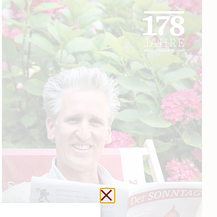
Schließen ohne zu sp