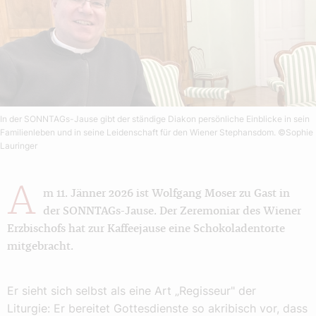
In der SONNTAGs-Jause gibt der ständige Diakon persönliche Einblicke in sein
Familienleben und in seine Leidenschaft für den Wiener Stephansdom.
©Sophie
Lauringer
A
m 11. Jänner 2026 ist Wolfgang Moser zu Gast in
der SONNTAGs-Jause. Der Zeremoniar des Wiener
Erzbischofs hat zur Kaffeejause eine Schokoladentorte
mitgebracht.
Er sieht sich selbst als eine Art „Regisseur" der
Liturgie: Er bereitet Gottesdienste so akribisch vor, dass