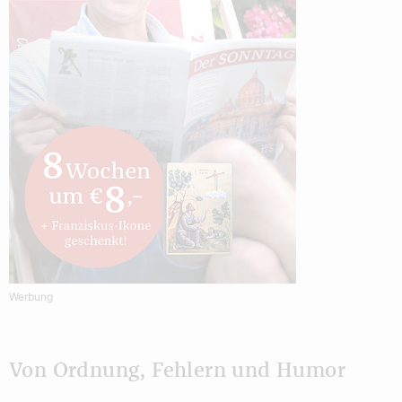
Werbung
Von Ordnung, Fehlern und Humor