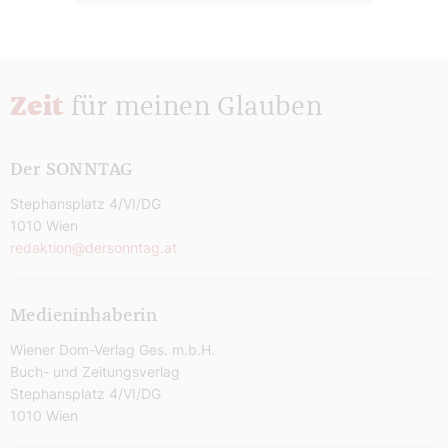
Zeit
für meinen Glauben
Der SONNTAG
Stephansplatz 4/VI/DG
1010 Wien
redaktion@dersonntag.at
Medieninhaberin
Wiener Dom-Verlag Ges. m.b.H.
Buch- und Zeitungsverlag
Stephansplatz 4/VI/DG
1010 Wien