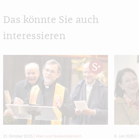
Das könnte Sie auch
interessieren
21. Oktober 2025
|
Wien und Niederösterreich
6. Juli 2025
|