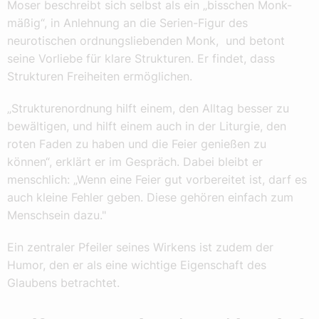
Moser beschreibt sich selbst als ein „bisschen Monk-
mäßig“, in Anlehnung an die Serien-Figur des
neurotischen ordnungsliebenden Monk, und betont
seine Vorliebe für klare Strukturen. Er findet, dass
Strukturen Freiheiten ermöglichen.
„Strukturenordnung hilft einem, den Alltag besser zu
bewältigen, und hilft einem auch in der Liturgie, den
roten Faden zu haben und die Feier genießen zu
können“, erklärt er im Gespräch. Dabei bleibt er
menschlich: „Wenn eine Feier gut vorbereitet ist, darf es
auch kleine Fehler geben. Diese gehören einfach zum
Menschsein dazu."
Ein zentraler Pfeiler seines Wirkens ist zudem der
Humor, den er als eine wichtige Eigenschaft des
Glaubens betrachtet.