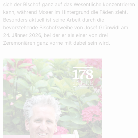
sich der Bischof ganz auf das Wesentliche konzentrieren
kann, während Moser im Hintergrund die Fäden zieht.
Besonders aktuell ist seine Arbeit durch die
bevorstehende Bischofsweihe von Josef Grünwidl am
24. Jänner 2026, bei der er als einer von drei
Zeremoniären ganz vorne mit dabei sein wird.