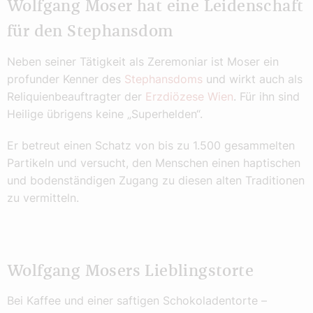
Wolfgang Moser hat eine Leidenschaft
für den Stephansdom
Neben seiner Tätigkeit als Zeremoniar ist Moser ein
profunder Kenner des
Stephansdoms
und wirkt auch als
Reliquienbeauftragter der
Erzdiözese Wien
. Für ihn sind
Heilige übrigens keine „Superhelden“.
Er betreut einen Schatz von bis zu 1.500 gesammelten
Partikeln und versucht, den Menschen einen haptischen
und bodenständigen Zugang zu diesen alten Traditionen
zu vermitteln.
Wolfgang Mosers Lieblingstorte
Bei Kaffee und einer saftigen Schokoladentorte –