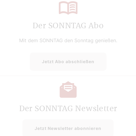
Der SONNTAG Abo
Mit dem SONNTAG den Sonntag genießen.
Jetzt Abo abschließen
Der SONNTAG Newsletter
Jetzt Newsletter abonnieren