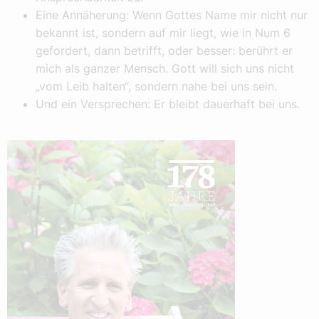
Eine Annäherung: Wenn Gottes Name mir nicht nur
bekannt ist, sondern auf mir liegt, wie in Num 6
gefordert, dann betrifft, oder besser: berührt er
mich als ganzer Mensch. Gott will sich uns nicht
„vom Leib halten“, sondern nahe bei uns sein.
Und ein Versprechen: Er bleibt dauerhaft bei uns.