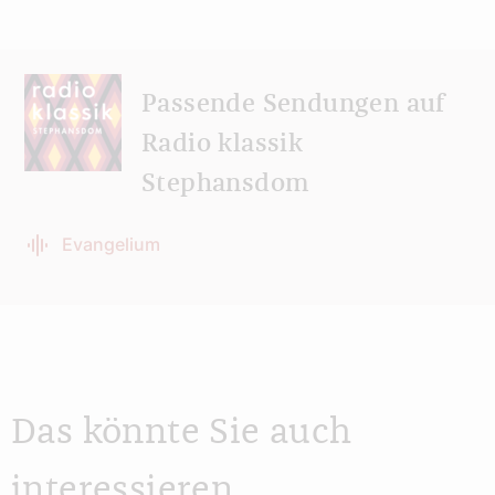
Passende Sendungen auf
Radio klassik
Stephansdom
Evangelium
Das könnte Sie auch
interessieren