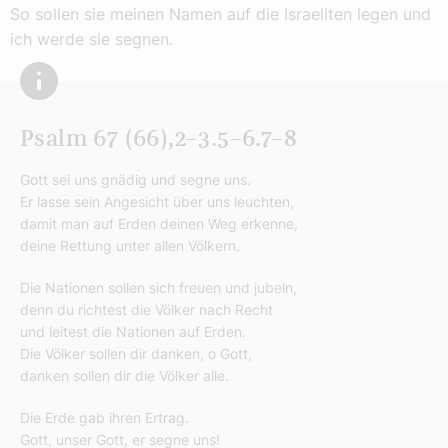
So sollen sie meinen Namen auf die Israeliten legen und
ich werde sie segnen.
Psalm 67 (66),2–3.5–6.7–8
Gott sei uns gnädig und segne uns.
Er lasse sein Angesicht über uns leuchten,
damit man auf Erden deinen Weg erkenne,
deine Rettung unter allen Völkern.
Die Nationen sollen sich freuen und jubeln,
denn du richtest die Völker nach Recht
und leitest die Nationen auf Erden.
Die Völker sollen dir danken, o Gott,
danken sollen dir die Völker alle.
Die Erde gab ihren Ertrag.
Gott, unser Gott, er segne uns!