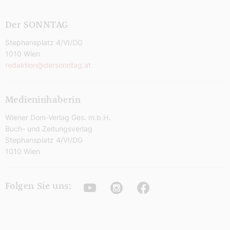
Der SONNTAG
Stephansplatz 4/VI/DG
1010 Wien
redaktion@dersonntag.at
Medieninhaberin
Wiener Dom-Verlag Ges. m.b.H.
Buch- und Zeitungsverlag
Stephansplatz 4/VI/DG
1010 Wien
Youtube
Instagram
Facebook
Folgen Sie uns: