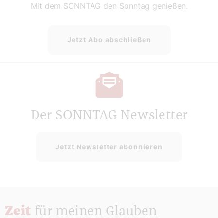
Mit dem SONNTAG den Sonntag genießen.
Jetzt Abo abschließen
Der SONNTAG Newsletter
Jetzt Newsletter abonnieren
Zeit
für meinen Glauben