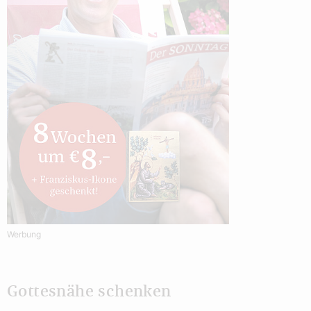
Werbung
Gottesnähe schenken