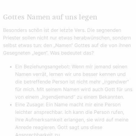
Gottes Namen auf uns legen
Besonders schön ist der letzte Vers. Die segnenden
Priester sollen nicht nur etwas herabwünschen, sondern
selbst etwas tun: den „Namen“ Gottes auf die von ihnen
Gesegneten „legen“. Was bedeutet das?
Ein Beziehungsangebot: Wenn mir jemand seinen
Namen verrät, lernen wir uns bes­ser kennen und
die betreffende Person ist nicht mehr „irgendwer“
für mich. Mit seinem Namen wird auch Gott für uns
von einem „Irgendjemand“ zu einem Bekannten.
Eine Zusage: Ein Name macht mir eine Person
leichter ansprechbar. Ich kann die Person rufen,
ihre Aufmerksamkeit erlangen, sie wird auf meine
Anrede reagieren. Gott sagt uns diese
Ansprechbarkeit zu.