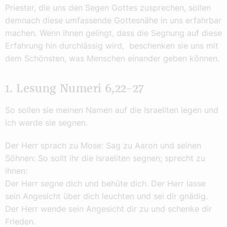
Priester, die uns den Segen Gottes zusprechen, sollen
demnach diese umfassende Gottesnähe in uns erfahrbar
machen. Wenn ihnen gelingt, dass die Segnung auf diese
Erfahrung hin durchlässig wird, beschenken sie uns mit
dem Schönsten, was Menschen einander geben können.
1. Lesung Numeri 6,22–27
So sollen sie meinen Namen auf die Israeliten legen und
ich werde sie segnen.
Der Herr sprach zu Mose: Sag zu Aaron und seinen
Söhnen: So sollt ihr die Israeliten segnen; sprecht zu
ihnen:
Der Herr segne dich und behüte dich. Der Herr lasse
sein Angesicht über dich leuchten und sei dir gnädig.
Der Herr wende sein Angesicht dir zu und schenke dir
Frieden.