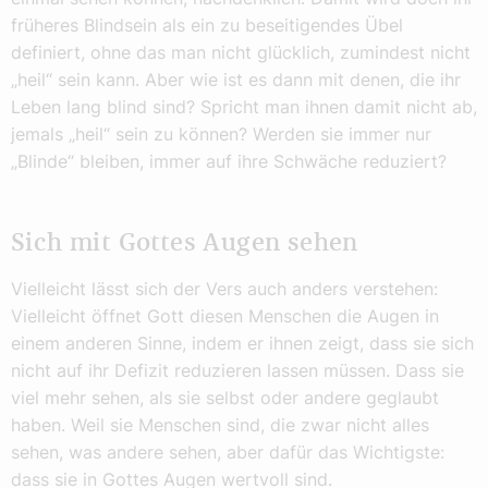
früheres Blindsein als ein zu beseitigendes Übel
definiert, ohne das man nicht glücklich, zumindest nicht
„heil“ sein kann. Aber wie ist es dann mit denen, die ihr
Leben lang blind sind? Spricht man ihnen damit nicht ab,
jemals „heil“ sein zu können? Werden sie immer nur
„Blinde“ bleiben, immer auf ihre Schwäche reduziert?
Sich mit Gottes Augen sehen
Vielleicht lässt sich der Vers auch anders verstehen:
Vielleicht öffnet Gott diesen Menschen die Augen in
einem anderen Sinne, indem er ihnen zeigt, dass sie sich
nicht auf ihr Defizit reduzieren lassen müssen. Dass sie
viel mehr sehen, als sie selbst oder andere geglaubt
haben. Weil sie Menschen sind, die zwar nicht alles
sehen, was andere sehen, aber dafür das Wichtigste:
dass sie in Gottes Augen wertvoll sind.