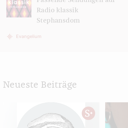
Passende Sendungen auf
Radio klassik
Stephansdom
Evangelium
Neueste Beiträge