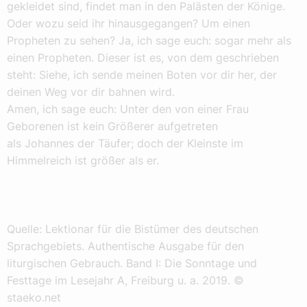
gekleidet sind, findet man in den Palästen der Könige.
Oder wozu seid ihr hinausgegangen? Um einen
Propheten zu sehen? Ja, ich sage euch: sogar mehr als
einen Propheten. Dieser ist es, von dem geschrieben
steht: Siehe, ich sende meinen Boten vor dir her, der
deinen Weg vor dir bahnen wird.
Amen, ich sage euch: Unter den von einer Frau
Geborenen ist kein Größerer aufgetreten
als Johannes der Täufer; doch der Kleinste im
Himmelreich ist größer als er.
Quelle: Lektionar für die Bistümer des deutschen
Sprachgebiets. Authentische Ausgabe für den
liturgischen Gebrauch. Band I: Die Sonntage und
Festtage im Lesejahr A, Freiburg u. a. 2019. ©
staeko.net