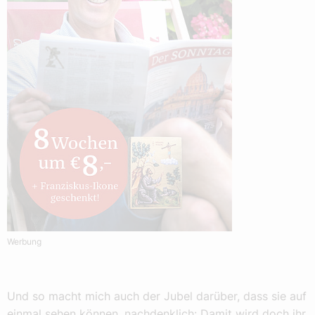
Werbung
Und so macht mich auch der Jubel darüber, dass sie auf
einmal sehen können, nachdenklich: Damit wird doch ihr