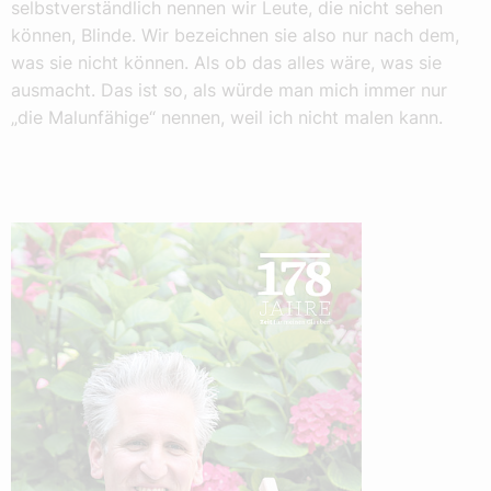
selbstverständlich nennen wir Leute, die nicht sehen
können, Blinde. Wir bezeichnen sie also nur nach dem,
was sie nicht können. Als ob das alles wäre, was sie
ausmacht. Das ist so, als würde man mich immer nur
„die Malunfähige“ nennen, weil ich nicht malen kann.