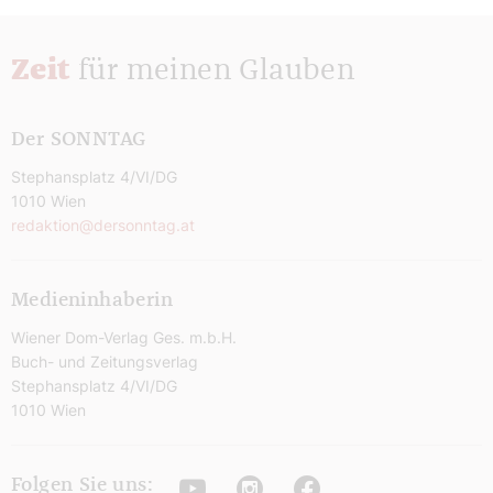
Zeit
für meinen Glauben
Der SONNTAG
Stephansplatz 4/VI/DG
1010 Wien
redaktion@dersonntag.at
Medieninhaberin
Wiener Dom-Verlag Ges. m.b.H.
Buch- und Zeitungsverlag
Stephansplatz 4/VI/DG
1010 Wien
Youtube
Instagram
Facebook
Folgen Sie uns: