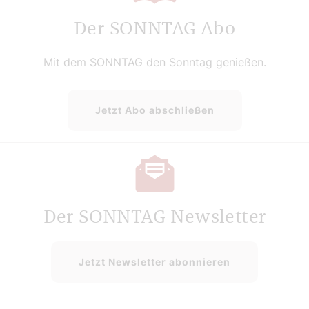
Der SONNTAG Abo
Mit dem SONNTAG den Sonntag genießen.
Jetzt Abo abschließen
Der SONNTAG Newsletter
Jetzt Newsletter abonnieren