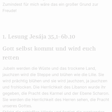
Zumindest für mich wäre das ein großer Grund zur
Freude!
1. Lesung Jesája 35,1–6b.10
Gott selbst kommt und wird euch
retten
Jubeln werden die Wüste und das trockene Land,
jauchzen wird die Steppe und blühen wie die Lilie. Sie
wird prächtig blühen und sie wird jauchzen, ja jauchzen
und frohlocken. Die Herrlichkeit des Libanon wurde ihr
gegeben, die Pracht des Karmel und der Ebene Scharon.
Sie werden die Herrlichkeit des Herren sehen, die Pracht
unseres Gottes.
Stärkt die schlaffen Hände und festigt die wankenden