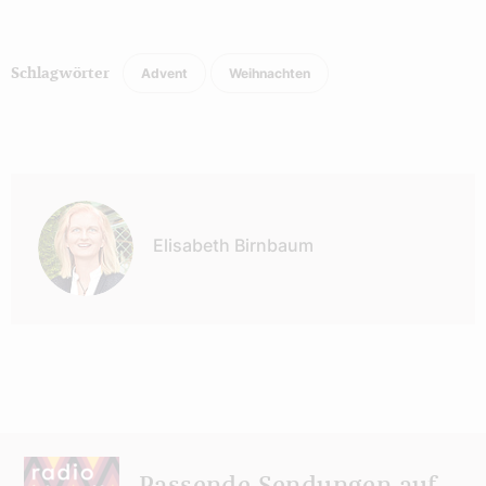
Advent
Weihnachten
Schlagwörter
Autor:
Elisabeth Birnbaum