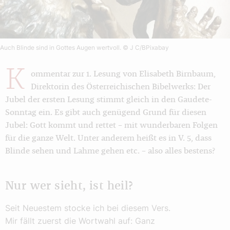
Auch Blinde sind in Gottes Augen wertvoll.
© J C/BPixabay
K
ommentar zur 1. Lesung von Elisabeth Birnbaum,
Direktorin des Österreichischen Bibelwerks: Der
Jubel der ersten Lesung stimmt gleich in den Gaudete-
Sonntag ein. Es gibt auch genügend Grund für diesen
Jubel: Gott kommt und rettet – mit wunderbaren Folgen
für die ganze Welt. Unter anderem heißt es in V. 5, dass
Blinde sehen und Lahme gehen etc. – also alles bestens?
Nur wer sieht, ist heil?
Seit Neuestem stocke ich bei diesem Vers.
Mir fällt zuerst die Wortwahl auf: Ganz