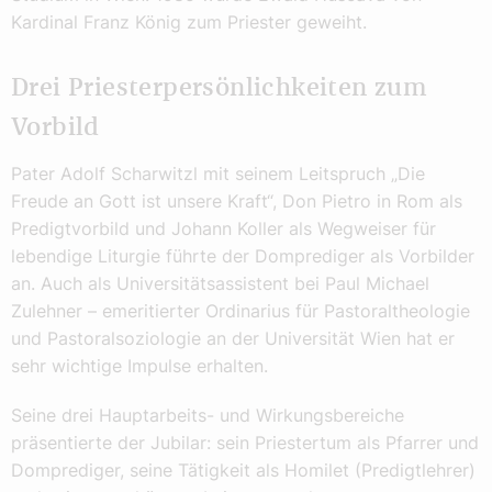
Kardinal Franz König zum Priester geweiht.
Drei Priesterpersönlichkeiten zum
Vorbild
Pater Adolf Scharwitzl mit seinem Leitspruch „Die
Freude an Gott ist unsere Kraft“, Don Pietro in Rom als
Predigtvorbild und Johann Koller als Wegweiser für
lebendige Liturgie führte der Domprediger als Vorbilder
an. Auch als Universitätsassistent bei Paul Michael
Zulehner – emeritierter Ordinarius für Pastoraltheologie
und Pastoralsoziologie an der Universität Wien hat er
sehr wichtige Impulse erhalten.
Seine drei Hauptarbeits- und Wirkungsbereiche
präsentierte der Jubilar: sein Priestertum als Pfarrer und
Domprediger, seine Tätigkeit als Homilet (Predigtlehrer)