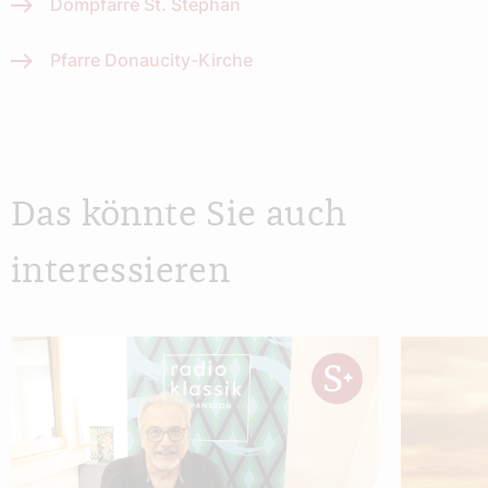
Dompfarre St. Stephan
Pfarre Donaucity-Kirche
Das könnte Sie auch
interessieren