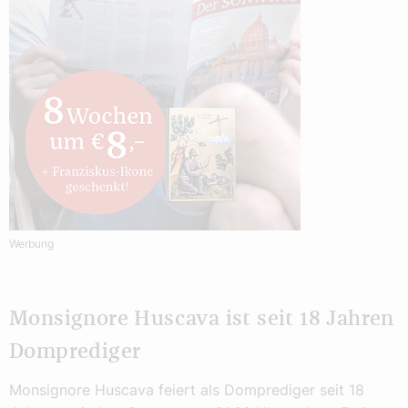
Werbung
Monsignore Huscava ist seit 18 Jahren
Domprediger
Monsignore Huscava feiert als Domprediger seit 18