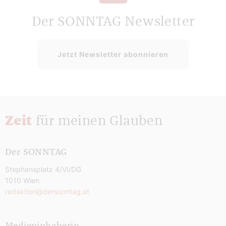
Der SONNTAG Newsletter
Jetzt Newsletter abonnieren
Zeit
für meinen Glauben
Der SONNTAG
Stephansplatz 4/VI/DG
1010 Wien
redaktion@dersonntag.at