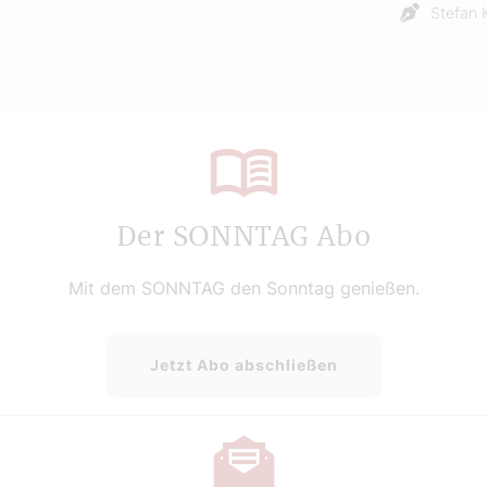
Stefan 
Der SONNTAG Abo
Mit dem SONNTAG den Sonntag genießen.
Jetzt Abo abschließen