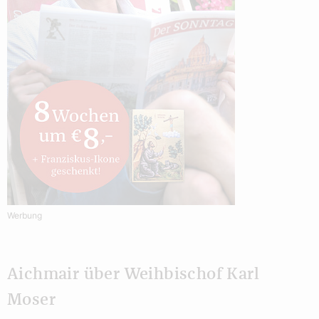
Werbung
Aichmair über Weihbischof Karl
Moser