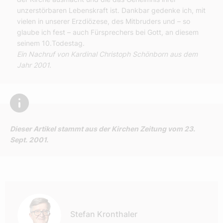
unzerstörbaren Lebenskraft ist. Dankbar gedenke ich, mit
vielen in unserer Erzdiözese, des Mitbruders und – so
glaube ich fest – auch Fürsprechers bei Gott, an diesem
seinem 10.Todestag.
Ein Nachruf von Kardinal Christoph Schönborn aus dem
Jahr 2001.
Dieser Artikel stammt aus der Kirchen Zeitung vom 23.
Sept. 2001.
Autor:
Stefan Kronthaler