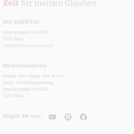
Zeit
für meinen Glauben
Der SONNTAG
Stephansplatz 4/VI/DG
1010 Wien
redaktion@dersonntag.at
Medieninhaberin
Wiener Dom-Verlag Ges. m.b.H.
Buch- und Zeitungsverlag
Stephansplatz 4/VI/DG
1010 Wien
Youtube
Instagram
Facebook
Folgen Sie uns: