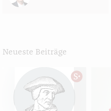
Neueste Beiträge