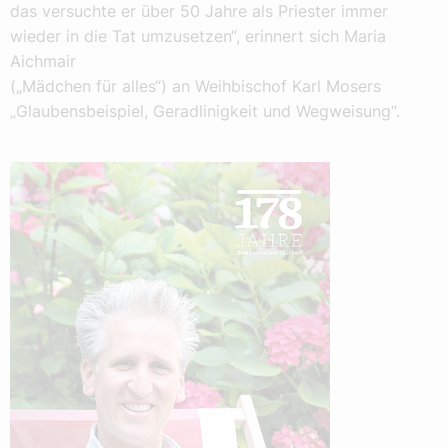
das versuchte er über 50 Jahre als Priester immer
wieder in die Tat umzusetzen“, erinnert sich Maria
Aichmair
(„Mädchen für alles“) an Weihbischof Karl Mosers
„Glaubensbeispiel, Geradlinigkeit und Wegweisung“.