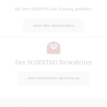
Mit dem SONNTAG den Sonntag genießen.
Jetzt Abo abschließen
Der SONNTAG Newsletter
Jetzt Newsletter abonnieren