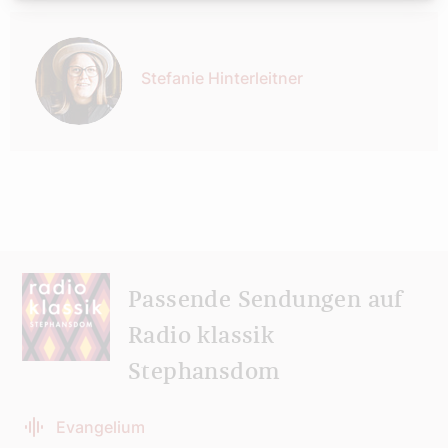
Autor:
Stefanie Hinterleitner
Passende Sendungen auf
Radio klassik
Stephansdom
Evangelium