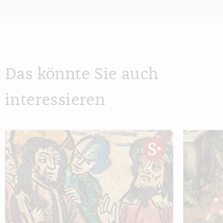
Das könnte Sie auch
interessieren