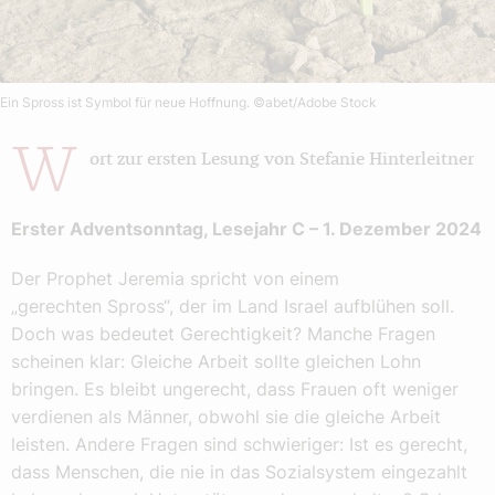
Ein Spross ist Symbol für neue Hoffnung.
©abet/Adobe Stock
W
ort zur ersten Lesung von Stefanie Hinterleitner
Erster Adventsonntag, Lesejahr C – 1. Dezember 2024
Der Prophet Jeremia spricht von einem
„gerechten Spross“, der im Land Israel aufblühen soll.
Doch was bedeutet Gerechtigkeit? Manche Fragen
scheinen klar: Gleiche Arbeit sollte gleichen Lohn
bringen. Es bleibt ungerecht, dass Frauen oft weniger
verdienen als Männer, obwohl sie die gleiche Arbeit
leisten. Andere Fragen sind schwieriger: Ist es gerecht,
dass Menschen, die nie in das Sozialsystem eingezahlt