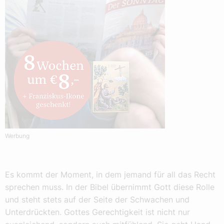
Werbung
Es kommt der Moment, in dem jemand für all das Recht
sprechen muss. In der Bibel übernimmt Gott diese Rolle
und steht stets auf der Seite der Schwachen und
Unterdrückten. Gottes Gerechtigkeit ist nicht nur