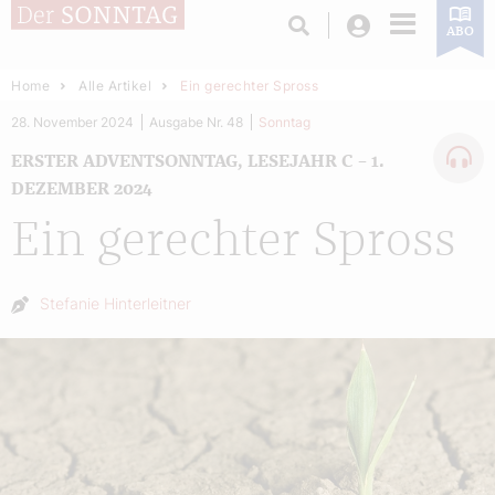
Login
ABO
Home
Alle Artikel
Ein gerechter Spross
28. November 2024
Ausgabe Nr. 48
Sonntag
ERSTER ADVENTSONNTAG, LESEJAHR C – 1.
DEZEMBER 2024
Ein gerechter Spross
Autor:
Stefanie Hinterleitner