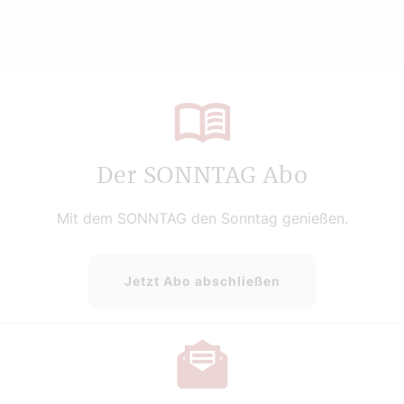
Der SONNTAG Abo
Mit dem SONNTAG den Sonntag genießen.
Jetzt Abo abschließen