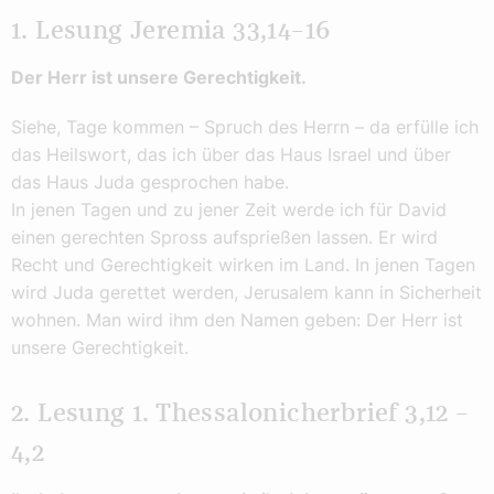
1. Lesung Jeremia 33,14–16
Der Herr ist unsere Gerechtigkeit.
Siehe, Tage kommen – Spruch des Herrn – da erfülle ich
das Heilswort, das ich über das Haus Israel und über
das Haus Juda gesprochen habe.
In jenen Tagen und zu jener Zeit werde ich für David
einen gerechten Spross aufsprießen lassen. Er wird
Recht und Gerechtigkeit wirken im Land. In jenen Tagen
wird Juda gerettet werden, Jerusalem kann in Sicherheit
wohnen. Man wird ihm den Namen geben: Der Herr ist
unsere Gerechtigkeit.
2. Lesung 1. Thessalonicherbrief 3,12 –
4,2