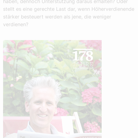
haben, dennoch Unterstützung daraus erhalten? Oder
stellt es eine gerechte Last dar, wenn Höherverdienende
stärker besteuert werden als jene, die weniger
verdienen?