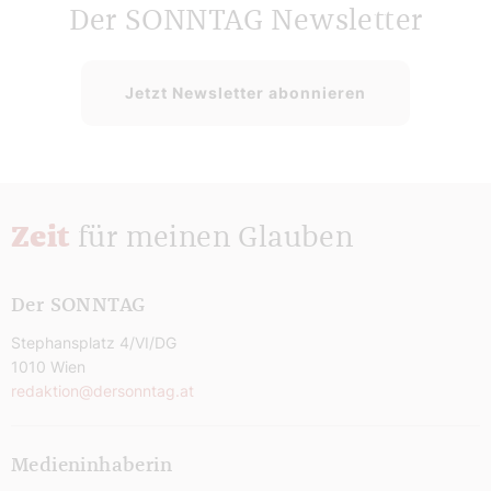
Der SONNTAG Newsletter
Jetzt Newsletter abonnieren
Zeit
für meinen Glauben
Der SONNTAG
Stephansplatz 4/VI/DG
1010 Wien
redaktion@dersonntag.at
Medieninhaberin