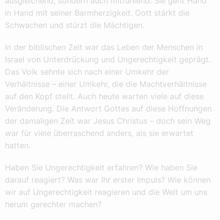
ausgleichend, sondern auch mitfühlend. Sie geht Hand
in Hand mit seiner Barmherzigkeit. Gott stärkt die
Schwachen und stürzt die Mächtigen.
In der biblischen Zeit war das Leben der Menschen in
Israel von Unterdrückung und Ungerechtigkeit geprägt.
Das Volk sehnte sich nach einer Umkehr der
Verhältnisse – einer Umkehr, die die Machtverhältnisse
auf den Kopf stellt. Auch heute warten viele auf diese
Veränderung. Die Antwort Gottes auf diese Hoffnungen
der damaligen Zeit war Jesus Christus – doch sein Weg
war für viele überraschend anders, als sie erwartet
hatten.
Haben Sie Ungerechtigkeit erfahren? Wie haben Sie
darauf reagiert? Was war Ihr erster Impuls? Wie können
wir auf Ungerechtigkeit reagieren und die Welt um uns
herum gerechter machen?