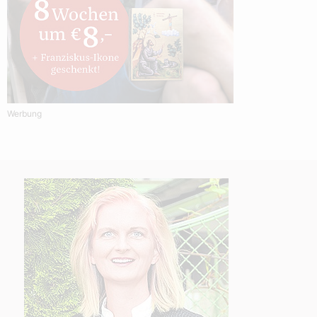
Werbung