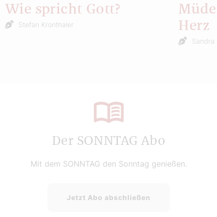
Wie spricht Gott?
Müde 
Herz
Stefan Kronthaler
Sandra 
Der SONNTAG Abo
Mit dem SONNTAG den Sonntag genießen.
Jetzt Abo abschließen