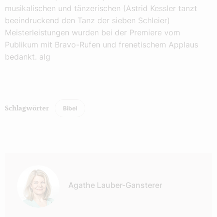
musikalischen und tänzerischen (Astrid Kessler tanzt
beeindruckend den Tanz der sieben Schleier)
Meisterleistungen wurden bei der Premiere vom
Publikum mit Bravo-Rufen und frenetischem Applaus
bedankt. alg
Bibel
Schlagwörter
Autor:
Agathe Lauber-Gansterer