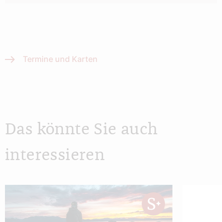
Termine und Karten
Das könnte Sie auch
interessieren