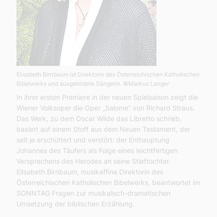
Elisabeth Birnbaum ist Direktorin des Österreichischen Katholischen
Bibelwerks und ausgebildete Sängerin.
©Markus Langer
In ihrer ersten Premiere in der neuen Spielsaison zeigt die
Wiener Volksoper die Oper „Salome“ von Richard Straus.
Das Werk, zu dem Oscar Wilde das Libretto schrieb,
basiert auf einem Stoff aus dem Neuen Testament, der
seit je erschüttert und verstört: der Enthauptung
Johannes des Täufers als Folge eines leichtfertigen
Versprechens des Herodes an seine Stieftochter.
Elisabeth Birnbaum, musikaffine Direktorin des
Österreichischen Katholischen Bibelwerks, beantwortet im
SONNTAG Fragen zur musikalisch-dramatischen
Umsetzung der biblischen Erzählung.