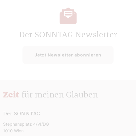
Der SONNTAG Newsletter
Jetzt Newsletter abonnieren
Zeit
für meinen Glauben
Der SONNTAG
Stephansplatz 4/VI/DG
1010 Wien