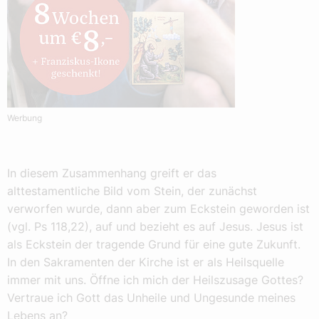
Werbung
In diesem Zusammenhang greift er das
alttestamentliche Bild vom Stein, der zunächst
verworfen wurde, dann aber zum Eckstein geworden ist
(vgl. Ps 118,22), auf und bezieht es auf Jesus. Jesus ist
als Eckstein der tragende Grund für eine gute Zukunft.
In den Sakramenten der Kirche ist er als Heilsquelle
immer mit uns. Öffne ich mich der Heilszusage Gottes?
Vertraue ich Gott das Unheile und Ungesunde meines
Lebens an?