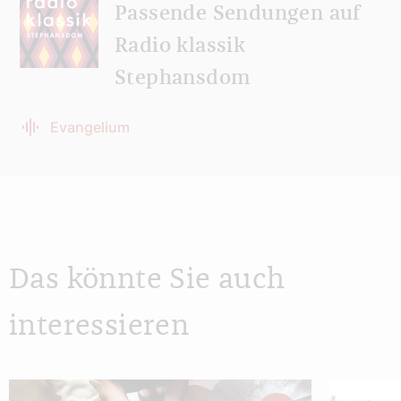
Passende Sendungen auf
Radio klassik
Stephansdom
Evangelium
Das könnte Sie auch
interessieren