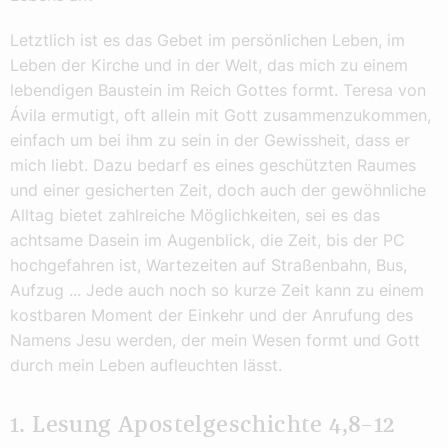
Letztlich ist es das Gebet im persönlichen Leben, im
Leben der Kirche und in der Welt, das mich zu einem
lebendigen Baustein im Reich Gottes formt. Teresa von
Ávila ermutigt, oft allein mit Gott zusammenzukommen,
einfach um bei ihm zu sein in der Gewissheit, dass er
mich liebt. Dazu bedarf es eines geschützten Raumes
und einer gesicherten Zeit, doch auch der gewöhnliche
Alltag bietet zahlreiche Möglichkeiten, sei es das
achtsame Dasein im Augenblick, die Zeit, bis der PC
hochgefahren ist, Wartezeiten auf Straßenbahn, Bus,
Aufzug ... Jede auch noch so kurze Zeit kann zu einem
kostbaren Moment der Einkehr und der Anrufung des
Namens Jesu werden, der mein Wesen formt und Gott
durch mein Leben aufleuchten lässt.
1. Lesung Apostelgeschichte 4,8–12