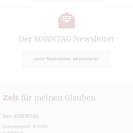
Der SONNTAG Newsletter
Jetzt Newsletter abonnieren
Zeit
für meinen Glauben
Der SONNTAG
Stephansplatz 4/VI/DG
1010 Wien