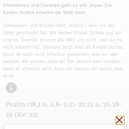
Christinnen und Christen geht es wie Jesus: Die
Kinder Gottes erkennt die Welt nicht.
Schwestern und Brüder! Seht, welche Liebe uns der
Vater geschenkt hat: Wir heißen Kinder Gottes und wir
sind es. Deshalb erkennt die Welt uns nicht, weil sie ihn
nicht erkannt hat. Geliebte, jetzt sind wir Kinder Gottes.
Doch ist noch nicht offenbar geworden, was wir sein
werden. Wir wissen, dass wir ihm ähnlich sein werden,
wenn er offenbar wird; denn wir werden ihn sehen, wie
er ist.
Psalm 118,1 u. 4.8–9.21–22.23 u. 26.28–
29 (Kv: 22)
Sch