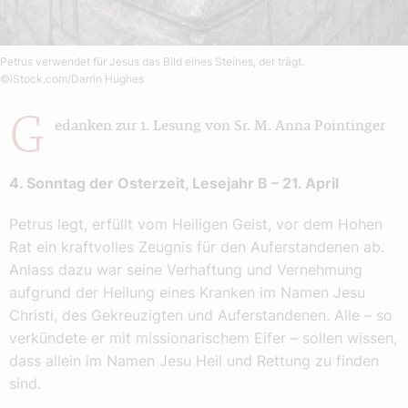
Petrus verwendet für Jesus das Bild eines Steines, der trägt.
©iStock.com/Darrin Hughes
G
edanken zur 1. Lesung von Sr. M. Anna Pointinger
4. Sonntag der Osterzeit, Lesejahr B – 21. April
Petrus legt, erfüllt vom Heiligen Geist, vor dem Hohen
Rat ein kraftvolles Zeugnis für den Auferstandenen ab.
Anlass dazu war seine Verhaftung und Vernehmung
aufgrund der Heilung eines Kranken im Namen Jesu
Christi, des Gekreuzigten und Auferstandenen. Alle – so
verkündete er mit missionarischem Eifer – sollen wissen,
dass allein im Namen Jesu Heil und Rettung zu finden
sind.