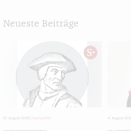
Neueste Beiträge
31. August 2026
|
Spiritualität
4. August 202