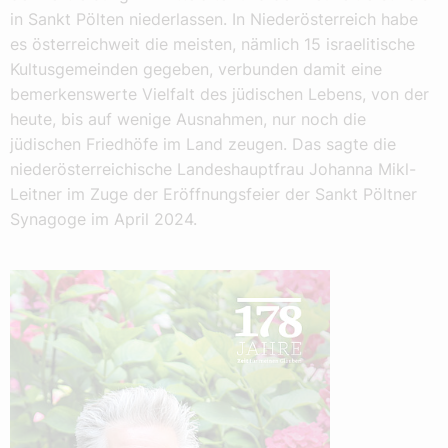
in Sankt Pölten niederlassen. In Niederösterreich habe
es österreichweit die meisten, nämlich 15 israelitische
Kultusgemeinden gegeben, verbunden damit eine
bemerkenswerte Vielfalt des jüdischen Lebens, von der
heute, bis auf wenige Ausnahmen, nur noch die
jüdischen Friedhöfe im Land zeugen. Das sagte die
niederösterreichische Landeshauptfrau Johanna Mikl-
Leitner im Zuge der Eröffnungsfeier der Sankt Pöltner
Synagoge im April 2024.