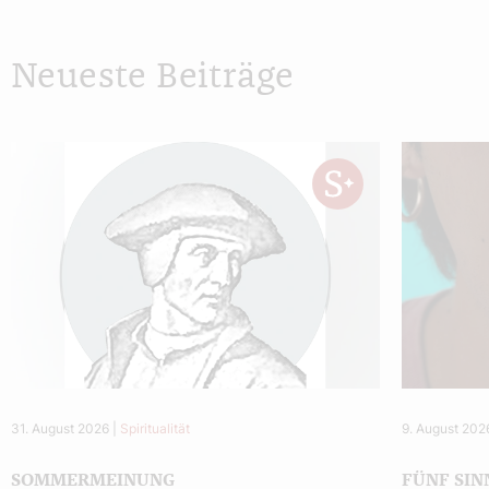
Neueste Beiträge
31. August 2026
|
Spiritualität
9. August 202
SOMMERMEINUNG
FÜNF SIN