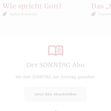
Wie spricht Gott?
Das 
Stefan Kronthaler
Stanisl
Der SONNTAG Abo
Mit dem SONNTAG den Sonntag genießen.
Jetzt Abo abschließen