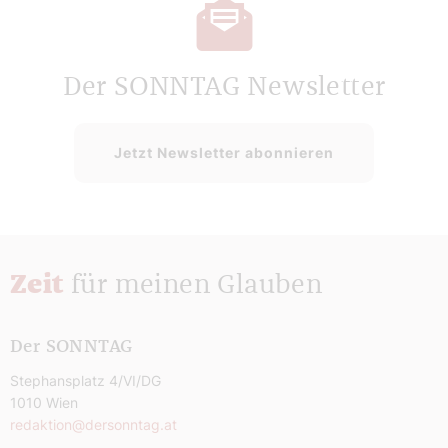
Der SONNTAG Newsletter
Jetzt Newsletter abonnieren
Zeit
für meinen Glauben
Der SONNTAG
Stephansplatz 4/VI/DG
1010 Wien
redaktion@dersonntag.at