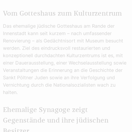
Vom Gotteshaus zum Kulturzentrum
Das ehemalige jüdische Gotteshaus am Rande der
Innenstadt kann seit kurzem – nach umfassender
Renovierung – als Gedächtnisort mit Museum besucht
werden. Ziel des eindrucksvoll restaurierten und
konzeptionell durchdachten Kulturzentrums ist es, mit
einer Dauerausstellung, einer Wechselausstellung sowie
Veranstaltungen die Erinnerung an die Geschichte der
Sankt Pöltner Juden sowie an ihre Verfolgung und
Vernichtung durch die Nationalsozialisten wach zu
halten.
Ehemalige Synagoge zeigt
Gegenstände und ihre jüdischen
Besitzer