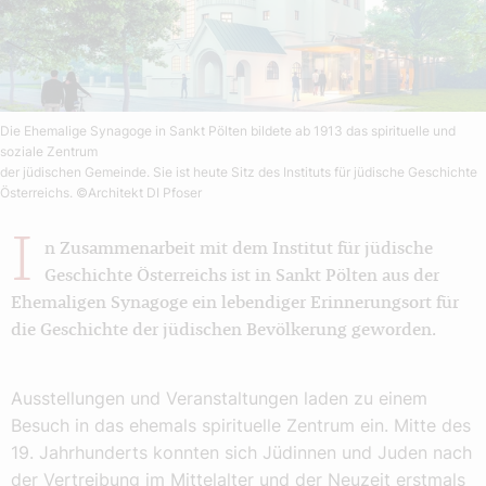
Die Ehemalige Synagoge in Sankt Pölten bildete ab 1913 das spirituelle und
soziale Zentrum
der jüdischen Gemeinde. Sie ist heute Sitz des Instituts für jüdische Geschichte
Österreichs.
©Architekt DI Pfoser
I
n Zusammenarbeit mit dem Institut für jüdische
Geschichte Österreichs ist in Sankt Pölten aus der
Ehemaligen Synagoge ein lebendiger Erinnerungsort für
die Geschichte der jüdischen Bevölkerung geworden.
Ausstellungen und Veranstaltungen laden zu einem
Besuch in das ehemals spirituelle Zentrum ein. Mitte des
19. Jahrhunderts konnten sich Jüdinnen und Juden nach
der Vertreibung im Mittelalter und der Neuzeit erstmals