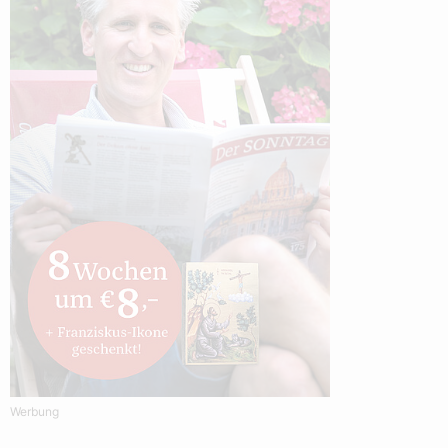
Werbung