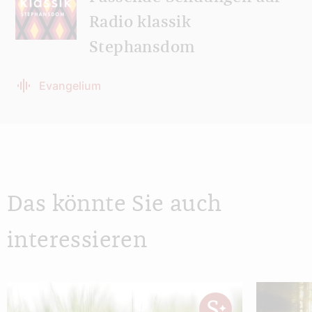
Radio klassik
Stephansdom
Evangelium
Das könnte Sie auch
interessieren