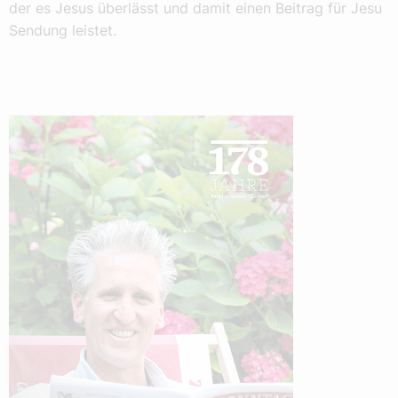
der es Jesus überlässt und damit einen Beitrag für Jesu
Sendung leistet.