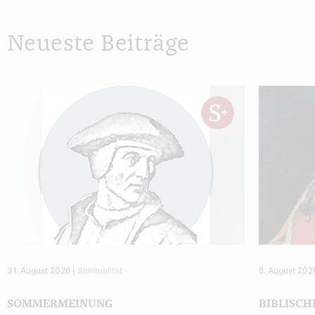
Neueste Beiträge
31. August 2026
|
Spiritualität
8. August 202
SOMMERMEINUNG
BIBLISCH