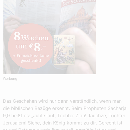
Werbung
Das Geschehen wird nur dann verständlich, wenn man
die biblischen Bezüge erkennt. Beim Propheten Sacharja
9,9 heißt es: „Juble laut, Tochter Zion! Jauchze, Tochter
Jerusalem! Siehe, dein König kommt zu dir. Gerecht ist