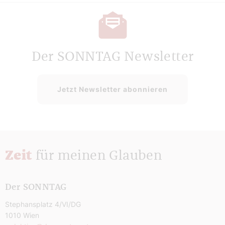
Der SONNTAG Newsletter
Jetzt Newsletter abonnieren
Zeit
für meinen Glauben
Der SONNTAG
Stephansplatz 4/VI/DG
1010 Wien