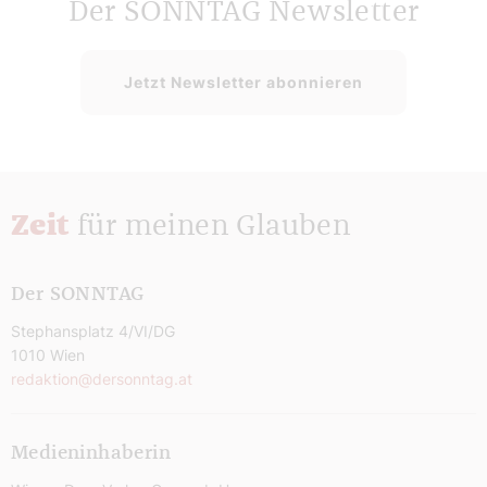
Der SONNTAG Newsletter
Jetzt Newsletter abonnieren
Zeit
für meinen Glauben
Der SONNTAG
Stephansplatz 4/VI/DG
1010 Wien
redaktion@dersonntag.at
Medieninhaberin