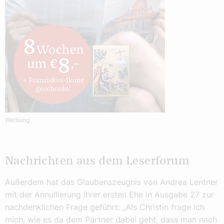
Werbung
Nachrichten aus dem Leserforum
Außerdem hat das Glaubenszeugnis von Andrea Lentner
mit der Annullierung ihrer ersten Ehe in Ausgabe 27 zur
nachdenklichen Frage geführt: „Als Christin frage ich
mich, wie es da dem Partner dabei geht, dass man nach