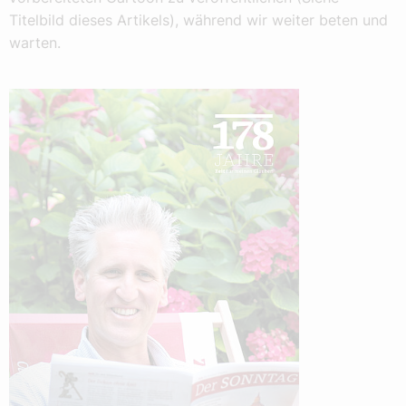
Titelbild dieses Artikels), während wir weiter beten und
warten.