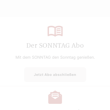
Der SONNTAG Abo
Mit dem SONNTAG den Sonntag genießen.
Jetzt Abo abschließen