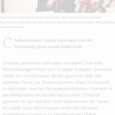
Nun hat Diözesanadministrator Grünwidl in den Niederösterreichischen
Nachrichten öffentlich gemacht: Er will das Amt nicht übernehmen.
©Erzdiözese
Wien/Schönlaub
C
hefredakteurin Sophie Lauringer über die
Ernennung eines neuen Erzbischofs.
Unseren Leserinnen und Lesern ein Dank! Zwei Ihrer
Rückmeldungen finden sich in dieser Ausgabe. Zunächst
haben wir wirklich lange darauf gewartet, über den
aktuellen Stand zur Ernennung eines neuen Erzbischofs
zu berichten. Nun hat Diözesanadministrator Grünwidl in
den Niederösterreichischen Nachrichten öffentlich
gemacht: Er will das Amt nicht übernehmen. Wir haben
uns daher dazu entschlossen, einen seit Monaten
vorbereiteten Cartoon zu veröffentlichen (Siehe