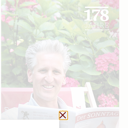
Schließen ohne zu sp