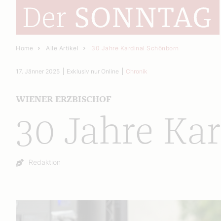
Home
Alle Artikel
30 Jahre Kardinal Schönborn
17. Jänner 2025
Exklusiv nur Online
Chronik
WIENER ERZBISCHOF
30 Jahre Ka
Autor:
Redaktion