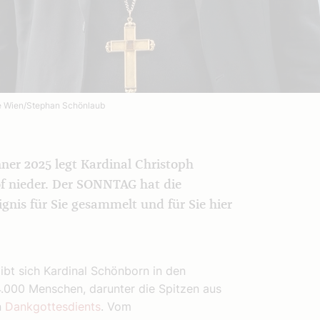
 Wien/Stephan Schönlaub
ner 2025 legt Kardinal Christoph
f nieder. Der SONNTAG hat die
gnis für Sie gesammelt und für Sie hier
ibt sich Kardinal Schönborn in den
4.000 Menschen, darunter die Spitzen aus
n
Dankgottesdients
. Vom