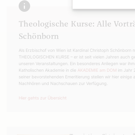
Theologische Kurse: Alle Vortr
Schönborn
Als Erzbischof von Wien ist Kardinal Christoph Schönborn n
THEOLOGISCHEN KURSE – er ist seit vielen Jahren auch g
unseren Veranstaltungen. Ein besonderes Anliegen war ihm
Katholischen Akademie in die
AKADEMIE am DOM
im Jahr 
seiner bevorstehenden Emeritierung stellen wir hier eini
Nachhören und Nachschauen zur Verfügung.
Hier gehts zur Übersicht