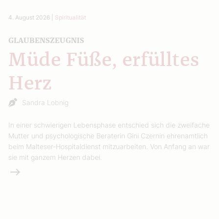
4. August 2026
|
Spiritualität
GLAUBENSZEUGNIS
Müde Füße, erfülltes
Herz
Sandra Lobnig
In einer schwierigen Lebensphase entschied sich die zweifache
Mutter und psychologische Beraterin Gini Czernin ehrenamtlich
beim Malteser-Hospitaldienst mitzuarbeiten. Von Anfang an war
sie mit ganzem Herzen dabei.
Weiterlesen