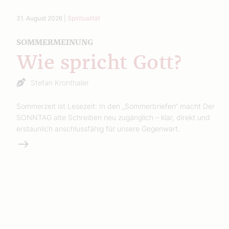
31. August 2026
|
Spiritualität
SOMMERMEINUNG
Wie spricht Gott?
Stefan Kronthaler
Sommerzeit ist Lesezeit: In den „Sommerbriefen“ macht Der
SONNTAG alte Schreiben neu zugänglich – klar, direkt und
erstaunlich anschlussfähig für unsere Gegenwart.
Weiterlesen