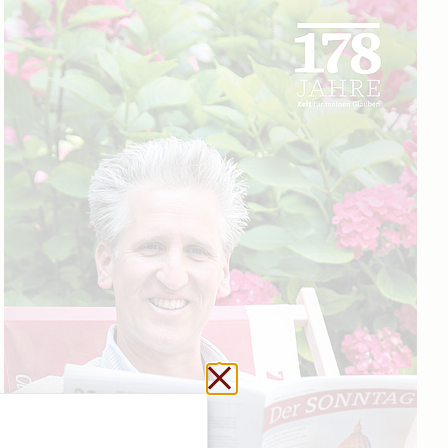
Schließen ohne zu sp