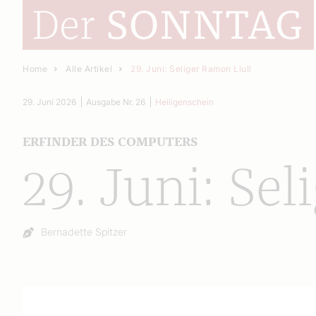
Home
Alle Artikel
29. Juni: Seliger Ramon Llull
29. Juni 2026
Ausgabe Nr. 26
Heiligenschein
ERFINDER DES COMPUTERS
29. Juni: Se
Autor:
Bernadette Spitzer