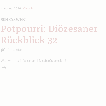
4. August 2026
|
Chronik
SEHENSWERT
Potpourri: Diözesaner
Rückblick 32
Redaktion
Was war los in Wien und Niederösterreich?
Weiterlesen