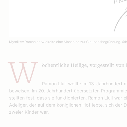
Mystiker: Ramon entwickelte eine Maschine zur Glaubensbegründung.
©I
W
öchentliche Heilige, vorgestellt von 
Ramon Llull wollte im 13. Jahrhundert m
beweisen. Im 20. Jahrhundert übersetzten Programmie
stellten fest, dass sie funktionierten. Ramon Llull wa
Adeliger, der auf dem königlichen Hof lebte, sich der
zweier Kinder war.