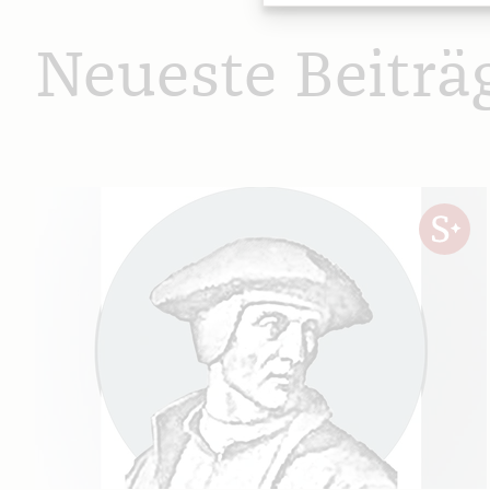
Neueste Beiträ