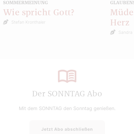
SOMMERMEINUNG
GLAUBEN
Wie spricht Gott?
Müde 
Herz
Stefan Kronthaler
Sandra 
Der SONNTAG Abo
Mit dem SONNTAG den Sonntag genießen.
Jetzt Abo abschließen