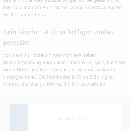
ließ sich und sein Volk taufen. Judas Thaddäus wurde
Bischof von Edessa.
Krimkirche ist dem heiligen Judas
geweiht
Vor allem in Kirchen findet man seit seiner
Bekanntmachung durch einen andern Heiligen, Klemens
Maria Hofbauer, Fürbittbücher, in die man Anliegen
eintragen kann. Die Krimkirche in Wien-Döbling ist
Österreichs einzige Kirche, die ihm geweiht ist.