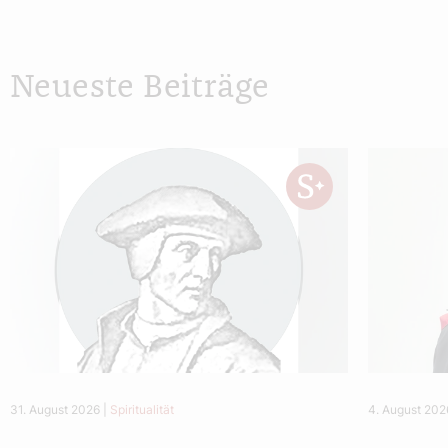
Neueste Beiträge
31. August 2026
|
Spiritualität
4. August 202