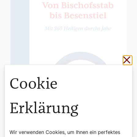
Sch
Cookie
Erklärung
Wir verwenden Cookies, um Ihnen ein perfektes