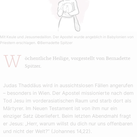
Mit Keule und Jesusmedaillon. Der Apostel wurde angeblich in Babylonien von
Priestern erschlagen.
©Bernadette Spitzer
W
öchentliche Heilige, vorgestellt von Bernadette
Spitzer.
Judas Thaddäus wird in aussichtslosen Fällen angerufen
– besonders in Wien. Der Apostel missionierte nach dem
Tod Jesu im vorderasiatischen Raum und starb dort als
Märtyrer. Im Neuen Testament ist von ihm nur ein
einziger Satz überliefert. Beim letzten Abendmahl fragt
er Jesus: „Herr, warum willst du dich nur uns offenbaren
und nicht der Welt?“ (Johannes 14,22).