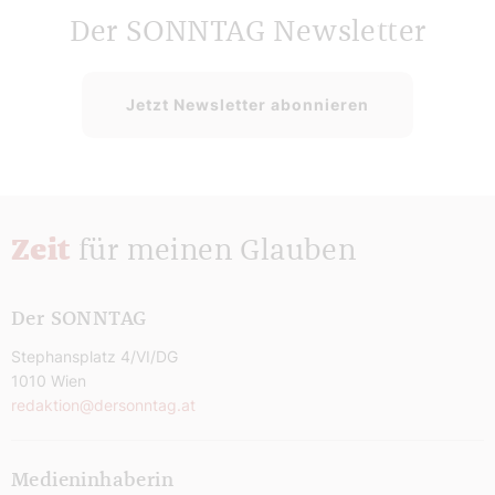
Der SONNTAG Newsletter
Jetzt Newsletter abonnieren
Zeit
für meinen Glauben
Der SONNTAG
Stephansplatz 4/VI/DG
1010 Wien
redaktion@dersonntag.at
Medieninhaberin