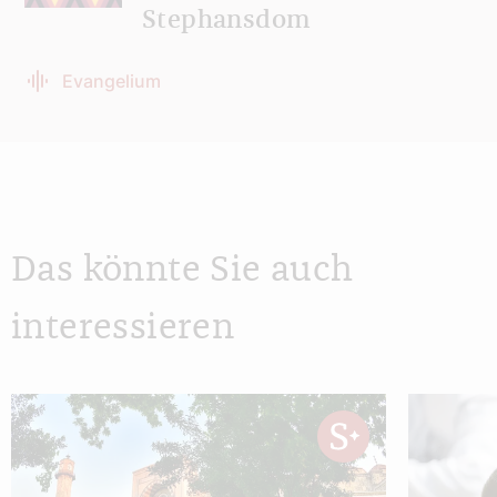
Stephansdom
Evangelium
Das könnte Sie auch
interessieren