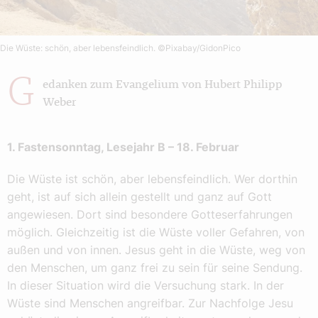
Die Wüste: schön, aber lebensfeindlich.
©Pixabay/GidonPico
G
edanken zum Evangelium von Hubert Philipp
Weber
1. Fastensonntag, Lesejahr B – 18. Februar
Die Wüste ist schön, aber lebensfeindlich. Wer dorthin
geht, ist auf sich allein gestellt und ganz auf Gott
angewiesen. Dort sind besondere Gotteserfahrungen
möglich. Gleichzeitig ist die Wüste voller Gefahren, von
außen und von innen. Jesus geht in die Wüste, weg von
den Menschen, um ganz frei zu sein für seine Sendung.
In dieser Situation wird die Versuchung stark. In der
Wüste sind Menschen angreifbar. Zur Nachfolge Jesu