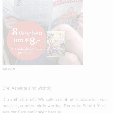
Werbung
Drei Aspekte sind wichtig:
Die Zeit ist erfüllt. Wir sollen nicht mehr abwarten, was
passiert, sondern aktiv werden. Der erste Schritt führt
aus der Bequemlichkeit heraus.