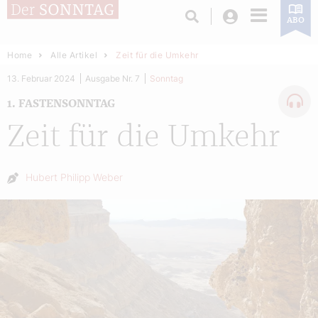
Login
ABO
Home
Alle Artikel
Zeit für die Umkehr
13. Februar 2024
Ausgabe Nr. 7
Sonntag
1. FASTENSONNTAG
Zeit für die Umkehr
Autor:
Hubert Philipp Weber