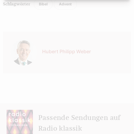
Bibel
Advent
Schlagwörter
Autor:
Hubert Philipp Weber
Passende Sendungen auf
Radio klassik