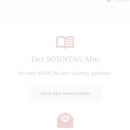
Der SONNTAG Abo
Mit dem SONNTAG den Sonntag genießen.
Jetzt Abo abschließen