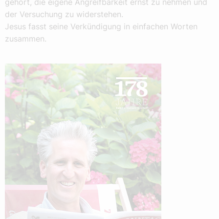
gehört, die eigene Angreifbarkeit ernst zu nehmen und
der Versuchung zu widerstehen.
Jesus fasst seine Verkündigung in einfachen Worten
zusammen.