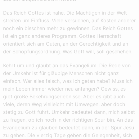
Das Reich Gottes ist nahe. Die Mächtigen in der Welt
streiten um Einfluss. Viele versuchen, auf Kosten anderer
noch ein bisschen mehr zu gewinnen. Das Reich Gottes
ist ein ganz anderes Programm. Gottes Herrschaft
orientiert sich am Guten, an der Gerechtigkeit und an
der Schöpfungsordnung. Was Gott will, soll geschehen.
Kehrt um und glaubt an das Evangelium. Die Rede von
der Umkehr ist für gläubige Menschen nicht ganz
einfach. War alles falsch, was ich getan habe? Muss ich
mein Leben immer wieder neu anfangen? Gewiss, es
gibt große Bekehrungserlebnisse. Aber es gibt auch
viele, deren Weg vielleicht mit Umwegen, aber doch
stetig zu Gott führt. Umkehr bedeutet dann, mich selbst
zu fragen, ob ich noch in der richtigen Spur bin. An das
Evangelium zu glauben bedeutet dann, in der Spur Jesu
zu gehen. Die vierzig Tage geben die Gelegenheit, sich