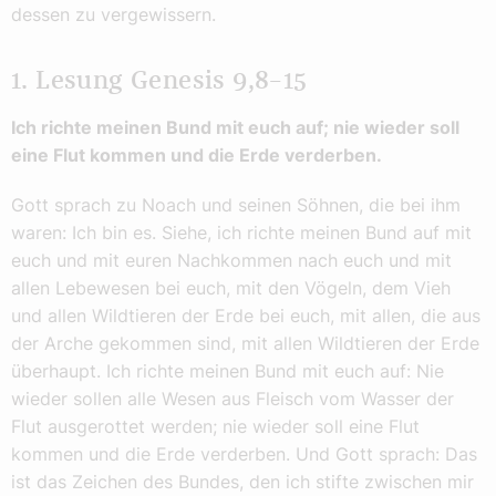
dessen zu vergewissern.
1. Lesung Genesis 9,8–15
Ich richte meinen Bund mit euch auf; nie wieder soll
eine Flut kommen und die Erde verderben.
Gott sprach zu Noach und seinen Söhnen, die bei ihm
waren: Ich bin es. Siehe, ich richte meinen Bund auf mit
euch und mit euren Nachkommen nach euch und mit
allen Lebewesen bei euch, mit den Vögeln, dem Vieh
und allen Wildtieren der Erde bei euch, mit allen, die aus
der Arche gekommen sind, mit allen Wildtieren der Erde
überhaupt. Ich richte meinen Bund mit euch auf: Nie
wieder sollen alle Wesen aus Fleisch vom Wasser der
Flut ausgerottet werden; nie wieder soll eine Flut
kommen und die Erde verderben. Und Gott sprach: Das
ist das Zeichen des Bundes, den ich stifte zwischen mir