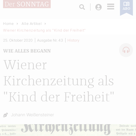
Login
ABO
Home
Alle Artikel
Wiener Kirchenzeitung als "Kind der Freiheit"
25. Oktober 2020
Ausgabe Nr. 43
History
WIE ALLES BEGANN
Wiener
Kirchenzeitung als
"Kind der Freiheit"
Autor:
Johann Weißensteiner