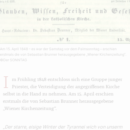
Am 15. April 1848 – es war der Samstag vor dem Palmsonntag – erschien
erstmals die von Sebastian Brunner herausgegebene „Wiener Kirchenzeitung“.
©Der SONNTAG
I
m Frühling 1848 entschloss sich eine Gruppe junger
Priester, die Verteidigung der angegriffenen Kirche
selbst in die Hand zu nehmen. Am 15. April erschien
erstmals die von Sebastian Brunner herausgegebene
„Wiener Kirchenzeitung“.
„Der starre, eisige Winter der Tyrannei wich von unserm