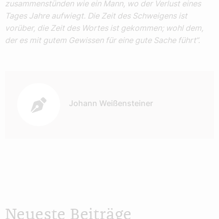
zusammenstünden wie ein Mann, wo der Verlust eines
Tages Jahre aufwiegt. Die Zeit des Schweigens ist
vorüber, die Zeit des Wortes ist gekommen; wohl dem,
der es mit gutem Gewissen für eine gute Sache führt“.
Autor:
Johann Weißensteiner
Neueste Beiträge