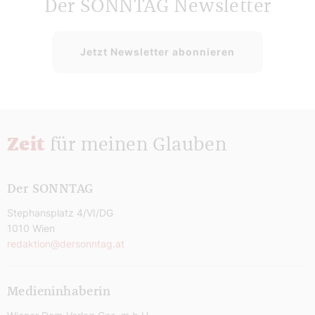
Der SONNTAG Newsletter
Jetzt Newsletter abonnieren
Zeit
für meinen Glauben
Der SONNTAG
Stephansplatz 4/VI/DG
1010 Wien
redaktion@dersonntag.at
Medieninhaberin