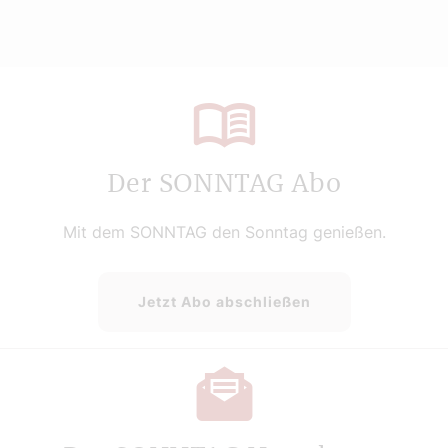
Der SONNTAG Abo
Mit dem SONNTAG den Sonntag genießen.
Jetzt Abo abschließen