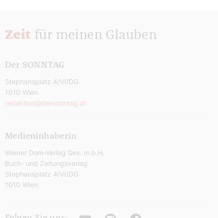
Zeit
für meinen Glauben
Der SONNTAG
Stephansplatz 4/VI/DG
1010 Wien
redaktion@dersonntag.at
Medieninhaberin
Wiener Dom-Verlag Ges. m.b.H.
Buch- und Zeitungsverlag
Stephansplatz 4/VI/DG
1010 Wien