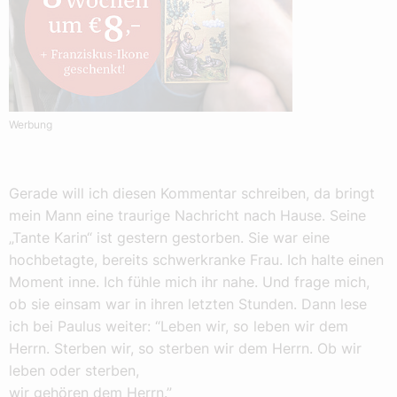
Werbung
Gerade will ich diesen Kommentar schreiben, da bringt
mein Mann eine traurige Nachricht nach Hause. Seine
„Tante Karin“ ist gestern gestorben. Sie war eine
hochbetagte, bereits schwerkranke Frau. Ich halte einen
Moment inne. Ich fühle mich ihr nahe. Und frage mich,
ob sie einsam war in ihren letzten Stunden. Dann lese
ich bei Paulus weiter: “Leben wir, so leben wir dem
Herrn. Sterben wir, so sterben wir dem Herrn. Ob wir
leben oder sterben,
wir gehören dem Herrn.”