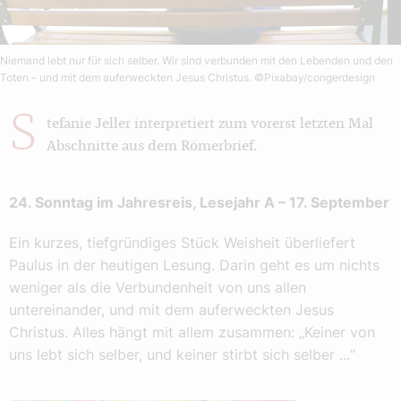
Niemand lebt nur für sich selber. Wir sind verbunden mit den Lebenden und den
Toten – und mit dem auferweckten Jesus Christus.
©Pixabay/congerdesign
S
tefanie Jeller interpretiert zum vorerst letzten Mal
Abschnitte aus dem Römerbrief.
24. Sonntag im Jahresreis, Lesejahr A – 17. September
Ein kurzes, tiefgründiges Stück Weisheit überliefert
Paulus in der heutigen Lesung. Darin geht es um nichts
weniger als die Verbundenheit von uns allen
untereinander, und mit dem auferweckten Jesus
Christus. Alles hängt mit allem zusammen: „Keiner von
uns lebt sich selber, und keiner stirbt sich selber ...“