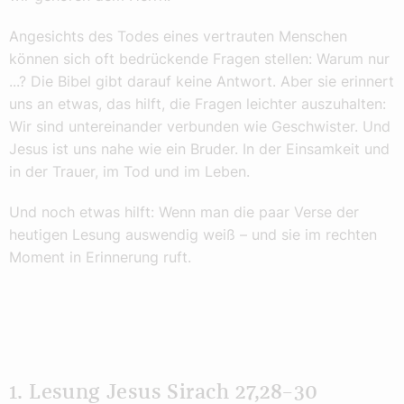
Angesichts des Todes eines vertrauten Menschen
können sich oft bedrückende Fragen stellen: Warum nur
...? Die Bibel gibt darauf keine Antwort. Aber sie erinnert
uns an etwas, das hilft, die Fragen leichter auszuhalten:
Wir sind untereinander verbunden wie Geschwister. Und
Jesus ist uns nahe wie ein Bruder. In der Einsamkeit und
in der Trauer, im Tod und im Leben.
Und noch etwas hilft: Wenn man die paar Verse der
heutigen Lesung auswendig weiß – und sie im rechten
Moment in Erinnerung ruft.
1. Lesung Jesus Sirach 27,28–30