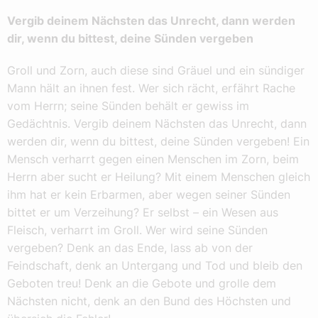
Vergib deinem Nächsten das Unrecht, dann werden
dir, wenn du bittest, deine Sünden vergeben
Groll und Zorn, auch diese sind Gräuel und ein sündiger
Mann hält an ihnen fest. Wer sich rächt, erfährt Rache
vom Herrn; seine Sünden behält er gewiss im
Gedächtnis. Vergib deinem Nächsten das Unrecht, dann
werden dir, wenn du bittest, deine Sünden vergeben! Ein
Mensch verharrt gegen einen Menschen im Zorn, beim
Herrn aber sucht er Heilung? Mit einem Menschen gleich
ihm hat er kein Erbarmen, aber wegen seiner Sünden
bittet er um Verzeihung? Er selbst – ein Wesen aus
Fleisch, verharrt im Groll. Wer wird seine Sünden
vergeben? Denk an das Ende, lass ab von der
Feindschaft, denk an Untergang und Tod und bleib den
Geboten treu! Denk an die Gebote und grolle dem
Nächsten nicht, denk an den Bund des Höchsten und