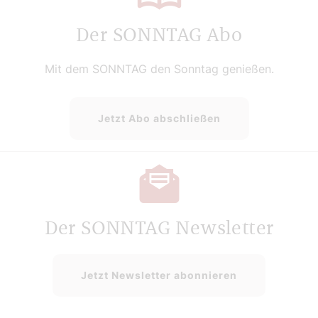
Der SONNTAG Abo
Mit dem SONNTAG den Sonntag genießen.
Jetzt Abo abschließen
Der SONNTAG Newsletter
Jetzt Newsletter abonnieren