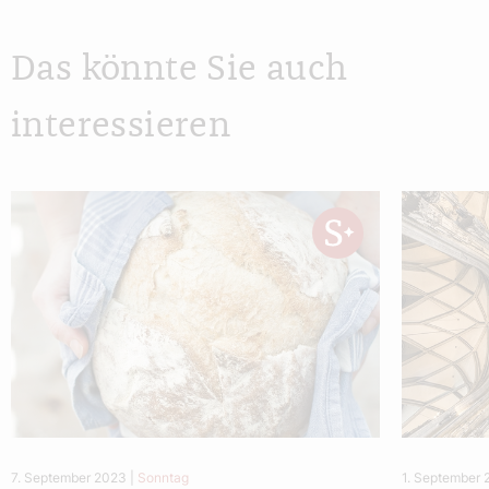
Das könnte Sie auch
interessieren
7. September 2023
|
Sonntag
1. September