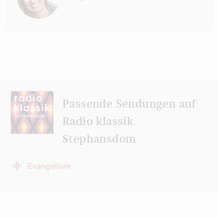
Passende Sendungen auf
Radio klassik
Stephansdom
Evangelium