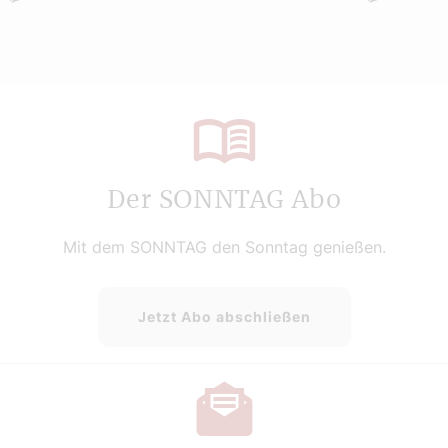
Der SONNTAG Abo
Mit dem SONNTAG den Sonntag genießen.
Jetzt Abo abschließen