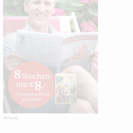
Werbung