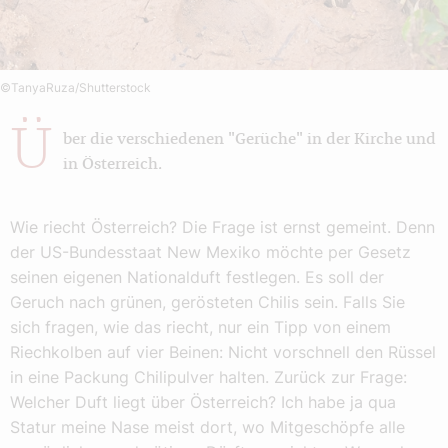
©TanyaRuza/Shutterstock
Ü
ber die verschiedenen "Gerüche" in der Kirche und
in Österreich.
Wie riecht Österreich? Die Frage ist ernst gemeint. Denn
der US-Bundesstaat New Mexiko möchte per Gesetz
seinen eigenen Nationalduft festlegen. Es soll der
Geruch nach grünen, gerösteten Chilis sein. Falls Sie
sich fragen, wie das riecht, nur ein Tipp von einem
Riechkolben auf vier Beinen: Nicht vorschnell den Rüssel
in eine Packung Chilipulver halten. Zurück zur Frage:
Welcher Duft liegt über Österreich? Ich habe ja qua
Statur meine Nase meist dort, wo Mitgeschöpfe alle