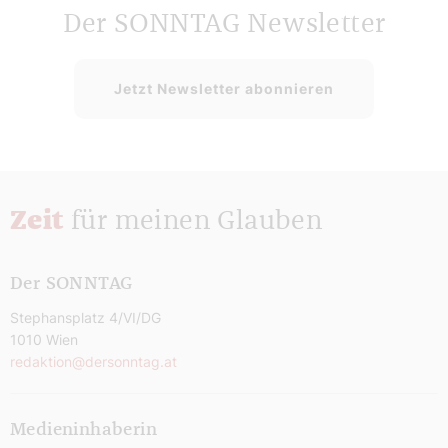
Der SONNTAG Newsletter
Jetzt Newsletter abonnieren
Zeit
für meinen Glauben
Der SONNTAG
Stephansplatz 4/VI/DG
1010 Wien
redaktion@dersonntag.at
Medieninhaberin