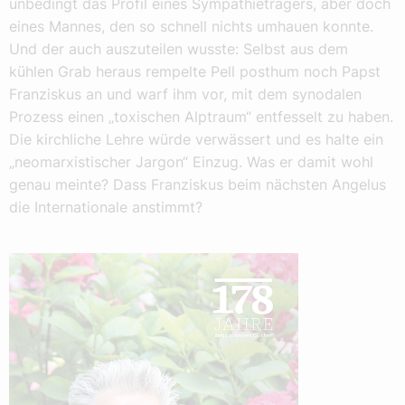
unbedingt das Profil eines Sympathieträgers, aber doch
eines Mannes, den so schnell nichts umhauen konnte.
Und der auch auszuteilen wusste: Selbst aus dem
kühlen Grab heraus rempelte Pell posthum noch Papst
Franziskus an und warf ihm vor, mit dem synodalen
Prozess einen „toxischen Alptraum“ entfesselt zu haben.
Die kirchliche Lehre würde verwässert und es halte ein
„neomarxistischer Jargon“ Einzug. Was er damit wohl
genau meinte? Dass Franziskus beim nächsten Angelus
die Internationale anstimmt?