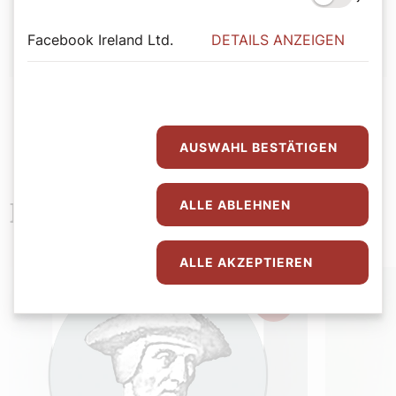
Hirtenhund
Facebook Ireland Ltd.
DETAILS ANZEIGEN
AUSWAHL BESTÄTIGEN
ALLE ABLEHNEN
Neueste Beiträge
ALLE AKZEPTIEREN