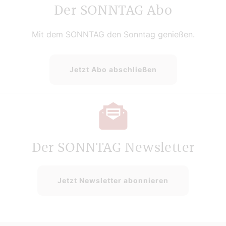
Der SONNTAG Abo
Mit dem SONNTAG den Sonntag genießen.
Jetzt Abo abschließen
Der SONNTAG Newsletter
Jetzt Newsletter abonnieren