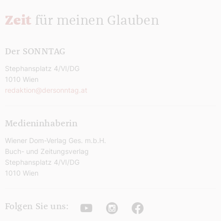
Zeit
für meinen Glauben
Der SONNTAG
Stephansplatz 4/VI/DG
1010 Wien
redaktion@dersonntag.at
Medieninhaberin
Wiener Dom-Verlag Ges. m.b.H.
Buch- und Zeitungsverlag
Stephansplatz 4/VI/DG
1010 Wien
Youtube
Instagram
Facebook
Folgen Sie uns: