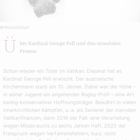
©iStock/JZHunt
Ü
ber Kardinal George Pell und den synodalen
Prozess
Schon wieder ein Toter im Vatikan. Diesmal hat es
Kardinal George Pell erwischt. Der australische
Kirchenmann starb am 10. Jänner. Dabei war der Hüne –
in seiner Jugend ein angehender Rugby-Profi – eine Art
kantig-konservativer Hoffnungsträger. Bewährt in vielen
innerkirchlichen Kämpfen, u. a. als Sanierer der maroden
Vatikanfinanzen, dann 2018 der Fall: eine Verurteilung
wegen Missbrauchs zu sechs Jahren Haft. 2020 der
Freispruch wegen Verfahrensfehlern, kurz: nicht