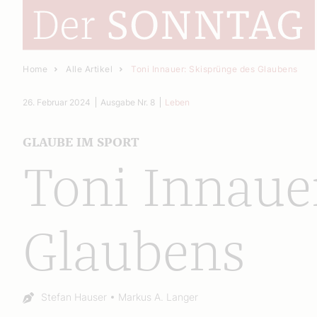
Home
Alle Artikel
Toni Innauer: Skisprünge des Glaubens
26. Februar 2024
Ausgabe Nr. 8
Leben
GLAUBE IM SPORT
Toni Innaue
Glaubens
Autor:
Stefan Hauser
Markus A. Langer