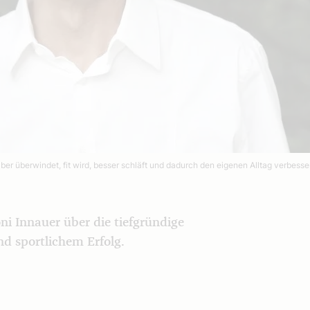
ber überwindet, fit wird, besser schläft und dadurch den eigenen Alltag verbesse
ni Innauer über die tiefgründige
d sportlichem Erfolg.