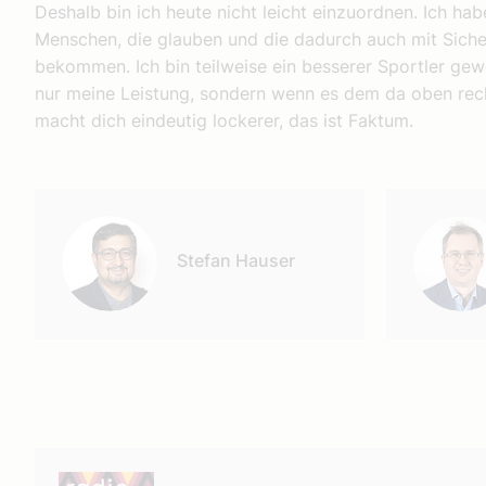
Deshalb bin ich heute nicht leicht einzuordnen. Ich h
Menschen, die glauben und die dadurch auch mit Sicher
bekommen. Ich bin teilweise ein besserer Sportler gewe
nur meine Leistung, sondern wenn es dem da oben recht
macht dich eindeutig lockerer, das ist Faktum.
Autor:
Stefan Hauser