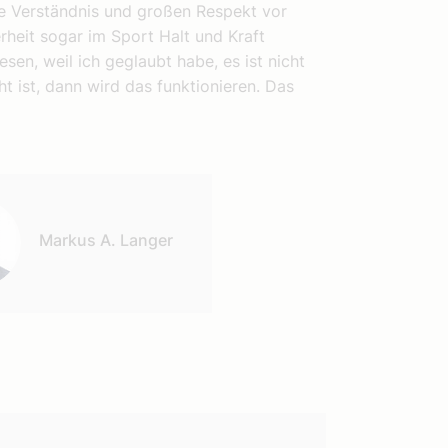
abe Verständnis und großen Respekt vor
heit sogar im Sport Halt und Kraft
sen, weil ich geglaubt habe, es ist nicht
 ist, dann wird das funktionieren. Das
Markus A. Langer