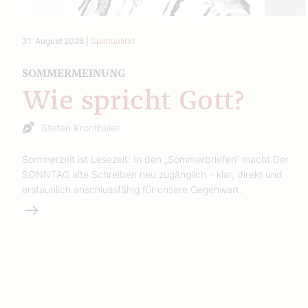
31. August 2026
|
Spiritualität
SOMMERMEINUNG
Wie spricht Gott?
Stefan Kronthaler
Sommerzeit ist Lesezeit: In den „Sommerbriefen“ macht Der
SONNTAG alte Schreiben neu zugänglich – klar, direkt und
erstaunlich anschlussfähig für unsere Gegenwart.
Weiterlesen