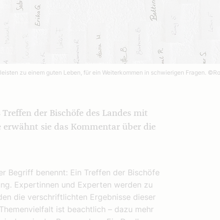
leisten zu einem guten Leben, für ein Weiterkommen in schwierigen Fragen.
©Ro
 Treffen der Bischöfe des Landes mit
 erwähnt sie das Kommentar über die
r Begriff benennt: Ein Treffen der Bischöfe
ung. Expertinnen und Experten werden zu
en die verschriftlichten Ergebnisse dieser
Themenvielfalt ist beachtlich – dazu mehr