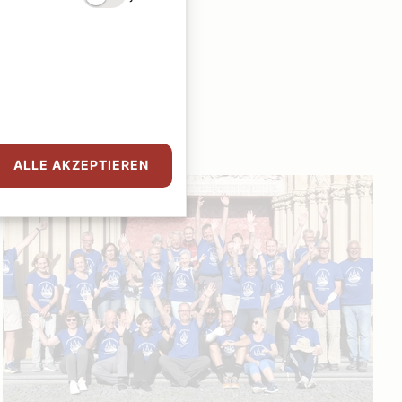
ALLE AKZEPTIEREN