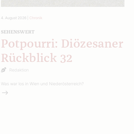
4. August 2026
|
Chronik
SEHENSWERT
Potpourri: Diözesaner
Rückblick 32
Redaktion
Was war los in Wien und Niederösterreich?
Weiterlesen