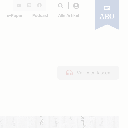
Login
Youtube
Instagram
Facebook
e-Paper
Podcast
Alle Artikel
ABO
Vorlesen lassen