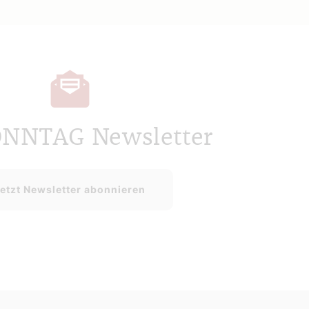
ONNTAG Newsletter
etzt Newsletter abonnieren