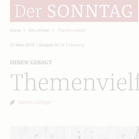
Home
Alle Artikel
Themenvielfalt
21. März 2026
Ausgabe Nr. 12
Meinung
IHNEN GESAGT
Themenvielf
Autor:
Sophie Lauringer