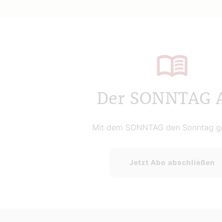
Der SONNTAG 
Mit dem SONNTAG den Sonntag ge
Jetzt Abo abschließen