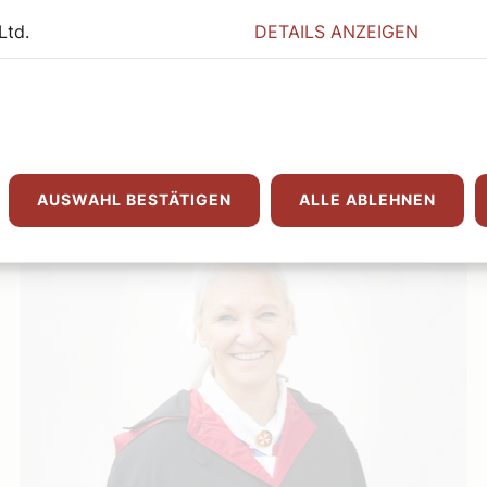
Ltd.
DETAILS ANZEIGEN
ge
AUSWAHL BESTÄTIGEN
ALLE ABLEHNEN