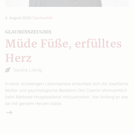
4. August 2026
|
Spiritualität
GLAUBENSZEUGNIS
Müde Füße, erfülltes
Herz
Sandra Lobnig
In einer schwierigen Lebensphase entschied sich die zweifache
Mutter und psychologische Beraterin Gini Czernin ehrenamtlich
beim Malteser-Hospitaldienst mitzuarbeiten. Von Anfang an war
sie mit ganzem Herzen dabei.
Weiterlesen