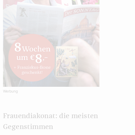
Werbung
Frauendiakonat: die meisten
Gegenstimmen