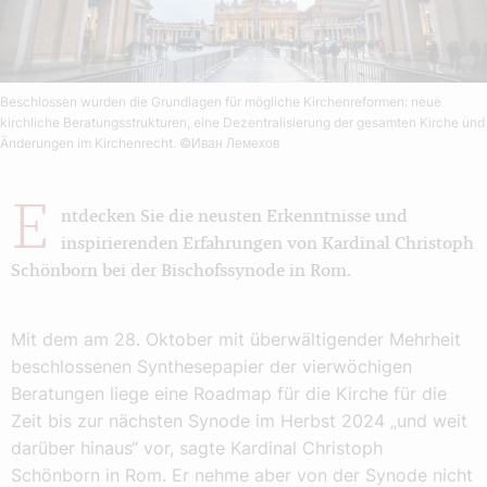
Beschlossen wurden die Grundlagen für mögliche Kirchenreformen: neue
kirchliche Beratungsstrukturen, eine Dezentralisierung der gesamten Kirche und
Änderungen im Kirchenrecht.
©Иван Лемехов
E
ntdecken Sie die neusten Erkenntnisse und
inspirierenden Erfahrungen von Kardinal Christoph
Schönborn bei der Bischofssynode in Rom.
Mit dem am 28. Oktober mit überwältigender Mehrheit
beschlossenen Synthesepapier der vierwöchigen
Beratungen liege eine Roadmap für die Kirche für die
Zeit bis zur nächsten Synode im Herbst 2024 „und weit
darüber hinaus“ vor, sagte Kardinal Christoph
Schönborn in Rom. Er nehme aber von der Synode nicht