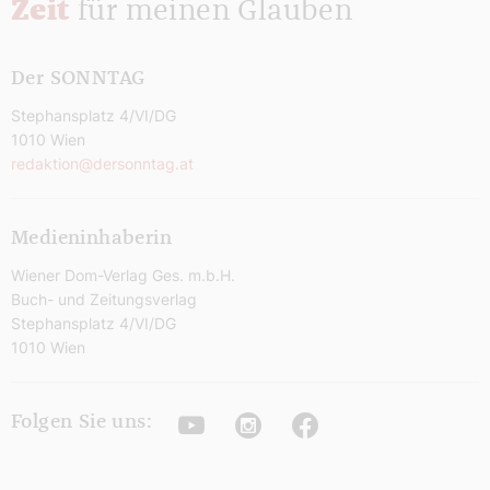
Zeit
für meinen Glauben
Der SONNTAG
Stephansplatz 4/VI/DG
1010 Wien
redaktion@dersonntag.at
Medieninhaberin
Wiener Dom-Verlag Ges. m.b.H.
Buch- und Zeitungsverlag
Stephansplatz 4/VI/DG
1010 Wien
Youtube
Instagram
Facebook
Folgen Sie uns: