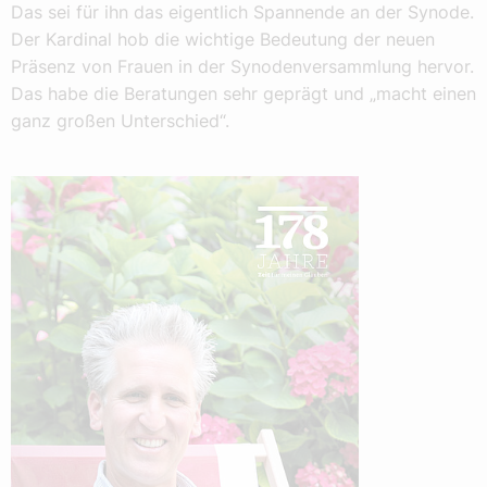
Das sei für ihn das eigentlich Spannende an der Synode.
Der Kardinal hob die wichtige Bedeutung der neuen
Präsenz von Frauen in der Synodenversammlung hervor.
Das habe die Beratungen sehr geprägt und „macht einen
ganz großen Unterschied“.