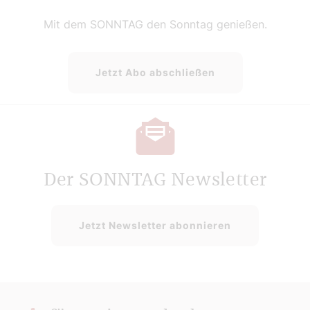
Mit dem SONNTAG den Sonntag genießen.
Jetzt Abo abschließen
Der SONNTAG Newsletter
Jetzt Newsletter abonnieren