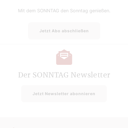
Mit dem SONNTAG den Sonntag genießen.
Jetzt Abo abschließen
Der SONNTAG Newsletter
Jetzt Newsletter abonnieren