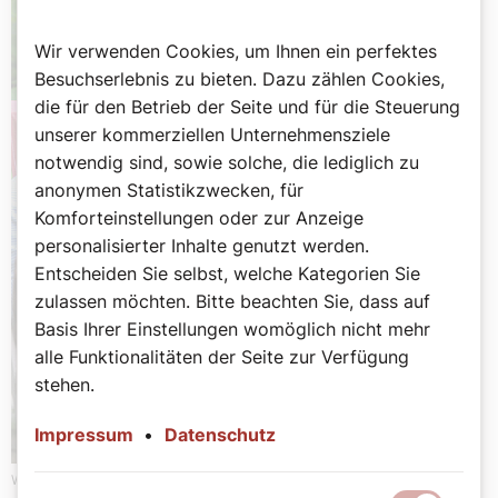
Wir verwenden Cookies, um Ihnen ein perfektes
Besuchserlebnis zu bieten. Dazu zählen Cookies,
die für den Betrieb der Seite und für die Steuerung
unserer kommerziellen Unternehmensziele
notwendig sind, sowie solche, die lediglich zu
anonymen Statistikzwecken, für
Komforteinstellungen oder zur Anzeige
personalisierter Inhalte genutzt werden.
Entscheiden Sie selbst, welche Kategorien Sie
zulassen möchten. Bitte beachten Sie, dass auf
Basis Ihrer Einstellungen womöglich nicht mehr
alle Funktionalitäten der Seite zur Verfügung
stehen.
Impressum
•
Datenschutz
Werbung