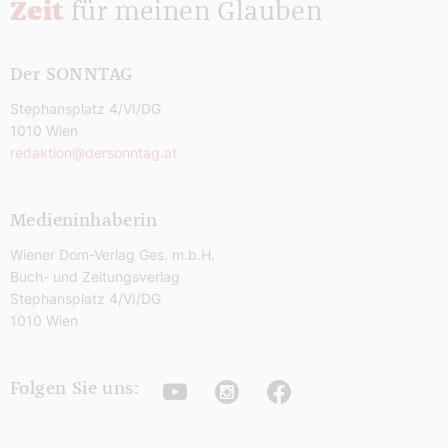
Zeit
für meinen Glauben
Der SONNTAG
Stephansplatz 4/VI/DG
1010 Wien
redaktion@dersonntag.at
Medieninhaberin
Wiener Dom-Verlag Ges. m.b.H.
Buch- und Zeitungsverlag
Stephansplatz 4/VI/DG
1010 Wien
Youtube
Instagram
Facebook
Folgen Sie uns: