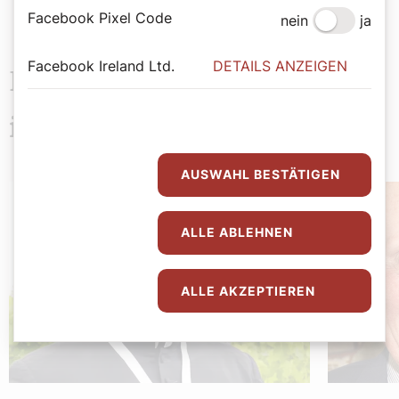
Facebook Pixel Code
nein
ja
Facebook Ireland Ltd.
DETAILS ANZEIGEN
Das könnte Sie auch
interessieren
AUSWAHL BESTÄTIGEN
ALLE ABLEHNEN
ALLE AKZEPTIEREN