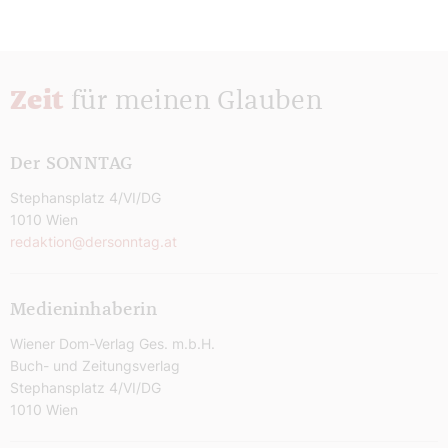
Zeit
für meinen Glauben
Der SONNTAG
Stephansplatz 4/VI/DG
1010 Wien
redaktion@dersonntag.at
Medieninhaberin
Wiener Dom-Verlag Ges. m.b.H.
Buch- und Zeitungsverlag
Stephansplatz 4/VI/DG
1010 Wien