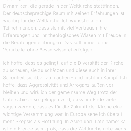
Dynamiken, die gerade in der Weltkirche stattfinden.
Der deutschsprachige Raum mit seinen Erfahrungen ist
wichtig für die Weltkirche. Ich wünsche allen
Teilnehmenden, dass sie mit viel Vertrauen ihre
Erfahrungen und ihr theologisches Wissen mit Freude in
die Beratungen einbringen. Das soll immer ohne
Vorurteile, ohne Besserwisserei erfolgen.
Ich hoffe, dass es gelingt, auf die Diversität der Kirche
zu schauen, sie zu schätzen und diese auch in ihrer
Schönheit sichtbar zu machen – und nicht im Kampf. Ich
hoffe, dass Aggressivität und Arroganz außen vor
bleiben und wirklich der gemeinsame Weg trotz der
Unterschiede so gelingen wird, dass am Ende viele
sagen werden, dass es für die Zukunft der Kirche eine
wichtige Versammlung war. In Europa sehe ich überall
mehr Skepsis als Hoffnung. In Asien und Lateinamerika
ist die Freude sehr groß, dass die Weltkirche unterwegs