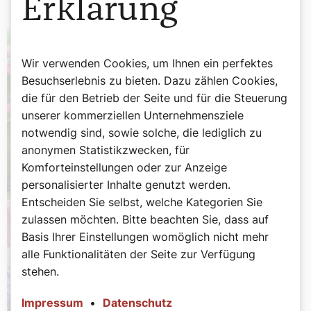
Erklärung
Wir verwenden Cookies, um Ihnen ein perfektes
Besuchserlebnis zu bieten. Dazu zählen Cookies,
die für den Betrieb der Seite und für die Steuerung
unserer kommerziellen Unternehmensziele
notwendig sind, sowie solche, die lediglich zu
anonymen Statistikzwecken, für
Komforteinstellungen oder zur Anzeige
personalisierter Inhalte genutzt werden.
Entscheiden Sie selbst, welche Kategorien Sie
zulassen möchten. Bitte beachten Sie, dass auf
Basis Ihrer Einstellungen womöglich nicht mehr
alle Funktionalitäten der Seite zur Verfügung
stehen.
Impressum
•
Datenschutz