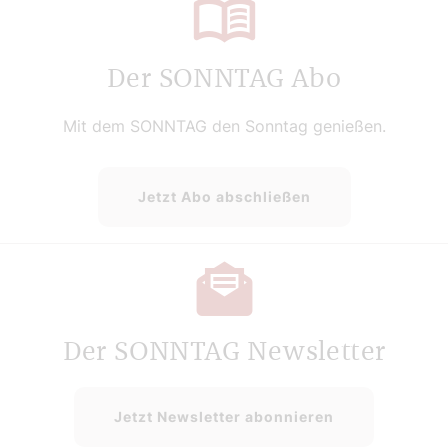
Der SONNTAG Abo
Mit dem SONNTAG den Sonntag genießen.
Jetzt Abo abschließen
Der SONNTAG Newsletter
Jetzt Newsletter abonnieren