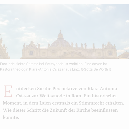
Fast jede siebte Stimme bei Weltsynode ist weiblich. Eine davon ist
Pastoraltheologin Klara-Antonia Csiszar aus Linz.
©Gotta Be Worth It
E
ntdecken Sie die Perspektive von Klara-Antonia
Csiszar zur Weltsynode in Rom. Ein historischer
Moment, in dem Laien erstmals ein Stimmrecht erhalten.
Wie dieser Schritt die Zukunft der Kirche beeinflussen
könnte.