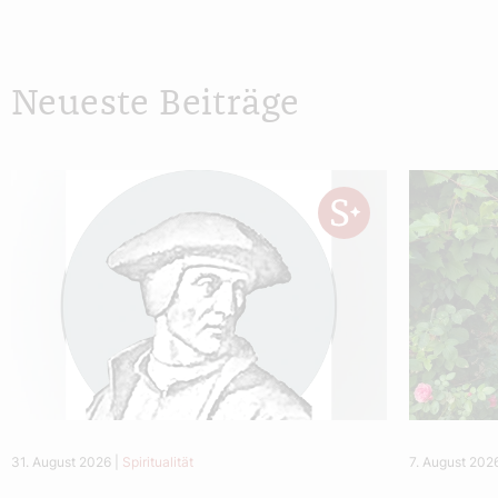
Neueste Beiträge
31. August 2026
|
Spiritualität
7. August 202