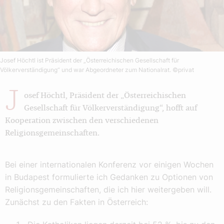
Josef Höchtl ist Präsident der „Österreichischen Gesellschaft für
Völkerverständigung“ und war Abgeordneter zum Nationalrat.
©privat
J
osef Höchtl, Präsident der „Österreichischen
Gesellschaft für Völkerverständigung“, hofft auf
Kooperation zwischen den verschiedenen
Religionsgemeinschaften.
Bei einer internationalen Konferenz vor einigen Wochen
in Budapest formulierte ich Gedanken zu Optionen von
Religionsgemeinschaften, die ich hier weitergeben will.
Zunächst zu den Fakten in Österreich: