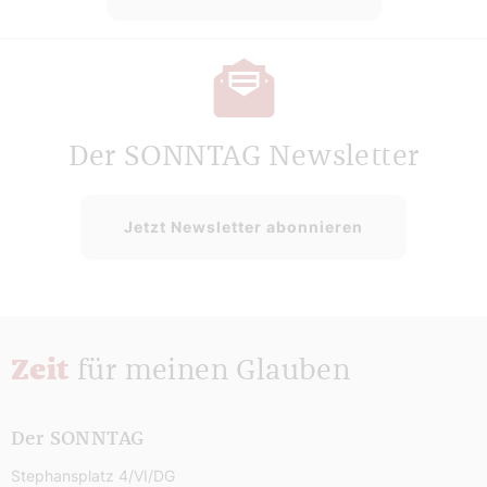
Der SONNTAG Newsletter
Jetzt Newsletter abonnieren
Zeit
für meinen Glauben
Der SONNTAG
Stephansplatz 4/VI/DG