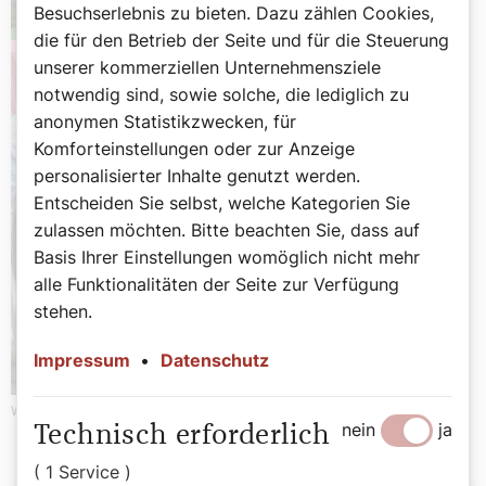
Besuchserlebnis zu bieten. Dazu zählen Cookies,
die für den Betrieb der Seite und für die Steuerung
unserer kommerziellen Unternehmensziele
notwendig sind, sowie solche, die lediglich zu
anonymen Statistikzwecken, für
Komforteinstellungen oder zur Anzeige
personalisierter Inhalte genutzt werden.
Entscheiden Sie selbst, welche Kategorien Sie
zulassen möchten. Bitte beachten Sie, dass auf
Basis Ihrer Einstellungen womöglich nicht mehr
alle Funktionalitäten der Seite zur Verfügung
stehen.
Impressum
•
Datenschutz
Werbung
nein
ja
Technisch erforderlich
( 1 Service )