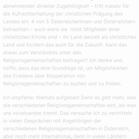
abnehmender direkter Zugehörigkeit – tritt massiv für
die Aufrechterhaltung der christlichen Prägung des
Landes ein. 4 von 5 Österreicherinnen und Österreichern
betrachten – auch wenn sie nicht Mitglieder einer
christlichen Kirche sind – ihr Land derzeit als christliches
Land und fordern das auch für die Zukunft. Kann das
etwas zum Verständnis unter den
Religionsgemeinschaften beitragen? Ich denke und
hoffe, dass das eine Grundlage ist, um Möglichkeiten
des Friedens über Kooperation von
Religionsgemeinschaften zu suchen und zu finden.
Ich empfehle: Niemals aufgeben! Denn es gibt mehr, was
die verschiedenen Religionsgemeinschaften eint, als was
uns voneinander trennt. Das versuche ich zu vermitteln
in vielen Gesprächen mit Angehörigen der
verschiedenen Religionsgemeinschaften in Österreich,
aber noch mehr international, denn in vielen Ländern