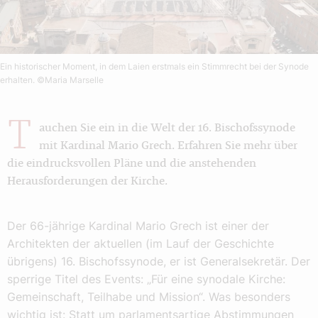
Ein historischer Moment, in dem Laien erstmals ein Stimmrecht bei der Synode
erhalten.
©Maria Marselle
T
auchen Sie ein in die Welt der 16. Bischofssynode
mit Kardinal Mario Grech. Erfahren Sie mehr über
die eindrucksvollen Pläne und die anstehenden
Herausforderungen der Kirche.
Der 66-jährige Kardinal Mario Grech ist einer der
Architekten der aktuellen (im Lauf der Geschichte
übrigens) 16. Bischofssynode, er ist Generalsekretär. Der
sperrige Titel des Events: „Für eine synodale Kirche:
Gemeinschaft, Teilhabe und Mission“. Was besonders
wichtig ist: Statt um parlamentsartige Abstimmungen