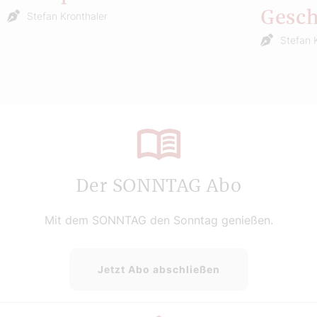
Gesch
Stefan Kronthaler
Stefan 
Der SONNTAG Abo
Mit dem SONNTAG den Sonntag genießen.
Jetzt Abo abschließen