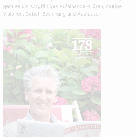
geht es um sorgfältiges Aufeinander-Hören, mutige
Visionen, Gebet, Besinnung und Austausch.