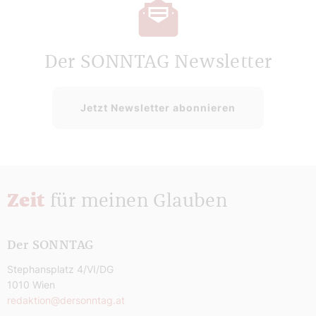
Der SONNTAG Newsletter
Jetzt Newsletter abonnieren
Zeit
für meinen Glauben
Der SONNTAG
Stephansplatz 4/VI/DG
1010 Wien
redaktion@dersonntag.at