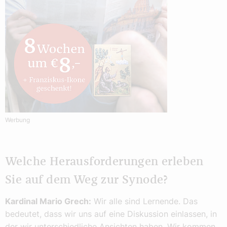
Werbung
Welche Herausforderungen erleben
Sie auf dem Weg zur Synode?
Kardinal Mario Grech:
Wir alle sind Lernende. Das
bedeutet, dass wir uns auf eine Diskussion einlassen, in
der wir unterschiedliche Ansichten haben. Wir kommen