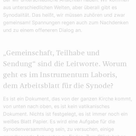
aus unterschiedlichen Welten, aber überall gibt es
Synodalität. Das heißt, wir müssen zuhören und zwar
gemeinsam! Spannungen regen auch zum Nachdenken
und zu einem offeneren Dialog an.
„Gemeinschaft, Teilhabe und
Sendung“ sind die Leitworte. Worum
geht es im Instrumentum Laboris,
dem Arbeitsblatt für die Synode?
Es ist ein Dokument, das von der ganzen Kirche kommt,
von unten nach oben, es ist kein vatikanisches
Dokument. Nichts ist festgelegt, es ist immer noch ein
weißes Blatt Papier. Es wird eine Aufgabe für die
Synodenversammlung sein, zu versuchen, einige