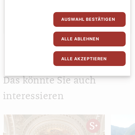
Sophie Lauringer
AUSWAHL BESTÄTIGEN
ALLE ABLEHNEN
ALLE AKZEPTIEREN
Das könnte Sie auch
interessieren