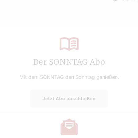
Der SONNTAG Abo
Mit dem SONNTAG den Sonntag genießen.
Jetzt Abo abschließen