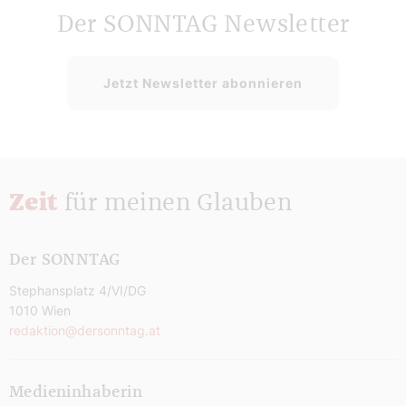
Der SONNTAG Newsletter
Jetzt Newsletter abonnieren
Zeit
für meinen Glauben
Der SONNTAG
Stephansplatz 4/VI/DG
1010 Wien
redaktion@dersonntag.at
Medieninhaberin