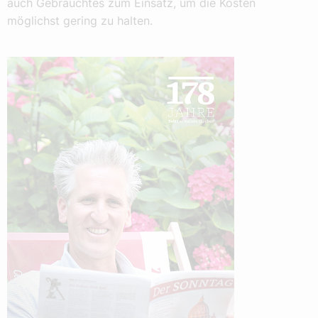
auch Gebrauchtes zum Einsatz, um die Kosten
möglichst gering zu halten.